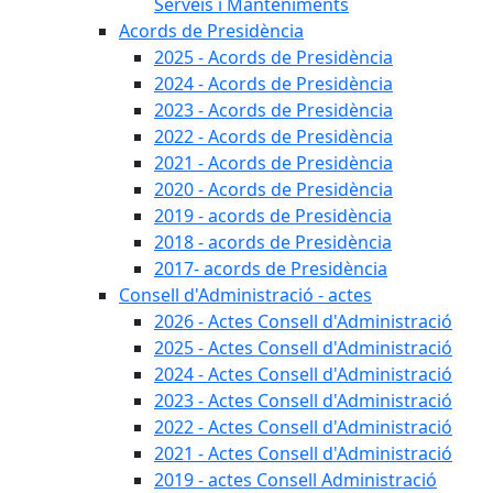
Serveis i Manteniments
Acords de Presidència
2025 - Acords de Presidència
2024 - Acords de Presidència
2023 - Acords de Presidència
2022 - Acords de Presidència
2021 - Acords de Presidència
2020 - Acords de Presidència
2019 - acords de Presidència
2018 - acords de Presidència
2017- acords de Presidència
Consell d'Administració - actes
2026 - Actes Consell d'Administració
2025 - Actes Consell d'Administració
2024 - Actes Consell d'Administració
2023 - Actes Consell d'Administració
2022 - Actes Consell d'Administració
2021 - Actes Consell d'Administració
2019 - actes Consell Administració