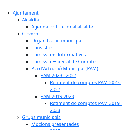
Cercar:
Ajuntament
Alcaldia
Agenda institucional alcalde
Govern
Organització municipal
Consistori
Comissions Informatives
Comissió Especial de Comptes
Pla d'Actuació Municipal (PAM)
PAM 2023 - 2027
Retiment de comptes PAM 2023-
2027
PAM 2019-2023
Retiment de comptes PAM 2019 -
2023
Grups municipals
Mocions presentades