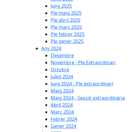
Juny 2025
Ple maig 2025
Ple abril 2025
Ple març 2025
Ple febrer 2025
Ple gener 2025
Any 2024
Desembre
Novembre - Ple Extraordinari
Octubre
Juliol 2024
Juny 2024 - Ple extraordinari
Maig 2024
Maig 2024 - Sessió extraordinària
Abril 2024
Març 2024
Febrer 2024
Gener 2024