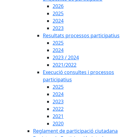
2026
2025
2024
2023
Resultats processos participatius
2025
2024
2023 / 2024
2021/2022
Execució consultes i processos
participatius
2025
2024
2023
2022
2021
2020
Reglament de participació ciutadana