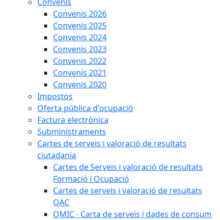
Convenis
Convenis 2026
Convenis 2025
Convenis 2024
Convenis 2023
Convenis 2022
Convenis 2021
Convenis 2020
Impostos
Oferta pública d'ocupació
Factura electrònica
Subministraments
Cartes de serveis i valoració de resultats
ciutadania
Cartes de Serveis i valoració de resultats
Formació i Ocupació
Cartes de serveis i valoració de resultats
OAC
OMIC - Carta de serveis i dades de consum