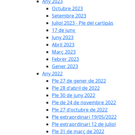
Any 2023
Octubre 2023
Setembre 2023
Juliol 2023 - Ple del cartipàs
17 de juny
Juny 2023
Abril 2023
Març 2023
Febrer 2023
Gener 2023
Any 2022
Ple 27 de gener de 2022
Ple 28 d'abril de 2022
Ple 30 de juny 2022
Ple de 24 de novembre 2022
Ple 27 d'octubre de 2022
Ple extraordinari 19/05/2022
Ple extraordinari 12 de juliol
Ple 31 de març de 2022