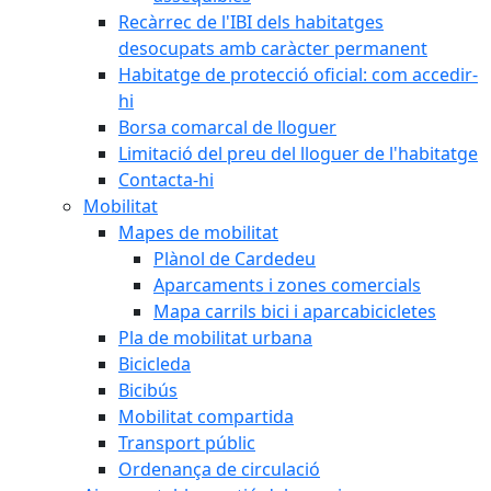
Recàrrec de l'IBI dels habitatges
desocupats amb caràcter permanent
Habitatge de protecció oficial: com accedir-
hi
Borsa comarcal de lloguer
Limitació del preu del lloguer de l'habitatge
Contacta-hi
Mobilitat
Mapes de mobilitat
Plànol de Cardedeu
Aparcaments i zones comercials
Mapa carrils bici i aparcabicicletes
Pla de mobilitat urbana
Bicicleda
Bicibús
Mobilitat compartida
Transport públic
Ordenança de circulació