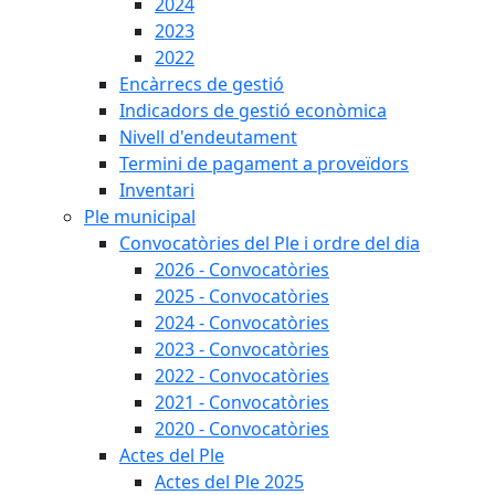
2024
2023
2022
Encàrrecs de gestió
Indicadors de gestió econòmica
Nivell d'endeutament
Termini de pagament a proveïdors
Inventari
Ple municipal
Convocatòries del Ple i ordre del dia
2026 - Convocatòries
2025 - Convocatòries
2024 - Convocatòries
2023 - Convocatòries
2022 - Convocatòries
2021 - Convocatòries
2020 - Convocatòries
Actes del Ple
Actes del Ple 2025