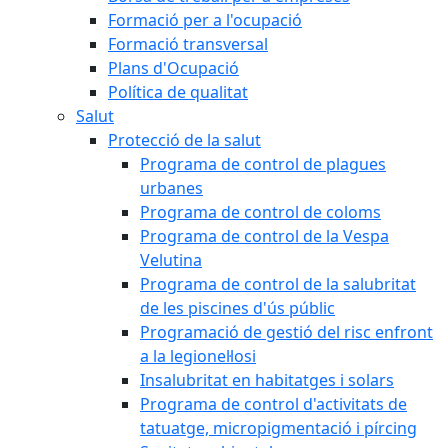
Formació per a l'ocupació
Formació transversal
Plans d'Ocupació
Política de qualitat
Salut
Protecció de la salut
Programa de control de plagues
urbanes
Programa de control de coloms
Programa de control de la Vespa
Velutina
Programa de control de la salubritat
de les piscines d'ús públic
Programació de gestió del risc enfront
a la legionel·losi
Insalubritat en habitatges i solars
Programa de control d'activitats de
tatuatge, micropigmentació i pírcing