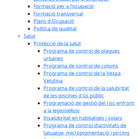
Formació per a l'ocupació
Formació transversal
Plans d'Ocupació
Política de qualitat
Salut
Protecció de la salut
Programa de control de plagues
urbanes
Programa de control de coloms
Programa de control de la Vespa
Velutina
Programa de control de la salubritat
de les piscines d'ús públic
Programació de gestió del risc enfront
a la legionel·losi
Insalubritat en habitatges i solars
Programa de control d'activitats de
tatuatge, micropigmentació i pírcing