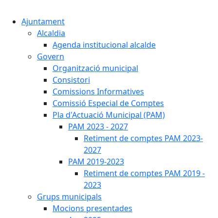
Cercar:
Ajuntament
Alcaldia
Agenda institucional alcalde
Govern
Organització municipal
Consistori
Comissions Informatives
Comissió Especial de Comptes
Pla d'Actuació Municipal (PAM)
PAM 2023 - 2027
Retiment de comptes PAM 2023-
2027
PAM 2019-2023
Retiment de comptes PAM 2019 -
2023
Grups municipals
Mocions presentades