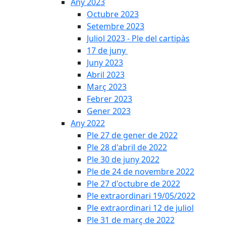
Any 2023
Octubre 2023
Setembre 2023
Juliol 2023 - Ple del cartipàs
17 de juny
Juny 2023
Abril 2023
Març 2023
Febrer 2023
Gener 2023
Any 2022
Ple 27 de gener de 2022
Ple 28 d'abril de 2022
Ple 30 de juny 2022
Ple de 24 de novembre 2022
Ple 27 d'octubre de 2022
Ple extraordinari 19/05/2022
Ple extraordinari 12 de juliol
Ple 31 de març de 2022