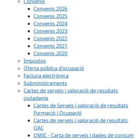
Convenis
Convenis 2026
Convenis 2025
Convenis 2024
Convenis 2023
Convenis 2022
Convenis 2021
Convenis 2020
Impostos
Oferta pública d'ocupació
Factura electrònica
Subministraments
Cartes de serveis i valoració de resultats
ciutadania
Cartes de Serveis i valoració de resultats
Formació i Ocupació
Cartes de serveis i valoració de resultats
OAC
OMIC - Carta de serveis i dades de consum