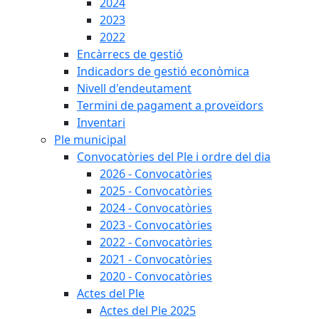
2024
2023
2022
Encàrrecs de gestió
Indicadors de gestió econòmica
Nivell d'endeutament
Termini de pagament a proveïdors
Inventari
Ple municipal
Convocatòries del Ple i ordre del dia
2026 - Convocatòries
2025 - Convocatòries
2024 - Convocatòries
2023 - Convocatòries
2022 - Convocatòries
2021 - Convocatòries
2020 - Convocatòries
Actes del Ple
Actes del Ple 2025