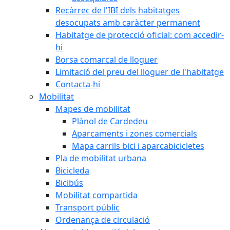
Recàrrec de l'IBI dels habitatges
desocupats amb caràcter permanent
Habitatge de protecció oficial: com accedir-
hi
Borsa comarcal de lloguer
Limitació del preu del lloguer de l'habitatge
Contacta-hi
Mobilitat
Mapes de mobilitat
Plànol de Cardedeu
Aparcaments i zones comercials
Mapa carrils bici i aparcabicicletes
Pla de mobilitat urbana
Bicicleda
Bicibús
Mobilitat compartida
Transport públic
Ordenança de circulació