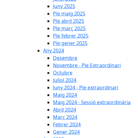
Juny 2025
Ple maig 2025
Ple abril 2025
Ple març 2025
Ple febrer 2025
Ple gener 2025
Any 2024
Desembre
Novembre - Ple Extraordinari
Octubre
Juliol 2024
Juny 2024 - Ple extraordinari
Maig 2024
Maig 2024 - Sessió extraordinària
Abril 2024
Març 2024
Febrer 2024
Gener 2024