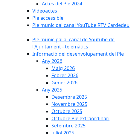
Actes del Ple 2024
Vídeoactes
Ple accessible
Ple municipal canal YouTube RTV Cardedeu
Ple municipal al canal de Youtube de
l'Ajuntament - telemàtics
Informació del desenvolupament del Ple
Any 2026
Maig 2026
Febrer 2026
Gener 2026
Any 2025
Desembre 2025
Novembre 2025
Octubre 2025
Octubre Ple extraordinari
Setembre 2025
Juliol 2025