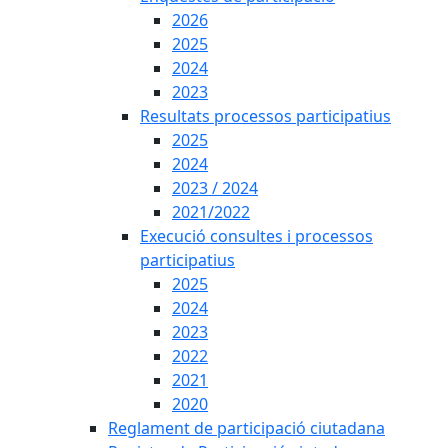
2026
2025
2024
2023
Resultats processos participatius
2025
2024
2023 / 2024
2021/2022
Execució consultes i processos
participatius
2025
2024
2023
2022
2021
2020
Reglament de participació ciutadana