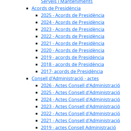
Serveis i Manteniments
Acords de Presidència
2025 - Acords de Presidència
2024 - Acords de Presidència
2023 - Acords de Presidència
2022 - Acords de Presidència
2021 - Acords de Presidència
2020 - Acords de Presidència
2019 - acords de Presidència
2018 - acords de Presidència
2017- acords de Presidència
Consell d'Administració - actes
2026 - Actes Consell d'Administració
2025 - Actes Consell d'Administració
2024 - Actes Consell d'Administració
2023 - Actes Consell d'Administració
2022 - Actes Consell d'Administració
2021 - Actes Consell d'Administració
2019 - actes Consell Administració