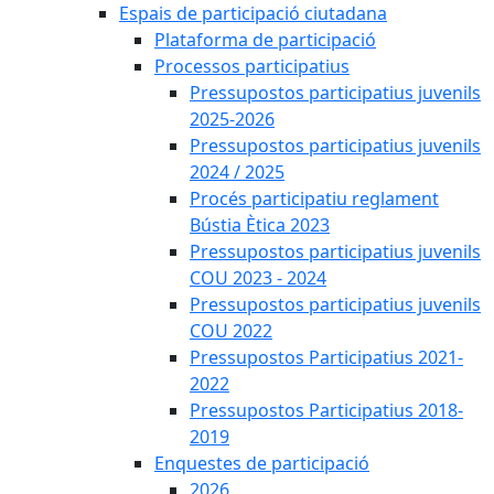
Espais de participació ciutadana
Plataforma de participació
Processos participatius
Pressupostos participatius juvenils
2025-2026
Pressupostos participatius juvenils
2024 / 2025
Procés participatiu reglament
Bústia Ètica 2023
Pressupostos participatius juvenils
COU 2023 - 2024
Pressupostos participatius juvenils
COU 2022
Pressupostos Participatius 2021-
2022
Pressupostos Participatius 2018-
2019
Enquestes de participació
2026