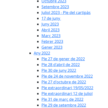
Octubre 2023
Setembre 2023
Juliol 2023 - Ple del cartipàs
17 de juny
Juny 2023
Abril 2023
Març 2023
Febrer 2023
Gener 2023
Any 2022
Ple 27 de gener de 2022
Ple 28 d'abril de 2022
Ple 30 de juny 2022
Ple de 24 de novembre 2022
Ple 27 d'octubre de 2022
Ple extraordinari 19/05/2022
Ple extraordinari 12 de juliol
Ple 31 de març de 2022
Ple 29 de setembre 2022