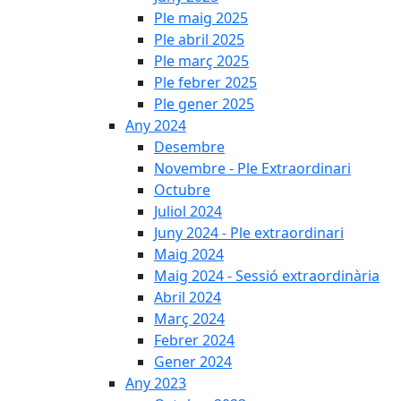
Ple maig 2025
Ple abril 2025
Ple març 2025
Ple febrer 2025
Ple gener 2025
Any 2024
Desembre
Novembre - Ple Extraordinari
Octubre
Juliol 2024
Juny 2024 - Ple extraordinari
Maig 2024
Maig 2024 - Sessió extraordinària
Abril 2024
Març 2024
Febrer 2024
Gener 2024
Any 2023