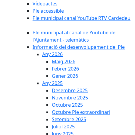
Vídeoactes
Ple accessible
Ple municipal canal YouTube RTV Cardedeu
Ple municipal al canal de Youtube de
l'Ajuntament - telemàtics
Informació del desenvolupament del Ple
Any 2026
Maig 2026
Febrer 2026
Gener 2026
Any 2025
Desembre 2025
Novembre 2025
Octubre 2025
Octubre Ple extraordinari
Setembre 2025
Juliol 2025
Juny 2025