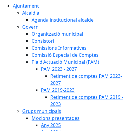
Ajuntament
Alcaldia
Agenda institucional alcalde
Govern
Organització municipal
Consistori
Comissions Informatives
Comissió Especial de Comptes
Pla d'Actuació Municipal (PAM)
PAM 2023 - 2027
Retiment de comptes PAM 2023-
2027
PAM 2019-2023
Retiment de comptes PAM 2019 -
2023
Grups municipals
Mocions presentades
Any 2025