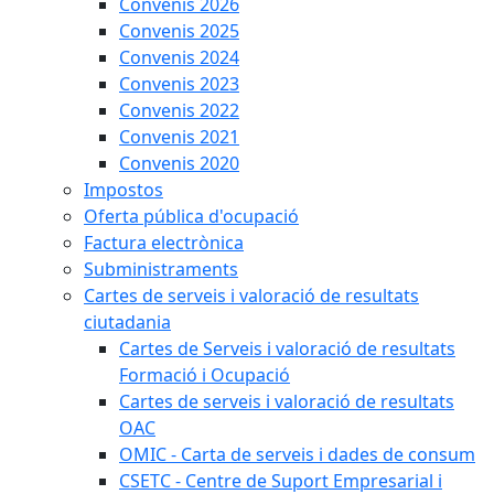
Convenis 2026
Convenis 2025
Convenis 2024
Convenis 2023
Convenis 2022
Convenis 2021
Convenis 2020
Impostos
Oferta pública d'ocupació
Factura electrònica
Subministraments
Cartes de serveis i valoració de resultats
ciutadania
Cartes de Serveis i valoració de resultats
Formació i Ocupació
Cartes de serveis i valoració de resultats
OAC
OMIC - Carta de serveis i dades de consum
CSETC - Centre de Suport Empresarial i