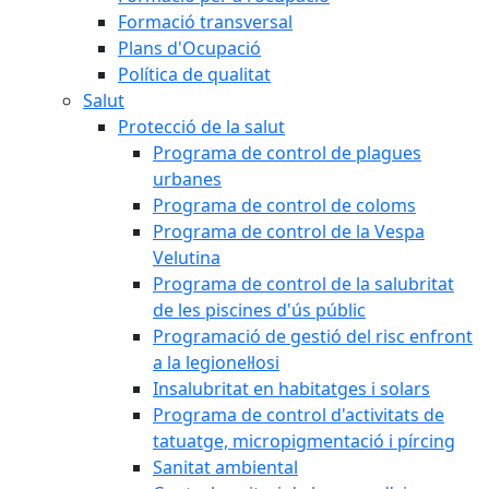
Formació transversal
Plans d'Ocupació
Política de qualitat
Salut
Protecció de la salut
Programa de control de plagues
urbanes
Programa de control de coloms
Programa de control de la Vespa
Velutina
Programa de control de la salubritat
de les piscines d'ús públic
Programació de gestió del risc enfront
a la legionel·losi
Insalubritat en habitatges i solars
Programa de control d'activitats de
tatuatge, micropigmentació i pírcing
Sanitat ambiental