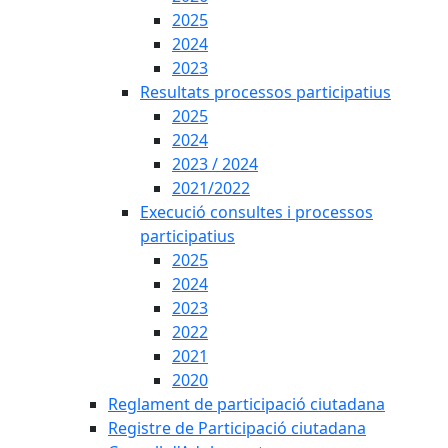
2025
2024
2023
Resultats processos participatius
2025
2024
2023 / 2024
2021/2022
Execució consultes i processos
participatius
2025
2024
2023
2022
2021
2020
Reglament de participació ciutadana
Registre de Participació ciutadana