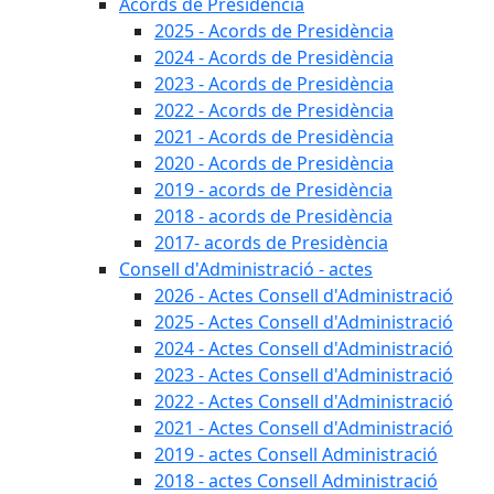
Acords de Presidència
2025 - Acords de Presidència
2024 - Acords de Presidència
2023 - Acords de Presidència
2022 - Acords de Presidència
2021 - Acords de Presidència
2020 - Acords de Presidència
2019 - acords de Presidència
2018 - acords de Presidència
2017- acords de Presidència
Consell d'Administració - actes
2026 - Actes Consell d'Administració
2025 - Actes Consell d'Administració
2024 - Actes Consell d'Administració
2023 - Actes Consell d'Administració
2022 - Actes Consell d'Administració
2021 - Actes Consell d'Administració
2019 - actes Consell Administració
2018 - actes Consell Administració