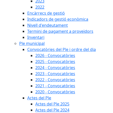
2023
2022
Encàrrecs de gestió
Indicadors de gestió econòmica
Nivell d'endeutament
Termini de pagament a proveïdors
Inventari
Ple municipal
Convocatòries del Ple i ordre del dia
2026 - Convocatòries
2025 - Convocatòries
2024 - Convocatòries
2023 - Convocatòries
2022 - Convocatòries
2021 - Convocatòries
2020 - Convocatòries
Actes del Ple
Actes del Ple 2025
Actes del Ple 2024