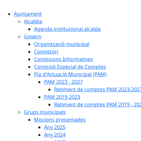
Ajuntament
Alcaldia
Agenda institucional alcalde
Govern
Organització municipal
Consistori
Comissions Informatives
Comissió Especial de Comptes
Pla d'Actuació Municipal (PAM)
PAM 2023 - 2027
Retiment de comptes PAM 2023-202
PAM 2019-2023
Retiment de comptes PAM 2019 - 20
Grups municipals
Mocions presentades
Any 2025
Any 2024