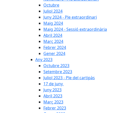
Octubre
Juliol 2024
Juny 2024 - Ple extraordinari
Maig 2024
Maig 2024 - Sessió extraordinària
Abril 2024
Març 2024
Febrer 2024
Gener 2024
Any 2023
Octubre 2023
Setembre 2023
Juliol 2023 - Ple del cartipàs
17 de juny
Juny 2023
Abril 2023
Març 2023
Febrer 2023