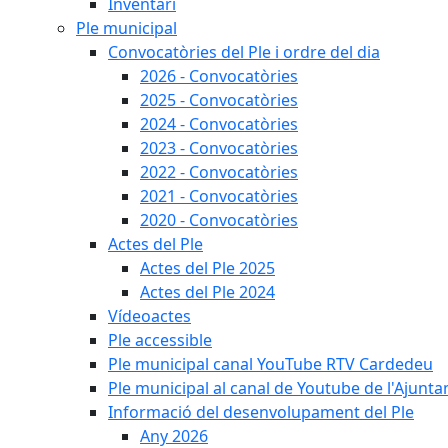
Inventari
Ple municipal
Convocatòries del Ple i ordre del dia
2026 - Convocatòries
2025 - Convocatòries
2024 - Convocatòries
2023 - Convocatòries
2022 - Convocatòries
2021 - Convocatòries
2020 - Convocatòries
Actes del Ple
Actes del Ple 2025
Actes del Ple 2024
Vídeoactes
Ple accessible
Ple municipal canal YouTube RTV Cardedeu
Ple municipal al canal de Youtube de l'Ajunta
Informació del desenvolupament del Ple
Any 2026