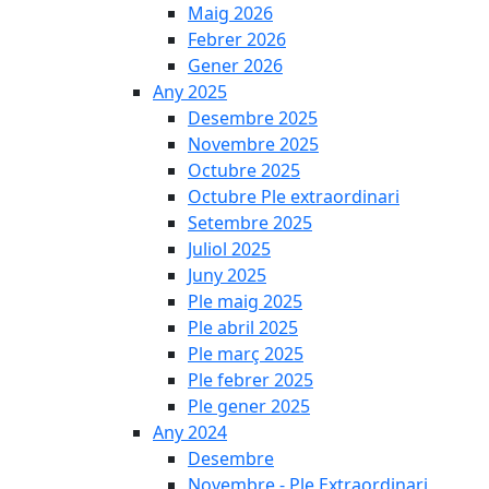
Maig 2026
Febrer 2026
Gener 2026
Any 2025
Desembre 2025
Novembre 2025
Octubre 2025
Octubre Ple extraordinari
Setembre 2025
Juliol 2025
Juny 2025
Ple maig 2025
Ple abril 2025
Ple març 2025
Ple febrer 2025
Ple gener 2025
Any 2024
Desembre
Novembre - Ple Extraordinari