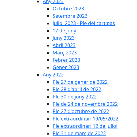
Any 2023
Octubre 2023
Setembre 2023
Juliol 2023 - Ple del cartipàs
17 de juny
Juny 2023
Abril 2023
Març 2023
Febrer 2023
Gener 2023
Any 2022
Ple 27 de gener de 2022
Ple 28 d'abril de 2022
Ple 30 de juny 2022
Ple de 24 de novembre 2022
Ple 27 d'octubre de 2022
Ple extraordinari 19/05/2022
Ple extraordinari 12 de juliol
Ple 31 de març de 2022