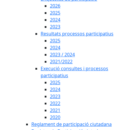
2026
2025
2024
2023
Resultats processos participatius
2025
2024
2023 / 2024
2021/2022
Execució consultes i processos
participatius
2025
2024
2023
2022
2021
2020
Reglament de participació ciutadana