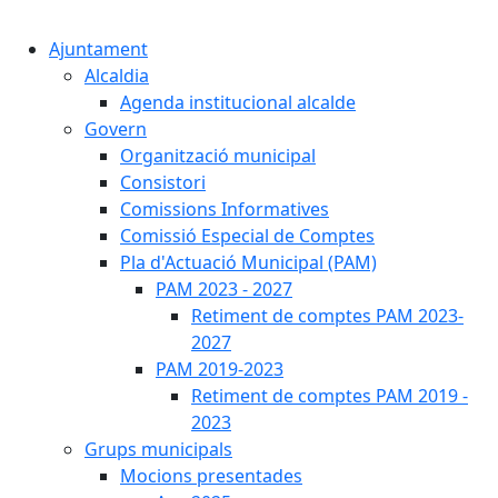
Cercar:
Ajuntament
Alcaldia
Agenda institucional alcalde
Govern
Organització municipal
Consistori
Comissions Informatives
Comissió Especial de Comptes
Pla d'Actuació Municipal (PAM)
PAM 2023 - 2027
Retiment de comptes PAM 2023-
2027
PAM 2019-2023
Retiment de comptes PAM 2019 -
2023
Grups municipals
Mocions presentades