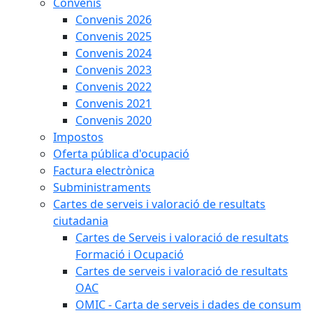
Convenis
Convenis 2026
Convenis 2025
Convenis 2024
Convenis 2023
Convenis 2022
Convenis 2021
Convenis 2020
Impostos
Oferta pública d'ocupació
Factura electrònica
Subministraments
Cartes de serveis i valoració de resultats
ciutadania
Cartes de Serveis i valoració de resultats
Formació i Ocupació
Cartes de serveis i valoració de resultats
OAC
OMIC - Carta de serveis i dades de consum