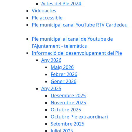
Actes del Ple 2024
Vídeoactes
Ple accessible
Ple municipal canal YouTube RTV Cardedeu
Ple municipal al canal de Youtube de
l'Ajuntament - telemàtics
Informació del desenvolupament del Ple
Any 2026
Maig 2026
Febrer 2026
Gener 2026
Any 2025
Desembre 2025
Novembre 2025
Octubre 2025
Octubre Ple extraordinari
Setembre 2025
Juliol 2025