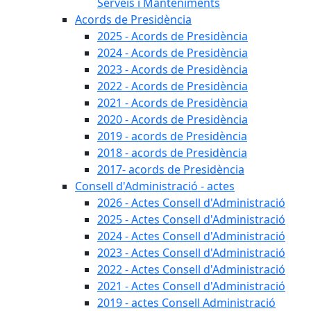
Serveis i Manteniments
Acords de Presidència
2025 - Acords de Presidència
2024 - Acords de Presidència
2023 - Acords de Presidència
2022 - Acords de Presidència
2021 - Acords de Presidència
2020 - Acords de Presidència
2019 - acords de Presidència
2018 - acords de Presidència
2017- acords de Presidència
Consell d'Administració - actes
2026 - Actes Consell d'Administració
2025 - Actes Consell d'Administració
2024 - Actes Consell d'Administració
2023 - Actes Consell d'Administració
2022 - Actes Consell d'Administració
2021 - Actes Consell d'Administració
2019 - actes Consell Administració