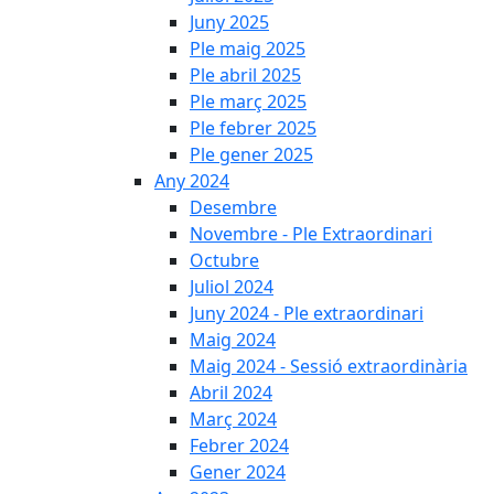
Juny 2025
Ple maig 2025
Ple abril 2025
Ple març 2025
Ple febrer 2025
Ple gener 2025
Any 2024
Desembre
Novembre - Ple Extraordinari
Octubre
Juliol 2024
Juny 2024 - Ple extraordinari
Maig 2024
Maig 2024 - Sessió extraordinària
Abril 2024
Març 2024
Febrer 2024
Gener 2024