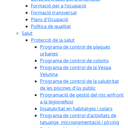
Formació per a l'ocupació
Formació transversal
Plans d'Ocupació
Política de qualitat
Salut
Protecció de la salut
Programa de control de plagues
urbanes
Programa de control de coloms
Programa de control de la Vespa
Velutina
Programa de control de la salubritat
de les piscines d'ús públic
Programació de gestió del risc enfront
a la legionel·losi
Insalubritat en habitatges i solars
Programa de control d'activitats de
tatuatge, micropigmentació i pírcing