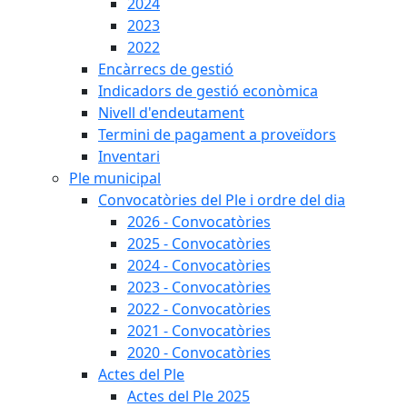
2024
2023
2022
Encàrrecs de gestió
Indicadors de gestió econòmica
Nivell d'endeutament
Termini de pagament a proveïdors
Inventari
Ple municipal
Convocatòries del Ple i ordre del dia
2026 - Convocatòries
2025 - Convocatòries
2024 - Convocatòries
2023 - Convocatòries
2022 - Convocatòries
2021 - Convocatòries
2020 - Convocatòries
Actes del Ple
Actes del Ple 2025