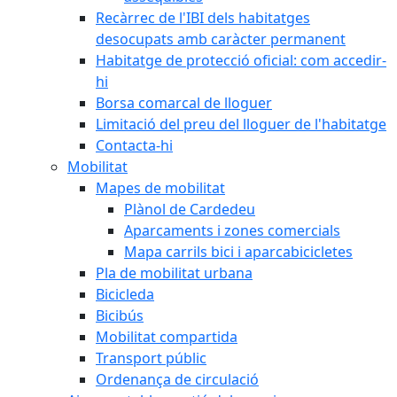
Recàrrec de l'IBI dels habitatges
desocupats amb caràcter permanent
Habitatge de protecció oficial: com accedir-
hi
Borsa comarcal de lloguer
Limitació del preu del lloguer de l'habitatge
Contacta-hi
Mobilitat
Mapes de mobilitat
Plànol de Cardedeu
Aparcaments i zones comercials
Mapa carrils bici i aparcabicicletes
Pla de mobilitat urbana
Bicicleda
Bicibús
Mobilitat compartida
Transport públic
Ordenança de circulació