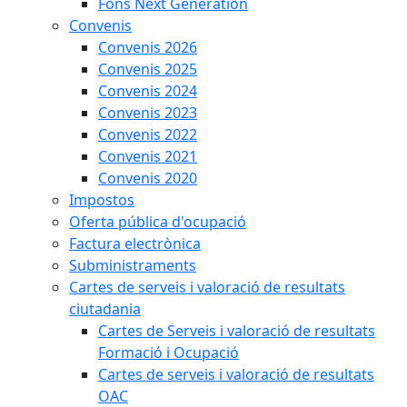
Fons Next Generation
Convenis
Convenis 2026
Convenis 2025
Convenis 2024
Convenis 2023
Convenis 2022
Convenis 2021
Convenis 2020
Impostos
Oferta pública d'ocupació
Factura electrònica
Subministraments
Cartes de serveis i valoració de resultats
ciutadania
Cartes de Serveis i valoració de resultats
Formació i Ocupació
Cartes de serveis i valoració de resultats
OAC