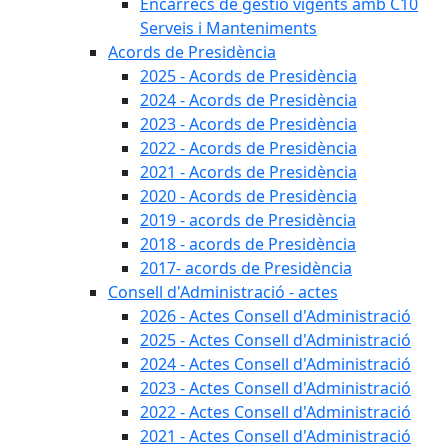
Encàrrecs de gestió vigents amb C10
Serveis i Manteniments
Acords de Presidència
2025 - Acords de Presidència
2024 - Acords de Presidència
2023 - Acords de Presidència
2022 - Acords de Presidència
2021 - Acords de Presidència
2020 - Acords de Presidència
2019 - acords de Presidència
2018 - acords de Presidència
2017- acords de Presidència
Consell d'Administració - actes
2026 - Actes Consell d'Administració
2025 - Actes Consell d'Administració
2024 - Actes Consell d'Administració
2023 - Actes Consell d'Administració
2022 - Actes Consell d'Administració
2021 - Actes Consell d'Administració