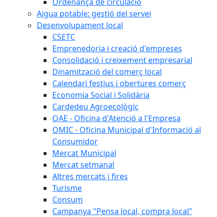
Ordenança de circulació
Aigua potable: gestió del servei
Desenvolupament local
CSETC
Emprenedoria i creació d'empreses
Consolidació i creixement empresarial
Dinamització del comerç local
Calendari festius i obertures comerç
Economia Social i Solidària
Cardedeu Agroecològic
OAE - Oficina d'Atenció a l'Empresa
OMIC - Oficina Municipal d'Informació al
Consumidor
Mercat Municipal
Mercat setmanal
Altres mercats i fires
Turisme
Consum
Campanya "Pensa local, compra local"