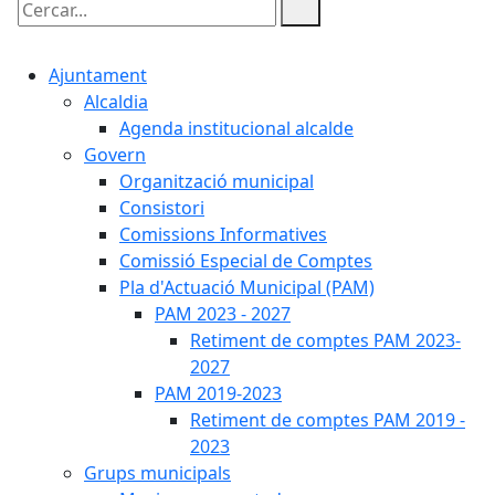
Cercar:
Ajuntament
Alcaldia
Agenda institucional alcalde
Govern
Organització municipal
Consistori
Comissions Informatives
Comissió Especial de Comptes
Pla d'Actuació Municipal (PAM)
PAM 2023 - 2027
Retiment de comptes PAM 2023-
2027
PAM 2019-2023
Retiment de comptes PAM 2019 -
2023
Grups municipals