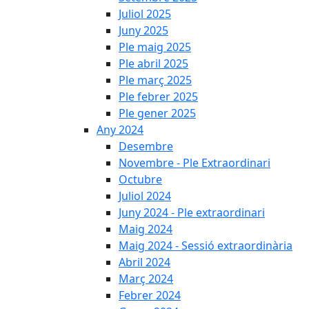
Juliol 2025
Juny 2025
Ple maig 2025
Ple abril 2025
Ple març 2025
Ple febrer 2025
Ple gener 2025
Any 2024
Desembre
Novembre - Ple Extraordinari
Octubre
Juliol 2024
Juny 2024 - Ple extraordinari
Maig 2024
Maig 2024 - Sessió extraordinària
Abril 2024
Març 2024
Febrer 2024