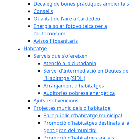
Decàleg de bones pràctiques ambientals
Consells
Qualitat de l'aire a Cardedeu
Energia solar fotovoltaica per a
l'autoconsum
Avisos fitosanitaris
Habitatge
Serveis que s'ofereixen
Atenció a la ciutadania
Servei d'Intermediació en Deutes de
l'Habitatge (SIDH)
Arranjament d'habitatges
Auditories pobresa energètica
Ajuts i subvencions
Projectes municipals d'habitatge
Parc públic d'habitatge municipal
Promoció d'habitatges destinats a la
gent gran del municipi
Promoció d'habitatges socials i