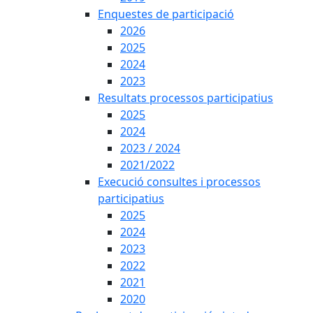
Enquestes de participació
2026
2025
2024
2023
Resultats processos participatius
2025
2024
2023 / 2024
2021/2022
Execució consultes i processos
participatius
2025
2024
2023
2022
2021
2020