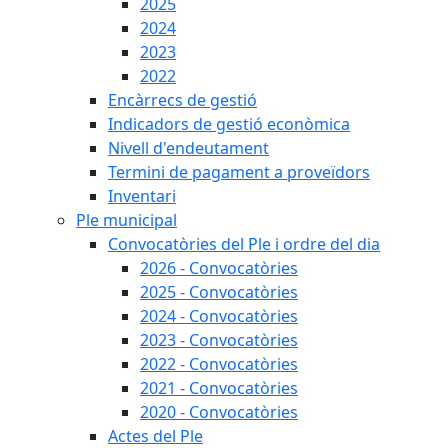
2025
2024
2023
2022
Encàrrecs de gestió
Indicadors de gestió econòmica
Nivell d'endeutament
Termini de pagament a proveïdors
Inventari
Ple municipal
Convocatòries del Ple i ordre del dia
2026 - Convocatòries
2025 - Convocatòries
2024 - Convocatòries
2023 - Convocatòries
2022 - Convocatòries
2021 - Convocatòries
2020 - Convocatòries
Actes del Ple