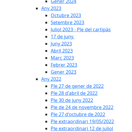
Gener 2024
Any 2023
Octubre 2023
Setembre 2023
Juliol 2023 - Ple del cartipàs
17 de juny
Juny 2023
Abril 2023
Març 2023
Febrer 2023
Gener 2023
Any 2022
Ple 27 de gener de 2022
Ple 28 d'abril de 2022
Ple 30 de juny 2022
Ple de 24 de novembre 2022
Ple 27 d'octubre de 2022
Ple extraordinari 19/05/2022
Ple extraordinari 12 de juliol