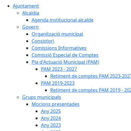
Ajuntament
Alcaldia
Agenda institucional alcalde
Govern
Organització municipal
Consistori
Comissions Informatives
Comissió Especial de Comptes
Pla d'Actuació Municipal (PAM)
PAM 2023 - 2027
Retiment de comptes PAM 2023-202
PAM 2019-2023
Retiment de comptes PAM 2019 - 20
Grups municipals
Mocions presentades
Any 2025
Any 2024
Any 2023