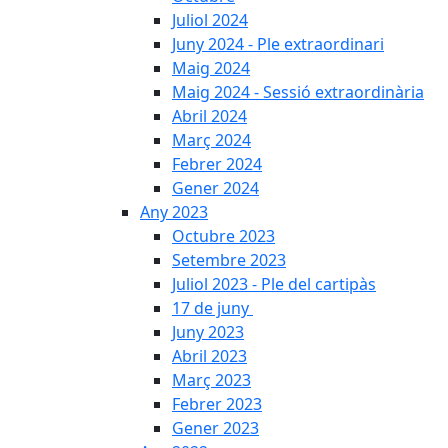
Juliol 2024
Juny 2024 - Ple extraordinari
Maig 2024
Maig 2024 - Sessió extraordinària
Abril 2024
Març 2024
Febrer 2024
Gener 2024
Any 2023
Octubre 2023
Setembre 2023
Juliol 2023 - Ple del cartipàs
17 de juny
Juny 2023
Abril 2023
Març 2023
Febrer 2023
Gener 2023