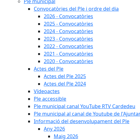
Ple municipal
Convocatòries del Ple i ordre del dia
2026 - Convocatòries
2025 - Convocatòries
2024 - Convocatòries
2023 - Convocatòries
2022 - Convocatòries
2021 - Convocatòries
2020 - Convocatòries
Actes del Ple
Actes del Ple 2025
Actes del Ple 2024
Vídeoactes
Ple accessible
Ple municipal canal YouTube RTV Cardedeu
Ple municipal al canal de Youtube de l'Ajunta
Informació del desenvolupament del Ple
Any 2026
Maig 2026