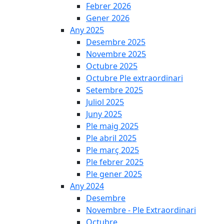
Febrer 2026
Gener 2026
Any 2025
Desembre 2025
Novembre 2025
Octubre 2025
Octubre Ple extraordinari
Setembre 2025
Juliol 2025
Juny 2025
Ple maig 2025
Ple abril 2025
Ple març 2025
Ple febrer 2025
Ple gener 2025
Any 2024
Desembre
Novembre - Ple Extraordinari
Octubre