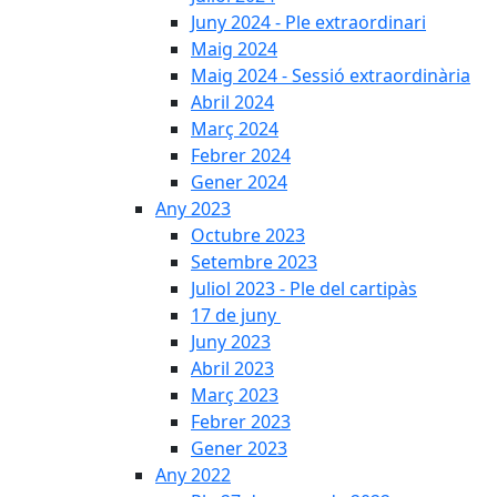
Juny 2024 - Ple extraordinari
Maig 2024
Maig 2024 - Sessió extraordinària
Abril 2024
Març 2024
Febrer 2024
Gener 2024
Any 2023
Octubre 2023
Setembre 2023
Juliol 2023 - Ple del cartipàs
17 de juny
Juny 2023
Abril 2023
Març 2023
Febrer 2023
Gener 2023
Any 2022