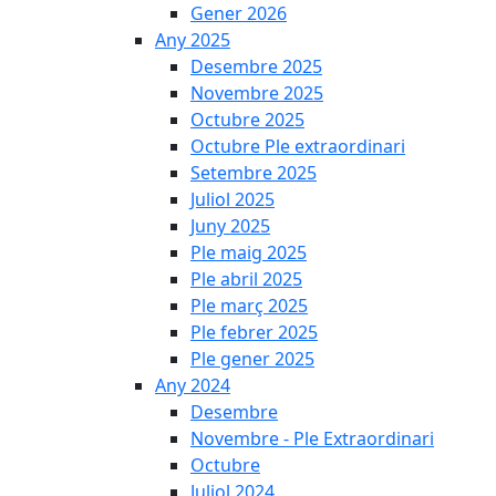
Gener 2026
Any 2025
Desembre 2025
Novembre 2025
Octubre 2025
Octubre Ple extraordinari
Setembre 2025
Juliol 2025
Juny 2025
Ple maig 2025
Ple abril 2025
Ple març 2025
Ple febrer 2025
Ple gener 2025
Any 2024
Desembre
Novembre - Ple Extraordinari
Octubre
Juliol 2024