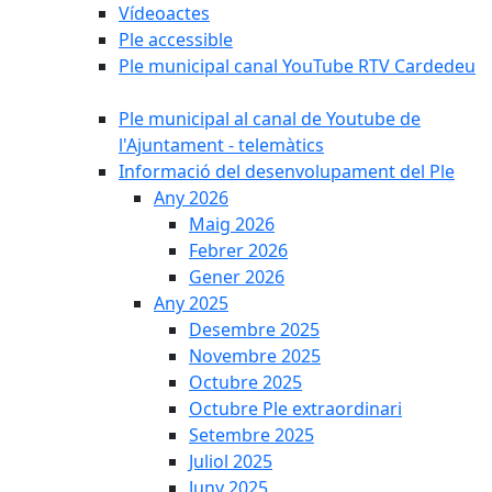
Vídeoactes
Ple accessible
Ple municipal canal YouTube RTV Cardedeu
Ple municipal al canal de Youtube de
l'Ajuntament - telemàtics
Informació del desenvolupament del Ple
Any 2026
Maig 2026
Febrer 2026
Gener 2026
Any 2025
Desembre 2025
Novembre 2025
Octubre 2025
Octubre Ple extraordinari
Setembre 2025
Juliol 2025
Juny 2025