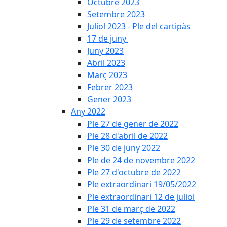
Octubre 2023
Setembre 2023
Juliol 2023 - Ple del cartipàs
17 de juny
Juny 2023
Abril 2023
Març 2023
Febrer 2023
Gener 2023
Any 2022
Ple 27 de gener de 2022
Ple 28 d'abril de 2022
Ple 30 de juny 2022
Ple de 24 de novembre 2022
Ple 27 d'octubre de 2022
Ple extraordinari 19/05/2022
Ple extraordinari 12 de juliol
Ple 31 de març de 2022
Ple 29 de setembre 2022