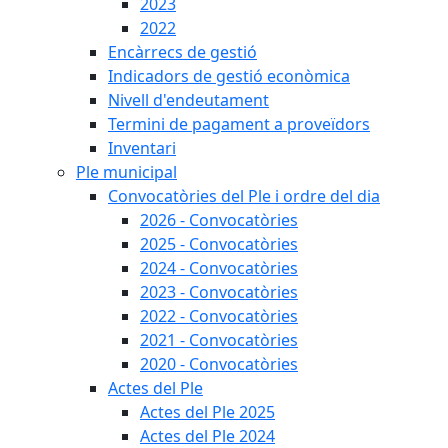
2023
2022
Encàrrecs de gestió
Indicadors de gestió econòmica
Nivell d'endeutament
Termini de pagament a proveïdors
Inventari
Ple municipal
Convocatòries del Ple i ordre del dia
2026 - Convocatòries
2025 - Convocatòries
2024 - Convocatòries
2023 - Convocatòries
2022 - Convocatòries
2021 - Convocatòries
2020 - Convocatòries
Actes del Ple
Actes del Ple 2025
Actes del Ple 2024