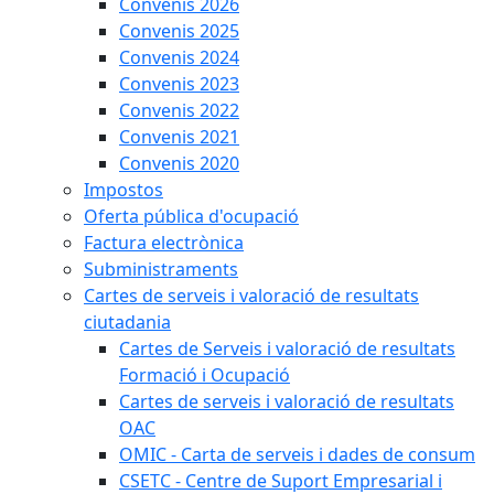
Convenis 2026
Convenis 2025
Convenis 2024
Convenis 2023
Convenis 2022
Convenis 2021
Convenis 2020
Impostos
Oferta pública d'ocupació
Factura electrònica
Subministraments
Cartes de serveis i valoració de resultats
ciutadania
Cartes de Serveis i valoració de resultats
Formació i Ocupació
Cartes de serveis i valoració de resultats
OAC
OMIC - Carta de serveis i dades de consum
CSETC - Centre de Suport Empresarial i