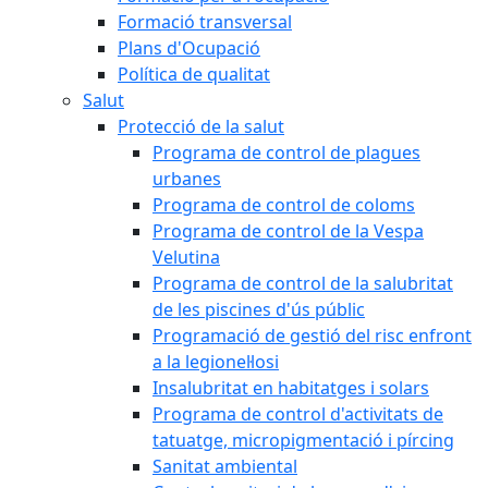
Formació transversal
Plans d'Ocupació
Política de qualitat
Salut
Protecció de la salut
Programa de control de plagues
urbanes
Programa de control de coloms
Programa de control de la Vespa
Velutina
Programa de control de la salubritat
de les piscines d'ús públic
Programació de gestió del risc enfront
a la legionel·losi
Insalubritat en habitatges i solars
Programa de control d'activitats de
tatuatge, micropigmentació i pírcing
Sanitat ambiental