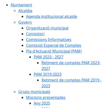
Ajuntament
Alcaldia
Agenda institucional alcalde
Govern
Organització municipal
Consistori
Comissions Informatives
Comissió Especial de Comptes
Pla d'Actuació Municipal (PAM)
PAM 2023 - 2027
Retiment de comptes PAM 2023-
2027
PAM 2019-2023
Retiment de comptes PAM 2019 -
2023
Grups municipals
Mocions presentades
Any 2025