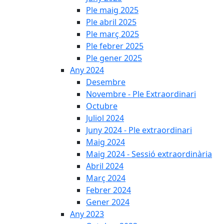
Ple maig 2025
Ple abril 2025
Ple març 2025
Ple febrer 2025
Ple gener 2025
Any 2024
Desembre
Novembre - Ple Extraordinari
Octubre
Juliol 2024
Juny 2024 - Ple extraordinari
Maig 2024
Maig 2024 - Sessió extraordinària
Abril 2024
Març 2024
Febrer 2024
Gener 2024
Any 2023