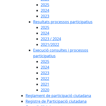
2025
2024
2023
Resultats processos participatius
2025
2024
2023 / 2024
2021/2022
Execució consultes i processos
participatius
2025
2024
2023
2022
2021
2020
Reglament de participació ciutadana
Registre de Participació ciutadana