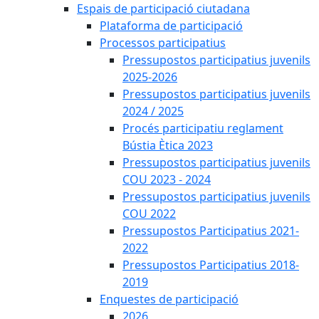
Espais de participació ciutadana
Plataforma de participació
Processos participatius
Pressupostos participatius juvenils
2025-2026
Pressupostos participatius juvenils
2024 / 2025
Procés participatiu reglament
Bústia Ètica 2023
Pressupostos participatius juvenils
COU 2023 - 2024
Pressupostos participatius juvenils
COU 2022
Pressupostos Participatius 2021-
2022
Pressupostos Participatius 2018-
2019
Enquestes de participació
2026