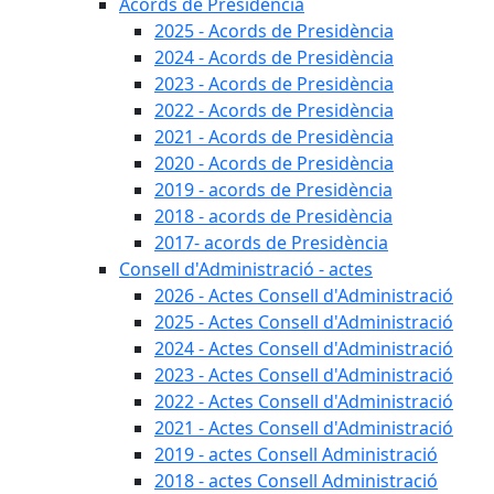
Acords de Presidència
2025 - Acords de Presidència
2024 - Acords de Presidència
2023 - Acords de Presidència
2022 - Acords de Presidència
2021 - Acords de Presidència
2020 - Acords de Presidència
2019 - acords de Presidència
2018 - acords de Presidència
2017- acords de Presidència
Consell d'Administració - actes
2026 - Actes Consell d'Administració
2025 - Actes Consell d'Administració
2024 - Actes Consell d'Administració
2023 - Actes Consell d'Administració
2022 - Actes Consell d'Administració
2021 - Actes Consell d'Administració
2019 - actes Consell Administració
2018 - actes Consell Administració