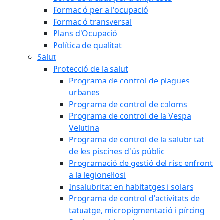
Formació per a l'ocupació
Formació transversal
Plans d'Ocupació
Política de qualitat
Salut
Protecció de la salut
Programa de control de plagues
urbanes
Programa de control de coloms
Programa de control de la Vespa
Velutina
Programa de control de la salubritat
de les piscines d'ús públic
Programació de gestió del risc enfront
a la legionel·losi
Insalubritat en habitatges i solars
Programa de control d'activitats de
tatuatge, micropigmentació i pírcing