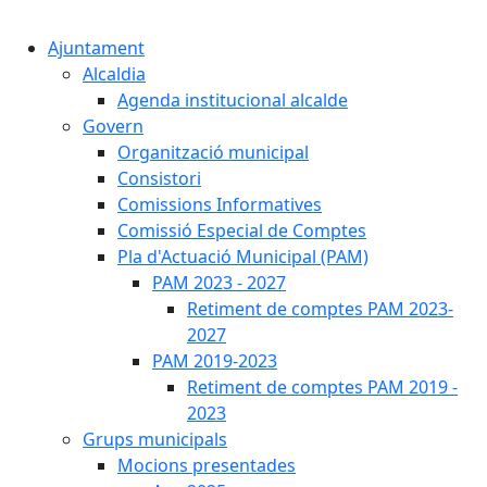
Cercar:
Ajuntament
Alcaldia
Agenda institucional alcalde
Govern
Organització municipal
Consistori
Comissions Informatives
Comissió Especial de Comptes
Pla d'Actuació Municipal (PAM)
PAM 2023 - 2027
Retiment de comptes PAM 2023-
2027
PAM 2019-2023
Retiment de comptes PAM 2019 -
2023
Grups municipals
Mocions presentades