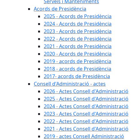
Serveis i Manteniments
Acords de Presidència
2025 - Acords de Presidència
2024 - Acords de Presidència
2023 - Acords de Presidència
2022 - Acords de Presidència
2021 - Acords de Presidència
2020 - Acords de Presidència
2019 - acords de Presidència
2018 - acords de Presidència
2017- acords de Presidència
Consell d'Administració - actes
2026 - Actes Consell d'Administració
2025 - Actes Consell d'Administració
2024 - Actes Consell d'Administració
2023 - Actes Consell d'Administració
2022 - Actes Consell d'Administració
2021 - Actes Consell d'Administració
2019 - actes Consell Administració