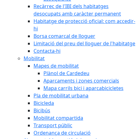
Recàrrec de l'IBI dels habitatges
desocupats amb caràcter permanent
Habitatge de protecció oficial: com accedir-
hi
Borsa comarcal de lloguer
Limitació del preu del lloguer de l'habitatge
Contacta-hi
Mobilitat
Mapes de mobilitat
Plànol de Cardedeu
Aparcaments i zones comercials
Mapa carrils bici i aparcabicicletes
Pla de mobilitat urbana
Bicicleda
Bicibús
Mobilitat compartida
Transport públic
Ordenança de circulació