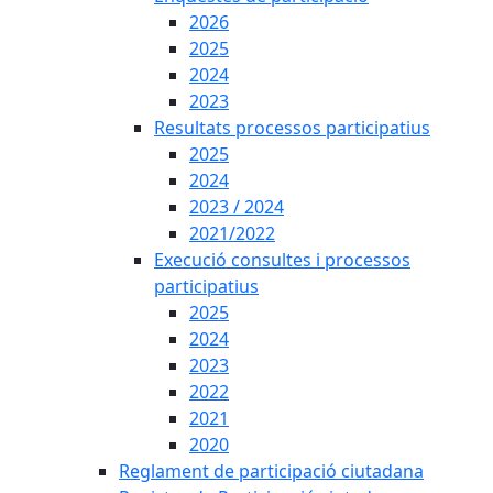
2026
2025
2024
2023
Resultats processos participatius
2025
2024
2023 / 2024
2021/2022
Execució consultes i processos
participatius
2025
2024
2023
2022
2021
2020
Reglament de participació ciutadana