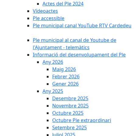
Actes del Ple 2024
Vídeoactes
Ple accessible
Ple municipal canal YouTube RTV Cardedeu
Ple municipal al canal de Youtube de
l'Ajuntament - telemàtics
Informació del desenvolupament del Ple
Any 2026
Maig 2026
Febrer 2026
Gener 2026
Any 2025
Desembre 2025
Novembre 2025
Octubre 2025
Octubre Ple extraordinari
Setembre 2025
Juliol 2025