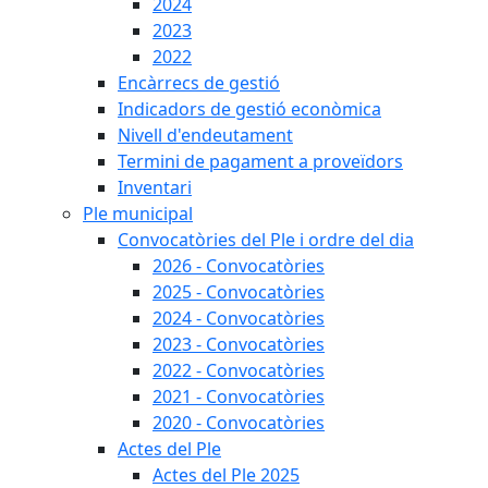
2024
2023
2022
Encàrrecs de gestió
Indicadors de gestió econòmica
Nivell d'endeutament
Termini de pagament a proveïdors
Inventari
Ple municipal
Convocatòries del Ple i ordre del dia
2026 - Convocatòries
2025 - Convocatòries
2024 - Convocatòries
2023 - Convocatòries
2022 - Convocatòries
2021 - Convocatòries
2020 - Convocatòries
Actes del Ple
Actes del Ple 2025