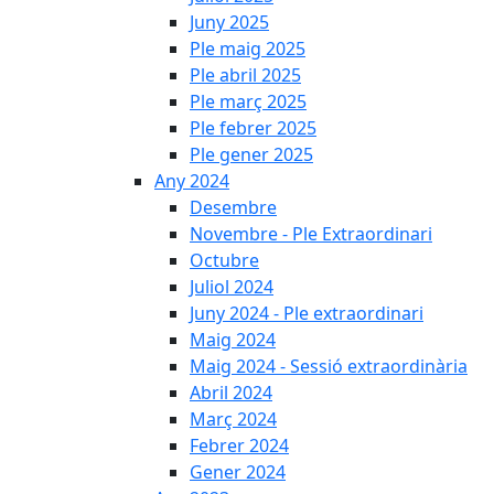
Juny 2025
Ple maig 2025
Ple abril 2025
Ple març 2025
Ple febrer 2025
Ple gener 2025
Any 2024
Desembre
Novembre - Ple Extraordinari
Octubre
Juliol 2024
Juny 2024 - Ple extraordinari
Maig 2024
Maig 2024 - Sessió extraordinària
Abril 2024
Març 2024
Febrer 2024
Gener 2024