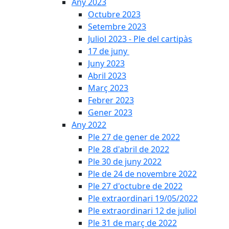
Any 2023
Octubre 2023
Setembre 2023
Juliol 2023 - Ple del cartipàs
17 de juny
Juny 2023
Abril 2023
Març 2023
Febrer 2023
Gener 2023
Any 2022
Ple 27 de gener de 2022
Ple 28 d'abril de 2022
Ple 30 de juny 2022
Ple de 24 de novembre 2022
Ple 27 d'octubre de 2022
Ple extraordinari 19/05/2022
Ple extraordinari 12 de juliol
Ple 31 de març de 2022