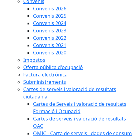
Convenis
Convenis 2026
Convenis 2025
Convenis 2024
Convenis 2023
Convenis 2022
Convenis 2021
Convenis 2020
Impostos
Oferta pública d'ocupació
Factura electrònica
Subministraments
Cartes de serveis i valoració de resultats
ciutadania
Cartes de Serveis i valoració de resultats
Formació i Ocupació
Cartes de serveis i valoració de resultats
OAC
OMIC - Carta de serveis i dades de consum