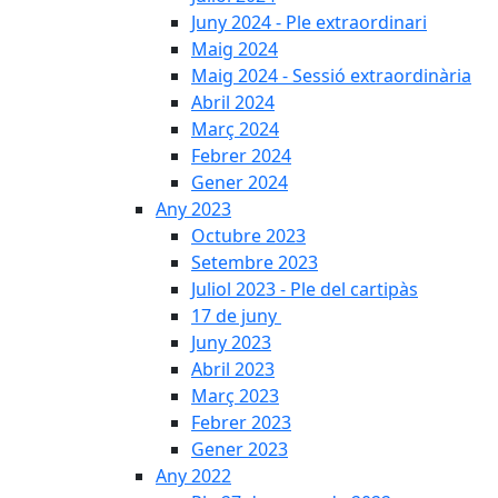
Juny 2024 - Ple extraordinari
Maig 2024
Maig 2024 - Sessió extraordinària
Abril 2024
Març 2024
Febrer 2024
Gener 2024
Any 2023
Octubre 2023
Setembre 2023
Juliol 2023 - Ple del cartipàs
17 de juny
Juny 2023
Abril 2023
Març 2023
Febrer 2023
Gener 2023
Any 2022