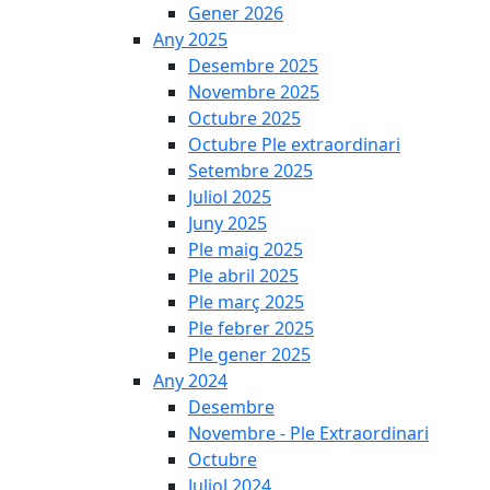
Gener 2026
Any 2025
Desembre 2025
Novembre 2025
Octubre 2025
Octubre Ple extraordinari
Setembre 2025
Juliol 2025
Juny 2025
Ple maig 2025
Ple abril 2025
Ple març 2025
Ple febrer 2025
Ple gener 2025
Any 2024
Desembre
Novembre - Ple Extraordinari
Octubre
Juliol 2024