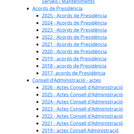
Serveis i Manteniments
Acords de Presidència
2025 - Acords de Presidència
2024 - Acords de Presidència
2023 - Acords de Presidència
2022 - Acords de Presidència
2021 - Acords de Presidència
2020 - Acords de Presidència
2019 - acords de Presidència
2018 - acords de Presidència
2017- acords de Presidència
Consell d'Administració - actes
2026 - Actes Consell d'Administració
2025 - Actes Consell d'Administració
2024 - Actes Consell d'Administració
2023 - Actes Consell d'Administració
2022 - Actes Consell d'Administració
2021 - Actes Consell d'Administració
2019 - actes Consell Administració