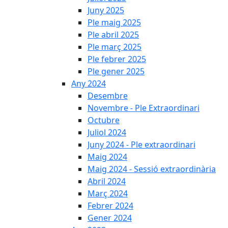
Juny 2025
Ple maig 2025
Ple abril 2025
Ple març 2025
Ple febrer 2025
Ple gener 2025
Any 2024
Desembre
Novembre - Ple Extraordinari
Octubre
Juliol 2024
Juny 2024 - Ple extraordinari
Maig 2024
Maig 2024 - Sessió extraordinària
Abril 2024
Març 2024
Febrer 2024
Gener 2024