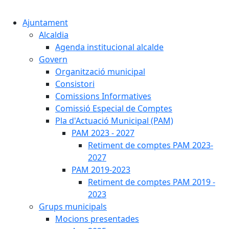
Cercar:
Ajuntament
Alcaldia
Agenda institucional alcalde
Govern
Organització municipal
Consistori
Comissions Informatives
Comissió Especial de Comptes
Pla d'Actuació Municipal (PAM)
PAM 2023 - 2027
Retiment de comptes PAM 2023-
2027
PAM 2019-2023
Retiment de comptes PAM 2019 -
2023
Grups municipals
Mocions presentades