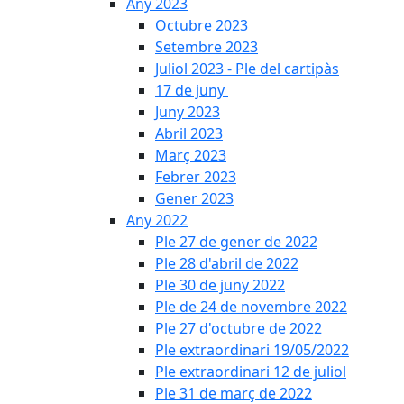
Any 2023
Octubre 2023
Setembre 2023
Juliol 2023 - Ple del cartipàs
17 de juny
Juny 2023
Abril 2023
Març 2023
Febrer 2023
Gener 2023
Any 2022
Ple 27 de gener de 2022
Ple 28 d'abril de 2022
Ple 30 de juny 2022
Ple de 24 de novembre 2022
Ple 27 d'octubre de 2022
Ple extraordinari 19/05/2022
Ple extraordinari 12 de juliol
Ple 31 de març de 2022