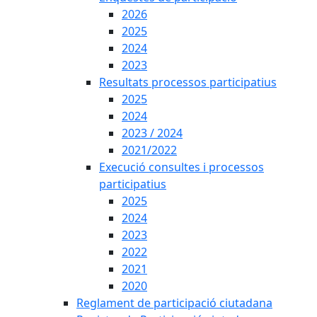
2026
2025
2024
2023
Resultats processos participatius
2025
2024
2023 / 2024
2021/2022
Execució consultes i processos
participatius
2025
2024
2023
2022
2021
2020
Reglament de participació ciutadana