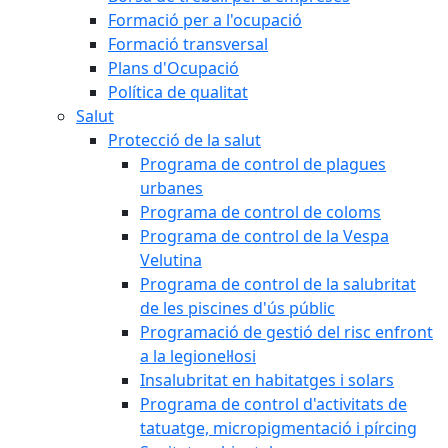
Formació per a l'ocupació
Formació transversal
Plans d'Ocupació
Política de qualitat
Salut
Protecció de la salut
Programa de control de plagues
urbanes
Programa de control de coloms
Programa de control de la Vespa
Velutina
Programa de control de la salubritat
de les piscines d'ús públic
Programació de gestió del risc enfront
a la legionel·losi
Insalubritat en habitatges i solars
Programa de control d'activitats de
tatuatge, micropigmentació i pírcing