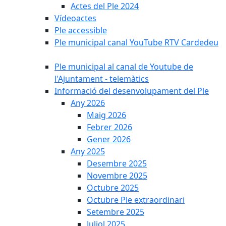
Actes del Ple 2024
Vídeoactes
Ple accessible
Ple municipal canal YouTube RTV Cardedeu
Ple municipal al canal de Youtube de
l'Ajuntament - telemàtics
Informació del desenvolupament del Ple
Any 2026
Maig 2026
Febrer 2026
Gener 2026
Any 2025
Desembre 2025
Novembre 2025
Octubre 2025
Octubre Ple extraordinari
Setembre 2025
Juliol 2025