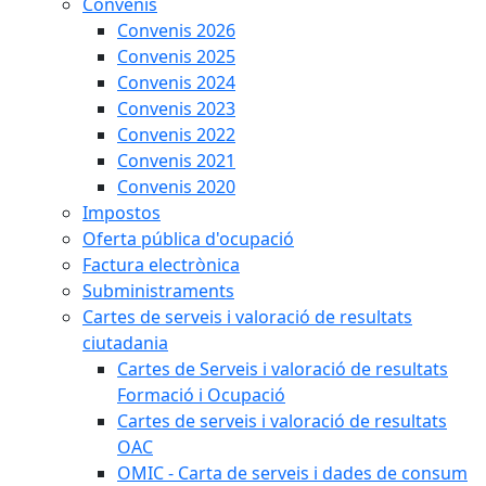
Convenis
Convenis 2026
Convenis 2025
Convenis 2024
Convenis 2023
Convenis 2022
Convenis 2021
Convenis 2020
Impostos
Oferta pública d'ocupació
Factura electrònica
Subministraments
Cartes de serveis i valoració de resultats
ciutadania
Cartes de Serveis i valoració de resultats
Formació i Ocupació
Cartes de serveis i valoració de resultats
OAC
OMIC - Carta de serveis i dades de consum