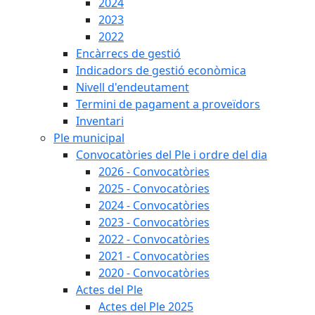
2024
2023
2022
Encàrrecs de gestió
Indicadors de gestió econòmica
Nivell d'endeutament
Termini de pagament a proveïdors
Inventari
Ple municipal
Convocatòries del Ple i ordre del dia
2026 - Convocatòries
2025 - Convocatòries
2024 - Convocatòries
2023 - Convocatòries
2022 - Convocatòries
2021 - Convocatòries
2020 - Convocatòries
Actes del Ple
Actes del Ple 2025