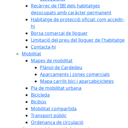
Recàrrec de l'IBI dels habitatges
desocupats amb caràcter permanent
Habitatge de protecció oficial: com accedir-
hi
Borsa comarcal de lloguer
Limitació del preu del lloguer de l'habitatge
Contacta-hi
Mobilitat
Mapes de mobilitat
Plànol de Cardedeu
Aparcaments i zones comercials
Mapa carrils bici i aparcabicicletes
Pla de mobilitat urbana
Bicicleda
Bicibús
Mobilitat compartida
Transport públic
Ordenança de circulació