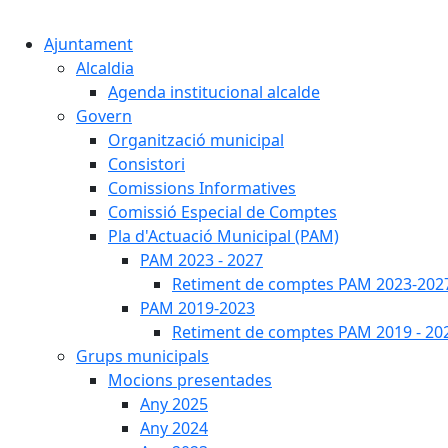
Ajuntament
Alcaldia
Agenda institucional alcalde
Govern
Organització municipal
Consistori
Comissions Informatives
Comissió Especial de Comptes
Pla d'Actuació Municipal (PAM)
PAM 2023 - 2027
Retiment de comptes PAM 2023-202
PAM 2019-2023
Retiment de comptes PAM 2019 - 20
Grups municipals
Mocions presentades
Any 2025
Any 2024