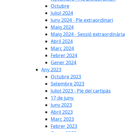
Octubre
Juliol 2024
Juny 2024 - Ple extraordinari
Maig 2024
Maig 2024 - Sessió extraordinària
Abril 2024
Març 2024
Febrer 2024
Gener 2024
Any 2023
Octubre 2023
Setembre 2023
Juliol 2023 - Ple del cartipàs
17 de juny
Juny 2023
Abril 2023
Març 2023
Febrer 2023