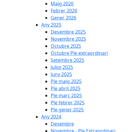
Maig 2026
Febrer 2026
Gener 2026
Any 2025
Desembre 2025
Novembre 2025
Octubre 2025
Octubre Ple extraordinari
Setembre 2025
Juliol 2025
Juny 2025
Ple maig 2025
Ple abril 2025
Ple març 2025
Ple febrer 2025
Ple gener 2025
Any 2024
Desembre
Novembre - Ple Extraordinari