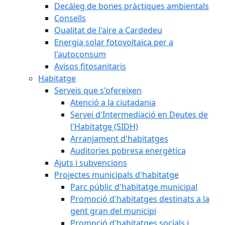
Decàleg de bones pràctiques ambientals
Consells
Qualitat de l'aire a Cardedeu
Energia solar fotovoltaica per a
l'autoconsum
Avisos fitosanitaris
Habitatge
Serveis que s'ofereixen
Atenció a la ciutadania
Servei d'Intermediació en Deutes de
l'Habitatge (SIDH)
Arranjament d'habitatges
Auditories pobresa energètica
Ajuts i subvencions
Projectes municipals d'habitatge
Parc públic d'habitatge municipal
Promoció d'habitatges destinats a la
gent gran del municipi
Promoció d'habitatges socials i