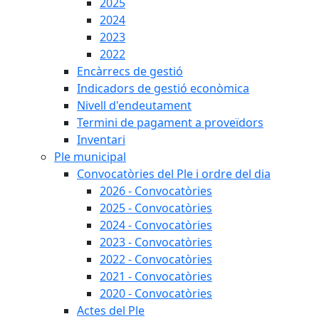
2025
2024
2023
2022
Encàrrecs de gestió
Indicadors de gestió econòmica
Nivell d'endeutament
Termini de pagament a proveïdors
Inventari
Ple municipal
Convocatòries del Ple i ordre del dia
2026 - Convocatòries
2025 - Convocatòries
2024 - Convocatòries
2023 - Convocatòries
2022 - Convocatòries
2021 - Convocatòries
2020 - Convocatòries
Actes del Ple