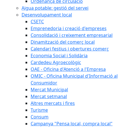
Ordenança de circulació
Aigua potable: gestió del servei
Desenvolupament local
CSETC
Emprenedoria i creació d'empreses
Consolidació i creixement empresarial
Dinamització del comerç local
Calendari festius i obertures comerç
Economia Social i Solidària
Cardedeu Agroecològic
OAE - Oficina d'Atenció a l'Empresa
OMIC - Oficina Municipal d'Informació al
Consumidor
Mercat Municipal
Mercat setmanal
Altres mercats i fires
Turisme
Consum
Campanya "Pensa local, compra local"