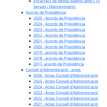
Encàrrecs de gestió vigents amb C10
Serveis i Manteniments
Acords de Presidència
2025 - Acords de Presidència
2024 - Acords de Presidència
2023 - Acords de Presidència
2022 - Acords de Presidència
2021 - Acords de Presidència
2020 - Acords de Presidència
2019 - acords de Presidència
2018 - acords de Presidència
2017- acords de Presidència
Consell d'Administració - actes
2026 - Actes Consell d'Administració
2025 - Actes Consell d'Administració
2024 - Actes Consell d'Administració
2023 - Actes Consell d'Administració
2022 - Actes Consell d'Administració
2021 - Actes Consell d'Administració