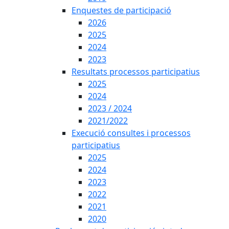
Enquestes de participació
2026
2025
2024
2023
Resultats processos participatius
2025
2024
2023 / 2024
2021/2022
Execució consultes i processos
participatius
2025
2024
2023
2022
2021
2020