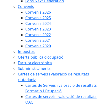
Fons Next Generation
Convenis
Convenis 2026
Convenis 2025
Convenis 2024
Convenis 2023
Convenis 2022
Convenis 2021
Convenis 2020
Impostos
Oferta pública d'ocupació
Factura electrònica
Subministraments
Cartes de serveis i valoració de resultats
ciutadania
Cartes de Serveis i valoració de resultats
Formació i Ocupació
Cartes de serveis i valoració de resultats
OAC