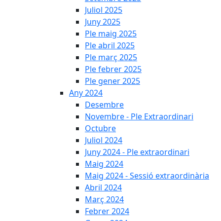
Juliol 2025
Juny 2025
Ple maig 2025
Ple abril 2025
Ple març 2025
Ple febrer 2025
Ple gener 2025
Any 2024
Desembre
Novembre - Ple Extraordinari
Octubre
Juliol 2024
Juny 2024 - Ple extraordinari
Maig 2024
Maig 2024 - Sessió extraordinària
Abril 2024
Març 2024
Febrer 2024