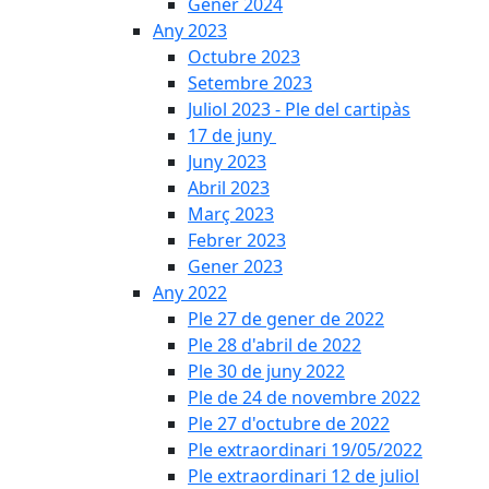
Gener 2024
Any 2023
Octubre 2023
Setembre 2023
Juliol 2023 - Ple del cartipàs
17 de juny
Juny 2023
Abril 2023
Març 2023
Febrer 2023
Gener 2023
Any 2022
Ple 27 de gener de 2022
Ple 28 d'abril de 2022
Ple 30 de juny 2022
Ple de 24 de novembre 2022
Ple 27 d'octubre de 2022
Ple extraordinari 19/05/2022
Ple extraordinari 12 de juliol