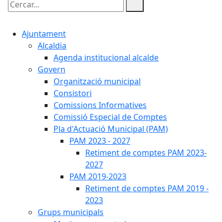
Cercar:
Ajuntament
Alcaldia
Agenda institucional alcalde
Govern
Organització municipal
Consistori
Comissions Informatives
Comissió Especial de Comptes
Pla d'Actuació Municipal (PAM)
PAM 2023 - 2027
Retiment de comptes PAM 2023-
2027
PAM 2019-2023
Retiment de comptes PAM 2019 -
2023
Grups municipals