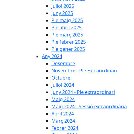
Juliol 2025
Juny 2025
Ple maig 2025
Ple abril 2025
Ple març 2025
Ple febrer 2025
Ple gener 2025
Any 2024
Desembre
Novembre - Ple Extraordinari
Octubre
Juliol 2024
Juny 2024 - Ple extraordinari
Maig 2024
Maig 2024 - Sessió extraordinària
Abril 2024
Març 2024
Febrer 2024