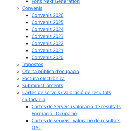
Fons Next Generation
Convenis
Convenis 2026
Convenis 2025
Convenis 2024
Convenis 2023
Convenis 2022
Convenis 2021
Convenis 2020
Impostos
Oferta pública d'ocupació
Factura electrònica
Subministraments
Cartes de serveis i valoració de resultats
ciutadania
Cartes de Serveis i valoració de resultats
Formació i Ocupació
Cartes de serveis i valoració de resultats
OAC