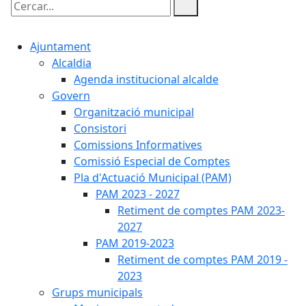
Cercar:
Ajuntament
Alcaldia
Agenda institucional alcalde
Govern
Organització municipal
Consistori
Comissions Informatives
Comissió Especial de Comptes
Pla d'Actuació Municipal (PAM)
PAM 2023 - 2027
Retiment de comptes PAM 2023-
2027
PAM 2019-2023
Retiment de comptes PAM 2019 -
2023
Grups municipals