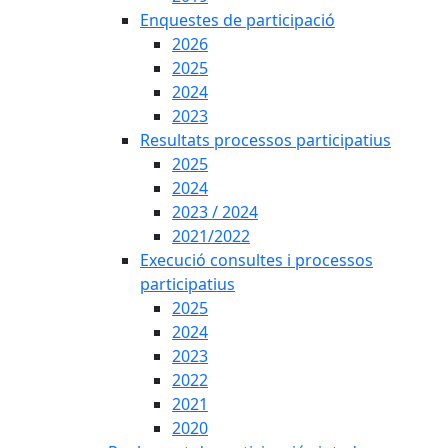
Enquestes de participació
2026
2025
2024
2023
Resultats processos participatius
2025
2024
2023 / 2024
2021/2022
Execució consultes i processos
participatius
2025
2024
2023
2022
2021
2020