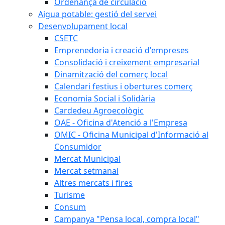
Ordenança de circulació
Aigua potable: gestió del servei
Desenvolupament local
CSETC
Emprenedoria i creació d'empreses
Consolidació i creixement empresarial
Dinamització del comerç local
Calendari festius i obertures comerç
Economia Social i Solidària
Cardedeu Agroecològic
OAE - Oficina d'Atenció a l'Empresa
OMIC - Oficina Municipal d'Informació al
Consumidor
Mercat Municipal
Mercat setmanal
Altres mercats i fires
Turisme
Consum
Campanya "Pensa local, compra local"