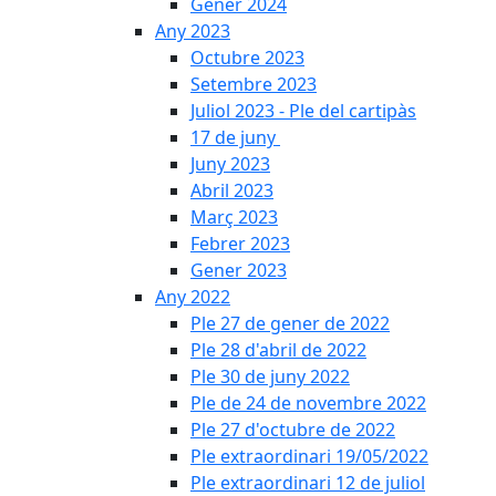
Gener 2024
Any 2023
Octubre 2023
Setembre 2023
Juliol 2023 - Ple del cartipàs
17 de juny
Juny 2023
Abril 2023
Març 2023
Febrer 2023
Gener 2023
Any 2022
Ple 27 de gener de 2022
Ple 28 d'abril de 2022
Ple 30 de juny 2022
Ple de 24 de novembre 2022
Ple 27 d'octubre de 2022
Ple extraordinari 19/05/2022
Ple extraordinari 12 de juliol