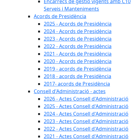
Encàrrecs de gestió vigents amb C10
Serveis i Manteniments
Acords de Presidència
2025 - Acords de Presidència
2024 - Acords de Presidència
2023 - Acords de Presidència
2022 - Acords de Presidència
2021 - Acords de Presidència
2020 - Acords de Presidència
2019 - acords de Presidència
2018 - acords de Presidència
2017- acords de Presidència
Consell d'Administració - actes
2026 - Actes Consell d'Administració
2025 - Actes Consell d'Administració
2024 - Actes Consell d'Administració
2023 - Actes Consell d'Administració
2022 - Actes Consell d'Administració
2021 - Actes Consell d'Administració