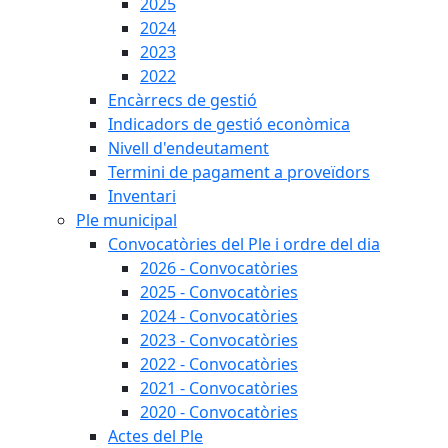
2025
2024
2023
2022
Encàrrecs de gestió
Indicadors de gestió econòmica
Nivell d'endeutament
Termini de pagament a proveïdors
Inventari
Ple municipal
Convocatòries del Ple i ordre del dia
2026 - Convocatòries
2025 - Convocatòries
2024 - Convocatòries
2023 - Convocatòries
2022 - Convocatòries
2021 - Convocatòries
2020 - Convocatòries
Actes del Ple