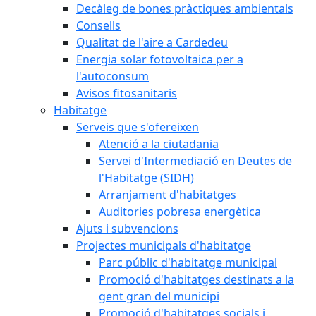
Decàleg de bones pràctiques ambientals
Consells
Qualitat de l'aire a Cardedeu
Energia solar fotovoltaica per a
l'autoconsum
Avisos fitosanitaris
Habitatge
Serveis que s'ofereixen
Atenció a la ciutadania
Servei d'Intermediació en Deutes de
l'Habitatge (SIDH)
Arranjament d'habitatges
Auditories pobresa energètica
Ajuts i subvencions
Projectes municipals d'habitatge
Parc públic d'habitatge municipal
Promoció d'habitatges destinats a la
gent gran del municipi
Promoció d'habitatges socials i