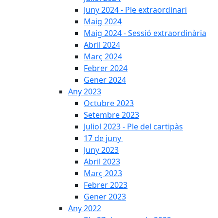
Juny 2024 - Ple extraordinari
Maig 2024
Maig 2024 - Sessió extraordinària
Abril 2024
Març 2024
Febrer 2024
Gener 2024
Any 2023
Octubre 2023
Setembre 2023
Juliol 2023 - Ple del cartipàs
17 de juny
Juny 2023
Abril 2023
Març 2023
Febrer 2023
Gener 2023
Any 2022