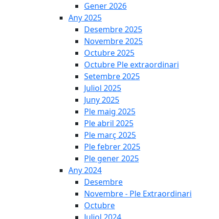
Gener 2026
Any 2025
Desembre 2025
Novembre 2025
Octubre 2025
Octubre Ple extraordinari
Setembre 2025
Juliol 2025
Juny 2025
Ple maig 2025
Ple abril 2025
Ple març 2025
Ple febrer 2025
Ple gener 2025
Any 2024
Desembre
Novembre - Ple Extraordinari
Octubre
Juliol 2024