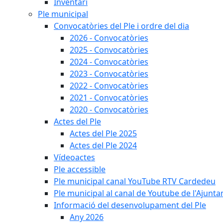
Inventari
Ple municipal
Convocatòries del Ple i ordre del dia
2026 - Convocatòries
2025 - Convocatòries
2024 - Convocatòries
2023 - Convocatòries
2022 - Convocatòries
2021 - Convocatòries
2020 - Convocatòries
Actes del Ple
Actes del Ple 2025
Actes del Ple 2024
Vídeoactes
Ple accessible
Ple municipal canal YouTube RTV Cardedeu
Ple municipal al canal de Youtube de l'Ajunta
Informació del desenvolupament del Ple
Any 2026