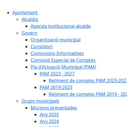
Ajuntament
Alcaldia
Agenda institucional alcalde
Govern
Organització municipal
Consistori
Comissions Informatives
Comissió Especial de Comptes
Pla d'Actuació Municipal (PAM)
PAM 2023 - 2027
Retiment de comptes PAM 2023-202
PAM 2019-2023
Retiment de comptes PAM 2019 - 20
Grups municipals
Mocions presentades
Any 2025
Any 2024