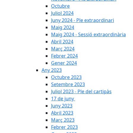
Octubre
Juliol 2024
Juny 2024 - Ple extraordinari
Maig 2024
Maig 2024 - Sessió extraordinària
Abril 2024
Març 2024
Febrer 2024
Gener 2024
Any 2023
Octubre 2023
Setembre 2023
Juliol 2023 - Ple del cartipàs
17 de juny
Juny 2023
Abril 2023
Març 2023
Febrer 2023