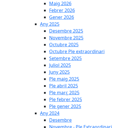
Maig 2026
Febrer 2026
Gener 2026
Any 2025
Desembre 2025
Novembre 2025
Octubre 2025
Octubre Ple extraordinari
Setembre 2025
Juliol 2025
Juny 2025
Ple maig 2025
Ple abril 2025
Ple març 2025
Ple febrer 2025
Ple gener 2025
Any 2024
Desembre
Novembre - Ple Extraordinari