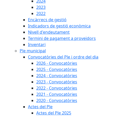
2024
2023
2022
Encàrrecs de gestió
Indicadors de gestió econòmica
Nivell d'endeutament
Termini de pagament a proveïdors
Inventari
Ple municipal
Convocatòries del Ple i ordre del dia
2026 - Convocatòries
2025 - Convocatòries
2024 - Convocatòries
2023 - Convocatòries
2022 - Convocatòries
2021 - Convocatòries
2020 - Convocatòries
Actes del Ple
Actes del Ple 2025