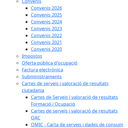
Convenis
Convenis 2026
Convenis 2025
Convenis 2024
Convenis 2023
Convenis 2022
Convenis 2021
Convenis 2020
Impostos
Oferta pública d'ocupació
Factura electrònica
Subministraments
Cartes de serveis i valoració de resultats
ciutadania
Cartes de Serveis i valoració de resultats
Formació i Ocupació
Cartes de serveis i valoració de resultats
OAC
OMIC - Carta de serveis i dades de consum