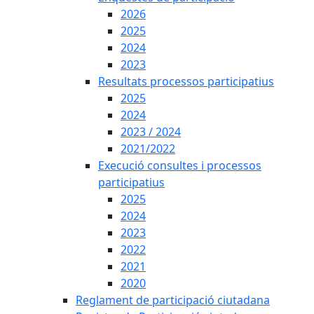
2026
2025
2024
2023
Resultats processos participatius
2025
2024
2023 / 2024
2021/2022
Execució consultes i processos
participatius
2025
2024
2023
2022
2021
2020
Reglament de participació ciutadana