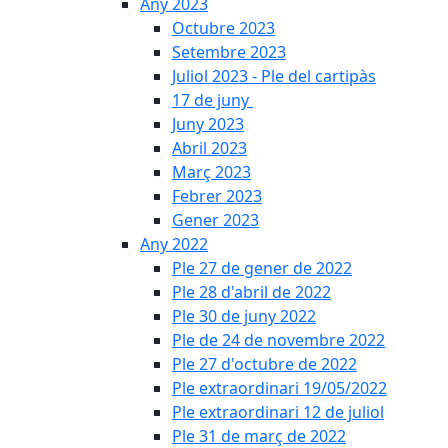
Any 2023
Octubre 2023
Setembre 2023
Juliol 2023 - Ple del cartipàs
17 de juny
Juny 2023
Abril 2023
Març 2023
Febrer 2023
Gener 2023
Any 2022
Ple 27 de gener de 2022
Ple 28 d'abril de 2022
Ple 30 de juny 2022
Ple de 24 de novembre 2022
Ple 27 d'octubre de 2022
Ple extraordinari 19/05/2022
Ple extraordinari 12 de juliol
Ple 31 de març de 2022