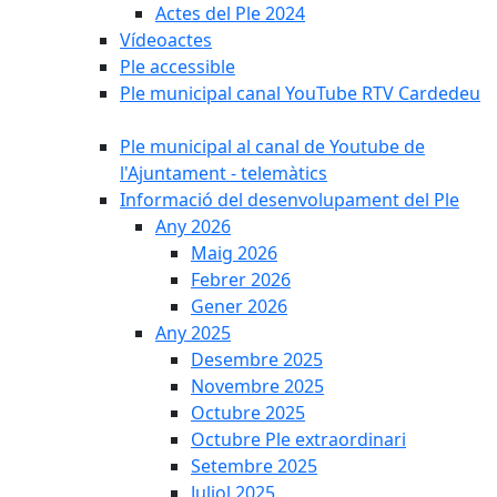
Actes del Ple 2024
Vídeoactes
Ple accessible
Ple municipal canal YouTube RTV Cardedeu
Ple municipal al canal de Youtube de
l'Ajuntament - telemàtics
Informació del desenvolupament del Ple
Any 2026
Maig 2026
Febrer 2026
Gener 2026
Any 2025
Desembre 2025
Novembre 2025
Octubre 2025
Octubre Ple extraordinari
Setembre 2025
Juliol 2025