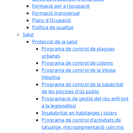
Formació per a l'ocupació
Formació transversal
Plans d'Ocupació
Política de qualitat
Salut
Protecció de la salut
Programa de control de plagues
urbanes
Programa de control de coloms
Programa de control de la Vespa
Velutina
Programa de control de la salubritat
de les piscines d'ús públic
Programació de gestió del risc enfront
a la legionel·losi
Insalubritat en habitatges i solars
Programa de control d'activitats de
tatuatge, micropigmentació i pírcing