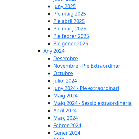
Juny 2025
Ple maig 2025
Ple abril 2025
Ple març 2025
Ple febrer 2025
Ple gener 2025
Any 2024
Desembre
Novembre - Ple Extraordinari
Octubre
Juliol 2024
Juny 2024 - Ple extraordinari
Maig 2024
Maig 2024 - Sessió extraordinària
Abril 2024
Març 2024
Febrer 2024
Gener 2024