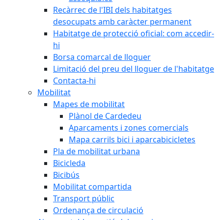
Recàrrec de l'IBI dels habitatges
desocupats amb caràcter permanent
Habitatge de protecció oficial: com accedir-
hi
Borsa comarcal de lloguer
Limitació del preu del lloguer de l'habitatge
Contacta-hi
Mobilitat
Mapes de mobilitat
Plànol de Cardedeu
Aparcaments i zones comercials
Mapa carrils bici i aparcabicicletes
Pla de mobilitat urbana
Bicicleda
Bicibús
Mobilitat compartida
Transport públic
Ordenança de circulació