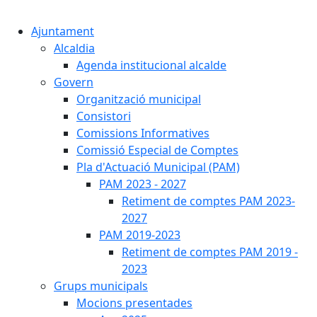
Cercar:
Ajuntament
Alcaldia
Agenda institucional alcalde
Govern
Organització municipal
Consistori
Comissions Informatives
Comissió Especial de Comptes
Pla d'Actuació Municipal (PAM)
PAM 2023 - 2027
Retiment de comptes PAM 2023-
2027
PAM 2019-2023
Retiment de comptes PAM 2019 -
2023
Grups municipals
Mocions presentades