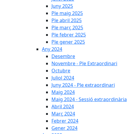
Juny 2025
Ple maig 2025
Ple abril 2025
Ple març 2025
Ple febrer 2025
Ple gener 2025
Any 2024
Desembre
Novembre - Ple Extraordinari
Octubre
Juliol 2024
Juny 2024 - Ple extraordinari
Maig 2024
Maig 2024 - Sessió extraordinària
Abril 2024
Març 2024
Febrer 2024
Gener 2024