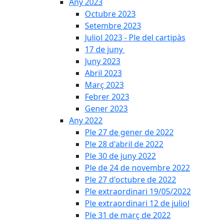
Any 2023
Octubre 2023
Setembre 2023
Juliol 2023 - Ple del cartipàs
17 de juny
Juny 2023
Abril 2023
Març 2023
Febrer 2023
Gener 2023
Any 2022
Ple 27 de gener de 2022
Ple 28 d'abril de 2022
Ple 30 de juny 2022
Ple de 24 de novembre 2022
Ple 27 d'octubre de 2022
Ple extraordinari 19/05/2022
Ple extraordinari 12 de juliol
Ple 31 de març de 2022