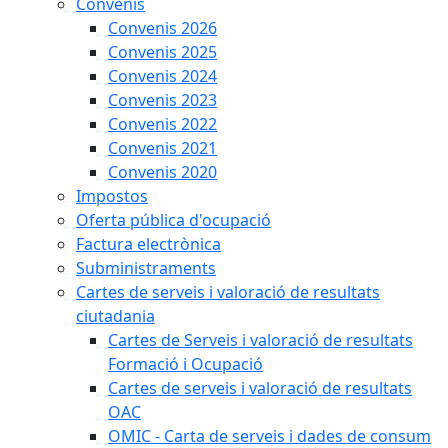
Convenis
Convenis 2026
Convenis 2025
Convenis 2024
Convenis 2023
Convenis 2022
Convenis 2021
Convenis 2020
Impostos
Oferta pública d'ocupació
Factura electrònica
Subministraments
Cartes de serveis i valoració de resultats
ciutadania
Cartes de Serveis i valoració de resultats
Formació i Ocupació
Cartes de serveis i valoració de resultats
OAC
OMIC - Carta de serveis i dades de consum