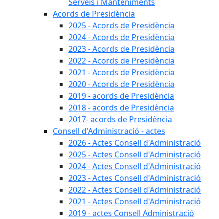
Serveis i Manteniments
Acords de Presidència
2025 - Acords de Presidència
2024 - Acords de Presidència
2023 - Acords de Presidència
2022 - Acords de Presidència
2021 - Acords de Presidència
2020 - Acords de Presidència
2019 - acords de Presidència
2018 - acords de Presidència
2017- acords de Presidència
Consell d'Administració - actes
2026 - Actes Consell d'Administració
2025 - Actes Consell d'Administració
2024 - Actes Consell d'Administració
2023 - Actes Consell d'Administració
2022 - Actes Consell d'Administració
2021 - Actes Consell d'Administració
2019 - actes Consell Administració