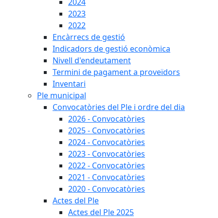
2024
2023
2022
Encàrrecs de gestió
Indicadors de gestió econòmica
Nivell d'endeutament
Termini de pagament a proveïdors
Inventari
Ple municipal
Convocatòries del Ple i ordre del dia
2026 - Convocatòries
2025 - Convocatòries
2024 - Convocatòries
2023 - Convocatòries
2022 - Convocatòries
2021 - Convocatòries
2020 - Convocatòries
Actes del Ple
Actes del Ple 2025