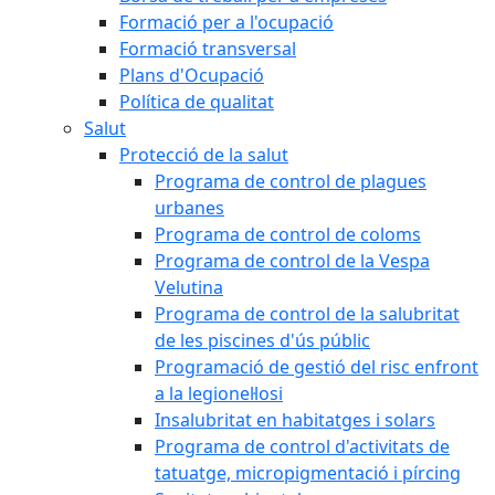
Formació per a l'ocupació
Formació transversal
Plans d'Ocupació
Política de qualitat
Salut
Protecció de la salut
Programa de control de plagues
urbanes
Programa de control de coloms
Programa de control de la Vespa
Velutina
Programa de control de la salubritat
de les piscines d'ús públic
Programació de gestió del risc enfront
a la legionel·losi
Insalubritat en habitatges i solars
Programa de control d'activitats de
tatuatge, micropigmentació i pírcing