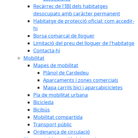
Recàrrec de l'IBI dels habitatges
desocupats amb caràcter permanent
Habitatge de protecció oficial: com accedir-
hi
Borsa comarcal de lloguer
Limitació del preu del lloguer de l'habitatge
Contacta-hi
Mobilitat
Mapes de mobilitat
Plànol de Cardedeu
Aparcaments i zones comercials
Mapa carrils bici i aparcabicicletes
Pla de mobilitat urbana
Bicicleda
Bicibús
Mobilitat compartida
Transport públic
Ordenança de circulació