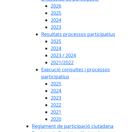
2026
2025
2024
2023
Resultats processos participatius
2025
2024
2023 / 2024
2021/2022
Execució consultes i processos
participatius
2025
2024
2023
2022
2021
2020
Reglament de participació ciutadana