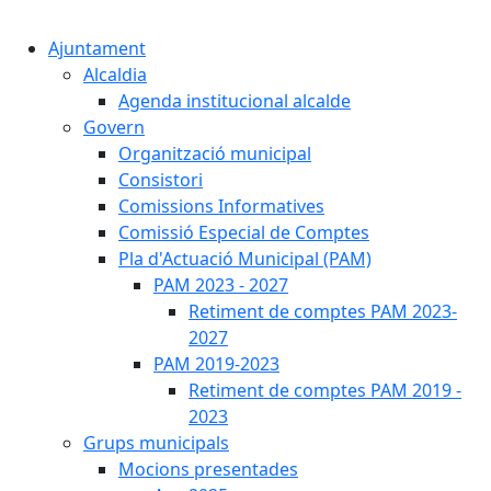
Cercar:
Ajuntament
Alcaldia
Agenda institucional alcalde
Govern
Organització municipal
Consistori
Comissions Informatives
Comissió Especial de Comptes
Pla d'Actuació Municipal (PAM)
PAM 2023 - 2027
Retiment de comptes PAM 2023-
2027
PAM 2019-2023
Retiment de comptes PAM 2019 -
2023
Grups municipals
Mocions presentades