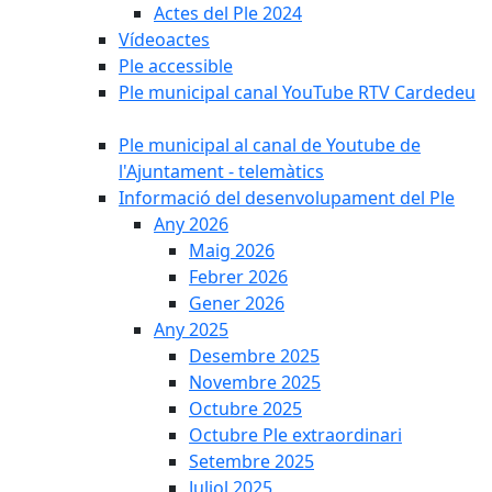
Actes del Ple 2024
Vídeoactes
Ple accessible
Ple municipal canal YouTube RTV Cardedeu
Ple municipal al canal de Youtube de
l'Ajuntament - telemàtics
Informació del desenvolupament del Ple
Any 2026
Maig 2026
Febrer 2026
Gener 2026
Any 2025
Desembre 2025
Novembre 2025
Octubre 2025
Octubre Ple extraordinari
Setembre 2025
Juliol 2025