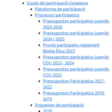
Espais de participació ciutadana
Plataforma de participació
Processos participatius
Pressupostos participatius juvenils
2025-2026
Pressupostos participatius juvenils
2024 / 2025
Procés participatiu reglament
Bústia Ètica 2023
Pressupostos participatius juvenils
COU 2023 - 2024
Pressupostos participatius juvenils
COU 2022
Pressupostos Participatius 2021-
2022
Pressupostos Participatius 2018-
2019
Enquestes de participació
2026