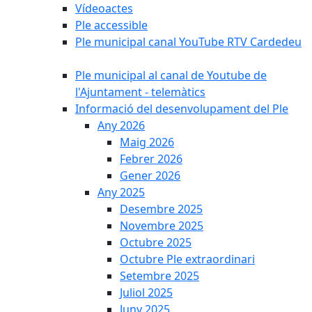
Vídeoactes
Ple accessible
Ple municipal canal YouTube RTV Cardedeu
Ple municipal al canal de Youtube de
l'Ajuntament - telemàtics
Informació del desenvolupament del Ple
Any 2026
Maig 2026
Febrer 2026
Gener 2026
Any 2025
Desembre 2025
Novembre 2025
Octubre 2025
Octubre Ple extraordinari
Setembre 2025
Juliol 2025
Juny 2025