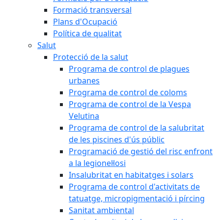
Formació transversal
Plans d'Ocupació
Política de qualitat
Salut
Protecció de la salut
Programa de control de plagues
urbanes
Programa de control de coloms
Programa de control de la Vespa
Velutina
Programa de control de la salubritat
de les piscines d'ús públic
Programació de gestió del risc enfront
a la legionel·losi
Insalubritat en habitatges i solars
Programa de control d'activitats de
tatuatge, micropigmentació i pírcing
Sanitat ambiental