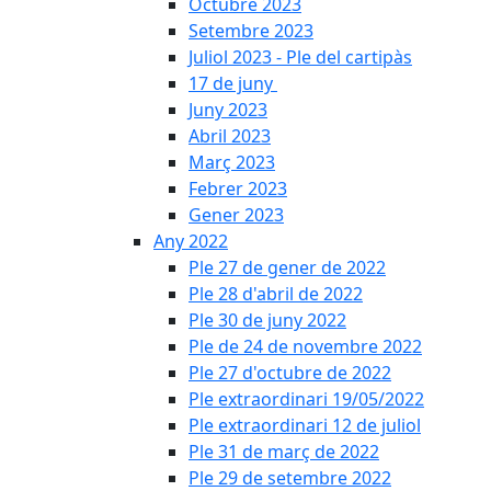
Octubre 2023
Setembre 2023
Juliol 2023 - Ple del cartipàs
17 de juny
Juny 2023
Abril 2023
Març 2023
Febrer 2023
Gener 2023
Any 2022
Ple 27 de gener de 2022
Ple 28 d'abril de 2022
Ple 30 de juny 2022
Ple de 24 de novembre 2022
Ple 27 d'octubre de 2022
Ple extraordinari 19/05/2022
Ple extraordinari 12 de juliol
Ple 31 de març de 2022
Ple 29 de setembre 2022