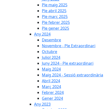
Ple maig 2025
Ple abril 2025
Ple març 2025
Ple febrer 2025
Ple gener 2025
Any 2024
Desembre
Novembre - Ple Extraordinari
Octubre
Juliol 2024
Juny 2024 - Ple extraordinari
Maig 2024
Maig 2024 - Sessió extraordinària
Abril 2024
Març 2024
Febrer 2024
Gener 2024
Any 2023