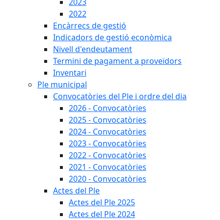
2023
2022
Encàrrecs de gestió
Indicadors de gestió econòmica
Nivell d'endeutament
Termini de pagament a proveïdors
Inventari
Ple municipal
Convocatòries del Ple i ordre del dia
2026 - Convocatòries
2025 - Convocatòries
2024 - Convocatòries
2023 - Convocatòries
2022 - Convocatòries
2021 - Convocatòries
2020 - Convocatòries
Actes del Ple
Actes del Ple 2025
Actes del Ple 2024