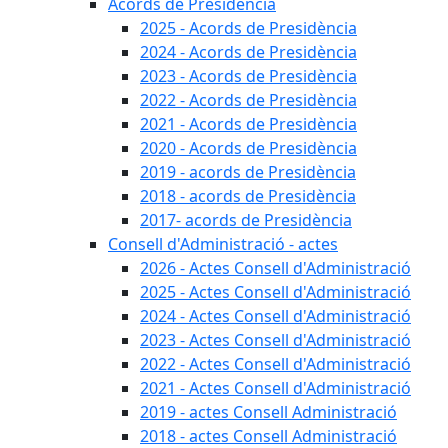
Acords de Presidència
2025 - Acords de Presidència
2024 - Acords de Presidència
2023 - Acords de Presidència
2022 - Acords de Presidència
2021 - Acords de Presidència
2020 - Acords de Presidència
2019 - acords de Presidència
2018 - acords de Presidència
2017- acords de Presidència
Consell d'Administració - actes
2026 - Actes Consell d'Administració
2025 - Actes Consell d'Administració
2024 - Actes Consell d'Administració
2023 - Actes Consell d'Administració
2022 - Actes Consell d'Administració
2021 - Actes Consell d'Administració
2019 - actes Consell Administració
2018 - actes Consell Administració