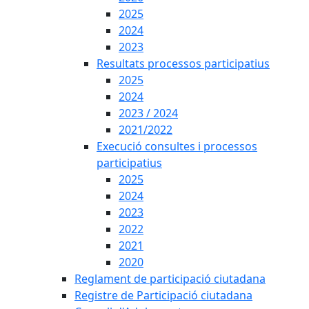
2025
2024
2023
Resultats processos participatius
2025
2024
2023 / 2024
2021/2022
Execució consultes i processos
participatius
2025
2024
2023
2022
2021
2020
Reglament de participació ciutadana
Registre de Participació ciutadana