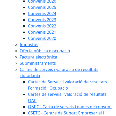
Convenis 2026
Convenis 2025
Convenis 2024
Convenis 2023
Convenis 2022
Convenis 2021
Convenis 2020
Impostos
Oferta pública d'ocupació
Factura electrònica
Subministraments
Cartes de serveis i valoració de resultats
ciutadania
Cartes de Serveis i valoració de resultats
Formació i Ocupació
Cartes de serveis i valoració de resultats
OAC
OMIC - Carta de serveis i dades de consum
CSETC - Centre de Suport Empresarial i