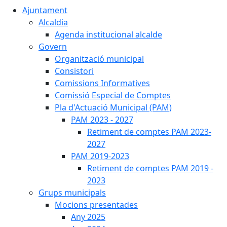
Ajuntament
Alcaldia
Agenda institucional alcalde
Govern
Organització municipal
Consistori
Comissions Informatives
Comissió Especial de Comptes
Pla d'Actuació Municipal (PAM)
PAM 2023 - 2027
Retiment de comptes PAM 2023-
2027
PAM 2019-2023
Retiment de comptes PAM 2019 -
2023
Grups municipals
Mocions presentades
Any 2025