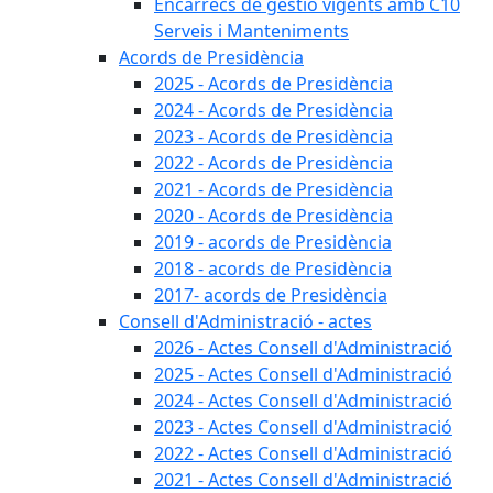
Encàrrecs de gestió vigents amb C10
Serveis i Manteniments
Acords de Presidència
2025 - Acords de Presidència
2024 - Acords de Presidència
2023 - Acords de Presidència
2022 - Acords de Presidència
2021 - Acords de Presidència
2020 - Acords de Presidència
2019 - acords de Presidència
2018 - acords de Presidència
2017- acords de Presidència
Consell d'Administració - actes
2026 - Actes Consell d'Administració
2025 - Actes Consell d'Administració
2024 - Actes Consell d'Administració
2023 - Actes Consell d'Administració
2022 - Actes Consell d'Administració
2021 - Actes Consell d'Administració