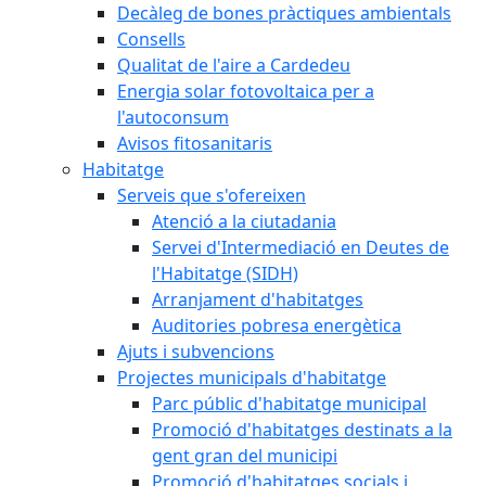
Decàleg de bones pràctiques ambientals
Consells
Qualitat de l'aire a Cardedeu
Energia solar fotovoltaica per a
l'autoconsum
Avisos fitosanitaris
Habitatge
Serveis que s'ofereixen
Atenció a la ciutadania
Servei d'Intermediació en Deutes de
l'Habitatge (SIDH)
Arranjament d'habitatges
Auditories pobresa energètica
Ajuts i subvencions
Projectes municipals d'habitatge
Parc públic d'habitatge municipal
Promoció d'habitatges destinats a la
gent gran del municipi
Promoció d'habitatges socials i