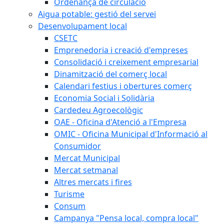
Ordenança de circulació
Aigua potable: gestió del servei
Desenvolupament local
CSETC
Emprenedoria i creació d'empreses
Consolidació i creixement empresarial
Dinamització del comerç local
Calendari festius i obertures comerç
Economia Social i Solidària
Cardedeu Agroecològic
OAE - Oficina d'Atenció a l'Empresa
OMIC - Oficina Municipal d'Informació al
Consumidor
Mercat Municipal
Mercat setmanal
Altres mercats i fires
Turisme
Consum
Campanya "Pensa local, compra local"