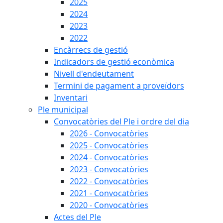
2025
2024
2023
2022
Encàrrecs de gestió
Indicadors de gestió econòmica
Nivell d'endeutament
Termini de pagament a proveïdors
Inventari
Ple municipal
Convocatòries del Ple i ordre del dia
2026 - Convocatòries
2025 - Convocatòries
2024 - Convocatòries
2023 - Convocatòries
2022 - Convocatòries
2021 - Convocatòries
2020 - Convocatòries
Actes del Ple