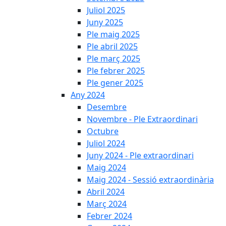
Juliol 2025
Juny 2025
Ple maig 2025
Ple abril 2025
Ple març 2025
Ple febrer 2025
Ple gener 2025
Any 2024
Desembre
Novembre - Ple Extraordinari
Octubre
Juliol 2024
Juny 2024 - Ple extraordinari
Maig 2024
Maig 2024 - Sessió extraordinària
Abril 2024
Març 2024
Febrer 2024