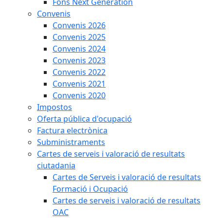
Fons Next Generation
Convenis
Convenis 2026
Convenis 2025
Convenis 2024
Convenis 2023
Convenis 2022
Convenis 2021
Convenis 2020
Impostos
Oferta pública d'ocupació
Factura electrònica
Subministraments
Cartes de serveis i valoració de resultats
ciutadania
Cartes de Serveis i valoració de resultats
Formació i Ocupació
Cartes de serveis i valoració de resultats
OAC