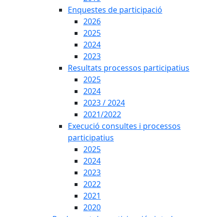
Enquestes de participació
2026
2025
2024
2023
Resultats processos participatius
2025
2024
2023 / 2024
2021/2022
Execució consultes i processos
participatius
2025
2024
2023
2022
2021
2020