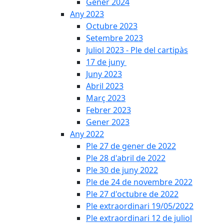
Gener 2024
Any 2023
Octubre 2023
Setembre 2023
Juliol 2023 - Ple del cartipàs
17 de juny
Juny 2023
Abril 2023
Març 2023
Febrer 2023
Gener 2023
Any 2022
Ple 27 de gener de 2022
Ple 28 d'abril de 2022
Ple 30 de juny 2022
Ple de 24 de novembre 2022
Ple 27 d'octubre de 2022
Ple extraordinari 19/05/2022
Ple extraordinari 12 de juliol