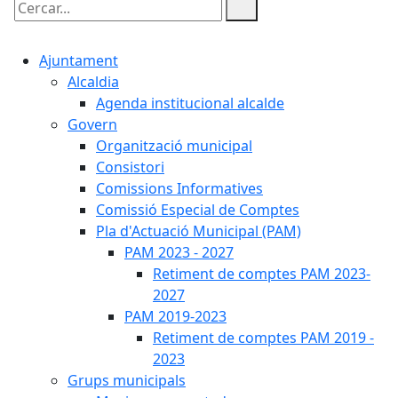
Cercar:
Ajuntament
Alcaldia
Agenda institucional alcalde
Govern
Organització municipal
Consistori
Comissions Informatives
Comissió Especial de Comptes
Pla d'Actuació Municipal (PAM)
PAM 2023 - 2027
Retiment de comptes PAM 2023-
2027
PAM 2019-2023
Retiment de comptes PAM 2019 -
2023
Grups municipals