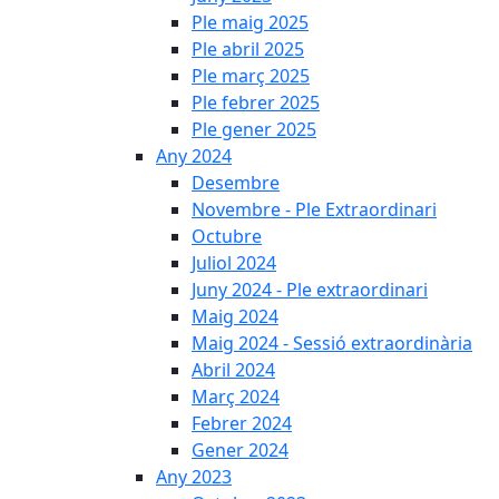
Ple maig 2025
Ple abril 2025
Ple març 2025
Ple febrer 2025
Ple gener 2025
Any 2024
Desembre
Novembre - Ple Extraordinari
Octubre
Juliol 2024
Juny 2024 - Ple extraordinari
Maig 2024
Maig 2024 - Sessió extraordinària
Abril 2024
Març 2024
Febrer 2024
Gener 2024
Any 2023