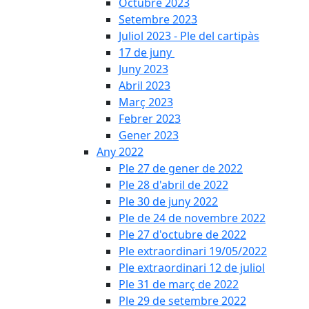
Octubre 2023
Setembre 2023
Juliol 2023 - Ple del cartipàs
17 de juny
Juny 2023
Abril 2023
Març 2023
Febrer 2023
Gener 2023
Any 2022
Ple 27 de gener de 2022
Ple 28 d'abril de 2022
Ple 30 de juny 2022
Ple de 24 de novembre 2022
Ple 27 d'octubre de 2022
Ple extraordinari 19/05/2022
Ple extraordinari 12 de juliol
Ple 31 de març de 2022
Ple 29 de setembre 2022