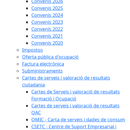
Convenis 2026
Convenis 2025
Convenis 2024
Convenis 2023
Convenis 2022
Convenis 2021
Convenis 2020
Impostos
Oferta pública d'ocupació
Factura electrònica
Subministraments
Cartes de serveis i valoració de resultats
ciutadania
Cartes de Serveis i valoració de resultats
Formació i Ocupació
Cartes de serveis i valoració de resultats
OAC
OMIC - Carta de serveis i dades de consum
CSETC - Centre de Suport Empresarial i