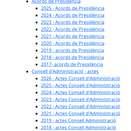
Acords de Presidència
2025 - Acords de Presidència
2024 - Acords de Presidència
2023 - Acords de Presidència
2022 - Acords de Presidència
2021 - Acords de Presidència
2020 - Acords de Presidència
2019 - acords de Presidència
2018 - acords de Presidència
2017- acords de Presidència
Consell d'Administració - actes
2026 - Actes Consell d'Administració
2025 - Actes Consell d'Administració
2024 - Actes Consell d'Administració
2023 - Actes Consell d'Administració
2022 - Actes Consell d'Administració
2021 - Actes Consell d'Administració
2019 - actes Consell Administració
2018 - actes Consell Administració