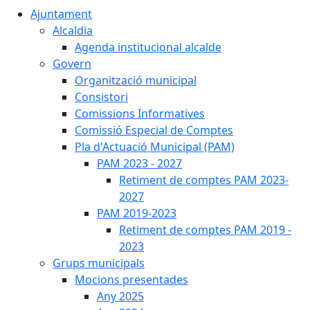
Ajuntament
Alcaldia
Agenda institucional alcalde
Govern
Organització municipal
Consistori
Comissions Informatives
Comissió Especial de Comptes
Pla d'Actuació Municipal (PAM)
PAM 2023 - 2027
Retiment de comptes PAM 2023-
2027
PAM 2019-2023
Retiment de comptes PAM 2019 -
2023
Grups municipals
Mocions presentades
Any 2025