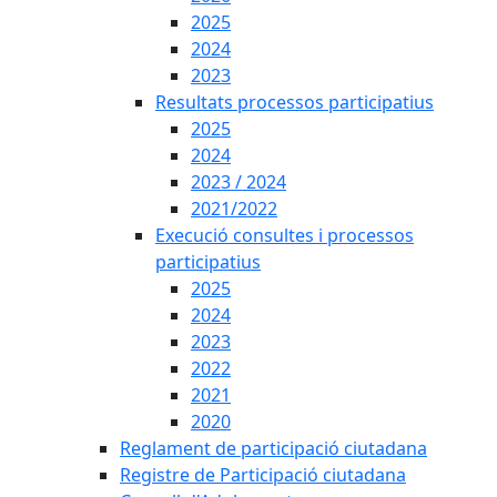
2025
2024
2023
Resultats processos participatius
2025
2024
2023 / 2024
2021/2022
Execució consultes i processos
participatius
2025
2024
2023
2022
2021
2020
Reglament de participació ciutadana
Registre de Participació ciutadana