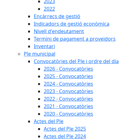
2023
2022
Encàrrecs de gestió
Indicadors de gestió econòmica
Nivell d'endeutament
Termini de pagament a proveïdors
Inventari
Ple municipal
Convocatòries del Ple i ordre del dia
2026 - Convocatòries
2025 - Convocatòries
2024 - Convocatòries
2023 - Convocatòries
2022 - Convocatòries
2021 - Convocatòries
2020 - Convocatòries
Actes del Ple
Actes del Ple 2025
Actes del Ple 2024