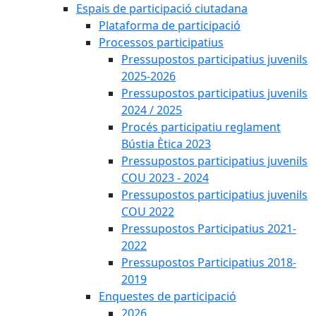
Espais de participació ciutadana
Plataforma de participació
Processos participatius
Pressupostos participatius juvenils
2025-2026
Pressupostos participatius juvenils
2024 / 2025
Procés participatiu reglament
Bústia Ètica 2023
Pressupostos participatius juvenils
COU 2023 - 2024
Pressupostos participatius juvenils
COU 2022
Pressupostos Participatius 2021-
2022
Pressupostos Participatius 2018-
2019
Enquestes de participació
2026