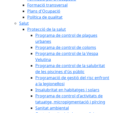
Formació transversal
Plans d'Ocupació
Política de qualitat
Salut
Protecció de la salut
Programa de control de plagues
urbanes
Programa de control de coloms
Programa de control de la Vespa
Velutina
Programa de control de la salubritat
de les piscines d'ús públic
Programació de gestió del risc enfront
a la legionel·losi
Insalubritat en habitatges i solars
Programa de control d'activitats de
tatuatge, micropigmentació i pírcing
Sanitat ambiental