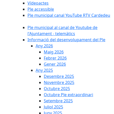
Vídeoactes
Ple accessible
Ple municipal canal YouTube RTV Cardedeu
Ple municipal al canal de Youtube de
l'Ajuntament - telemàtics
Informació del desenvolupament del Ple
Any 2026
Maig 2026
Febrer 2026
Gener 2026
Any 2025
Desembre 2025
Novembre 2025
Octubre 2025
Octubre Ple extraordinari
Setembre 2025
Juliol 2025
Juny 2025