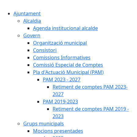
Cercar:
Ajuntament
Alcaldia
Agenda institucional alcalde
Govern
Organització municipal
Consistori
Comissions Informatives
Comissió Especial de Comptes
Pla d'Actuació Municipal (PAM)
PAM 2023 - 2027
Retiment de comptes PAM 2023-
2027
PAM 2019-2023
Retiment de comptes PAM 2019 -
2023
Grups municipals
Mocions presentades