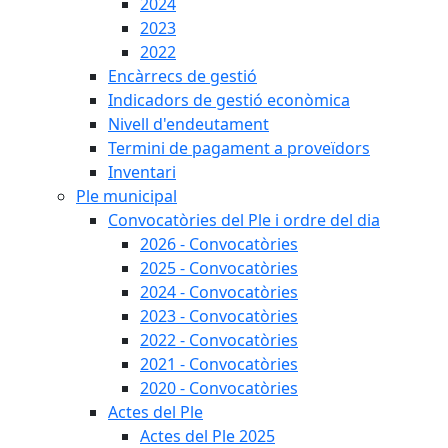
2024
2023
2022
Encàrrecs de gestió
Indicadors de gestió econòmica
Nivell d'endeutament
Termini de pagament a proveïdors
Inventari
Ple municipal
Convocatòries del Ple i ordre del dia
2026 - Convocatòries
2025 - Convocatòries
2024 - Convocatòries
2023 - Convocatòries
2022 - Convocatòries
2021 - Convocatòries
2020 - Convocatòries
Actes del Ple
Actes del Ple 2025