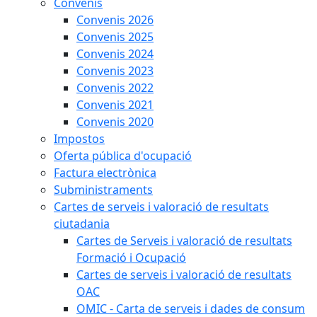
Convenis
Convenis 2026
Convenis 2025
Convenis 2024
Convenis 2023
Convenis 2022
Convenis 2021
Convenis 2020
Impostos
Oferta pública d'ocupació
Factura electrònica
Subministraments
Cartes de serveis i valoració de resultats
ciutadania
Cartes de Serveis i valoració de resultats
Formació i Ocupació
Cartes de serveis i valoració de resultats
OAC
OMIC - Carta de serveis i dades de consum