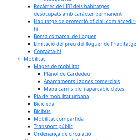
Recàrrec de l'IBI dels habitatges
desocupats amb caràcter permanent
Habitatge de protecció oficial: com accedir-
hi
Borsa comarcal de lloguer
Limitació del preu del lloguer de l'habitatge
Contacta-hi
Mobilitat
Mapes de mobilitat
Plànol de Cardedeu
Aparcaments i zones comercials
Mapa carrils bici i aparcabicicletes
Pla de mobilitat urbana
Bicicleda
Bicibús
Mobilitat compartida
Transport públic
Ordenança de circulació