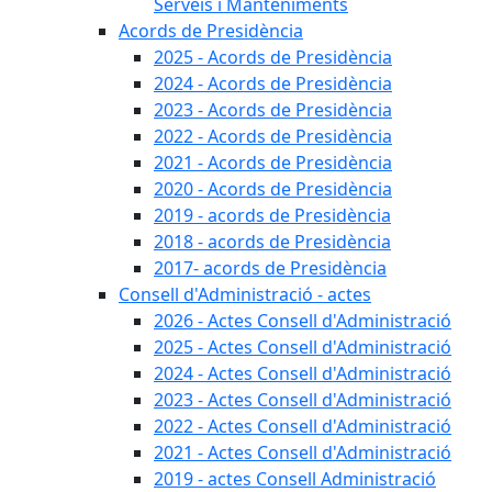
Serveis i Manteniments
Acords de Presidència
2025 - Acords de Presidència
2024 - Acords de Presidència
2023 - Acords de Presidència
2022 - Acords de Presidència
2021 - Acords de Presidència
2020 - Acords de Presidència
2019 - acords de Presidència
2018 - acords de Presidència
2017- acords de Presidència
Consell d'Administració - actes
2026 - Actes Consell d'Administració
2025 - Actes Consell d'Administració
2024 - Actes Consell d'Administració
2023 - Actes Consell d'Administració
2022 - Actes Consell d'Administració
2021 - Actes Consell d'Administració
2019 - actes Consell Administració