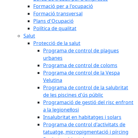
Formació per a l'ocupació
Formació transversal
Plans d'Ocupació
Política de qualitat
Salut
Protecció de la salut
Programa de control de plagues
urbanes
Programa de control de coloms
Programa de control de la Vespa
Velutina
Programa de control de la salubritat
de les piscines d'ús públic
Programació de gestió del risc enfront
a la legionel·losi
Insalubritat en habitatges i solars
Programa de control d'activitats de
tatuatge, micropigmentació i pírcing