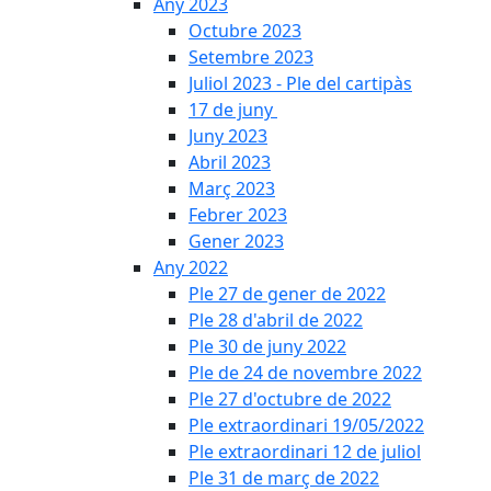
Any 2023
Octubre 2023
Setembre 2023
Juliol 2023 - Ple del cartipàs
17 de juny
Juny 2023
Abril 2023
Març 2023
Febrer 2023
Gener 2023
Any 2022
Ple 27 de gener de 2022
Ple 28 d'abril de 2022
Ple 30 de juny 2022
Ple de 24 de novembre 2022
Ple 27 d'octubre de 2022
Ple extraordinari 19/05/2022
Ple extraordinari 12 de juliol
Ple 31 de març de 2022