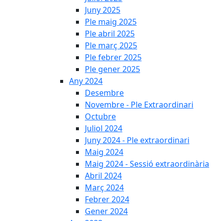
Juny 2025
Ple maig 2025
Ple abril 2025
Ple març 2025
Ple febrer 2025
Ple gener 2025
Any 2024
Desembre
Novembre - Ple Extraordinari
Octubre
Juliol 2024
Juny 2024 - Ple extraordinari
Maig 2024
Maig 2024 - Sessió extraordinària
Abril 2024
Març 2024
Febrer 2024
Gener 2024