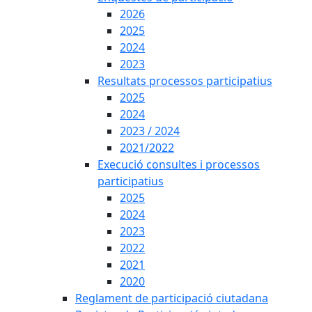
2026
2025
2024
2023
Resultats processos participatius
2025
2024
2023 / 2024
2021/2022
Execució consultes i processos
participatius
2025
2024
2023
2022
2021
2020
Reglament de participació ciutadana