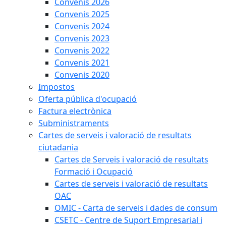
Convenis 2026
Convenis 2025
Convenis 2024
Convenis 2023
Convenis 2022
Convenis 2021
Convenis 2020
Impostos
Oferta pública d'ocupació
Factura electrònica
Subministraments
Cartes de serveis i valoració de resultats
ciutadania
Cartes de Serveis i valoració de resultats
Formació i Ocupació
Cartes de serveis i valoració de resultats
OAC
OMIC - Carta de serveis i dades de consum
CSETC - Centre de Suport Empresarial i