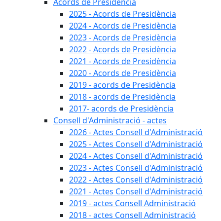
Acords de Presidència
2025 - Acords de Presidència
2024 - Acords de Presidència
2023 - Acords de Presidència
2022 - Acords de Presidència
2021 - Acords de Presidència
2020 - Acords de Presidència
2019 - acords de Presidència
2018 - acords de Presidència
2017- acords de Presidència
Consell d'Administració - actes
2026 - Actes Consell d'Administració
2025 - Actes Consell d'Administració
2024 - Actes Consell d'Administració
2023 - Actes Consell d'Administració
2022 - Actes Consell d'Administració
2021 - Actes Consell d'Administració
2019 - actes Consell Administració
2018 - actes Consell Administració