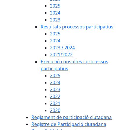
2025
2024
2023
Resultats processos participatius
2025
2024
2023 / 2024
2021/2022
Execució consultes i processos
participatius
2025
2024
2023
2022
2021
2020
Reglament de participació ciutadana
Registre de Participació ciutadana