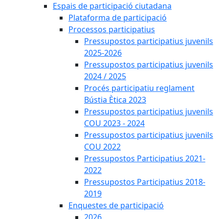
Espais de participació ciutadana
Plataforma de participació
Processos participatius
Pressupostos participatius juvenils
2025-2026
Pressupostos participatius juvenils
2024 / 2025
Procés participatiu reglament
Bústia Ètica 2023
Pressupostos participatius juvenils
COU 2023 - 2024
Pressupostos participatius juvenils
COU 2022
Pressupostos Participatius 2021-
2022
Pressupostos Participatius 2018-
2019
Enquestes de participació
2026