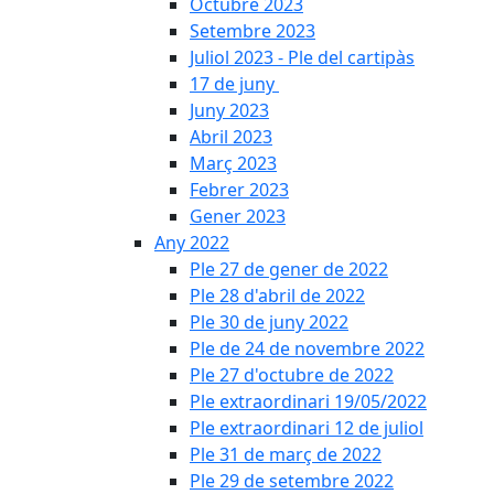
Octubre 2023
Setembre 2023
Juliol 2023 - Ple del cartipàs
17 de juny
Juny 2023
Abril 2023
Març 2023
Febrer 2023
Gener 2023
Any 2022
Ple 27 de gener de 2022
Ple 28 d'abril de 2022
Ple 30 de juny 2022
Ple de 24 de novembre 2022
Ple 27 d'octubre de 2022
Ple extraordinari 19/05/2022
Ple extraordinari 12 de juliol
Ple 31 de març de 2022
Ple 29 de setembre 2022