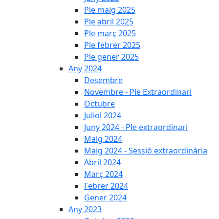
Ple maig 2025
Ple abril 2025
Ple març 2025
Ple febrer 2025
Ple gener 2025
Any 2024
Desembre
Novembre - Ple Extraordinari
Octubre
Juliol 2024
Juny 2024 - Ple extraordinari
Maig 2024
Maig 2024 - Sessió extraordinària
Abril 2024
Març 2024
Febrer 2024
Gener 2024
Any 2023