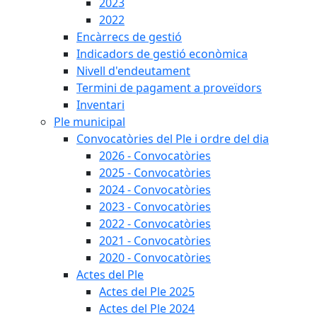
2023
2022
Encàrrecs de gestió
Indicadors de gestió econòmica
Nivell d'endeutament
Termini de pagament a proveïdors
Inventari
Ple municipal
Convocatòries del Ple i ordre del dia
2026 - Convocatòries
2025 - Convocatòries
2024 - Convocatòries
2023 - Convocatòries
2022 - Convocatòries
2021 - Convocatòries
2020 - Convocatòries
Actes del Ple
Actes del Ple 2025
Actes del Ple 2024