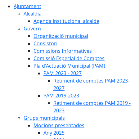
Ajuntament
Alcaldia
Agenda institucional alcalde
Govern
Organització municipal
Consistori
Comissions Informatives
Comissió Especial de Comptes
Pla d'Actuació Municipal (PAM)
PAM 2023 - 2027
Retiment de comptes PAM 2023-
2027
PAM 2019-2023
Retiment de comptes PAM 2019 -
2023
Grups municipals
Mocions presentades
Any 2025