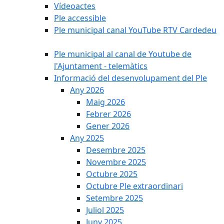
Vídeoactes
Ple accessible
Ple municipal canal YouTube RTV Cardedeu
Ple municipal al canal de Youtube de
l'Ajuntament - telemàtics
Informació del desenvolupament del Ple
Any 2026
Maig 2026
Febrer 2026
Gener 2026
Any 2025
Desembre 2025
Novembre 2025
Octubre 2025
Octubre Ple extraordinari
Setembre 2025
Juliol 2025
Juny 2025