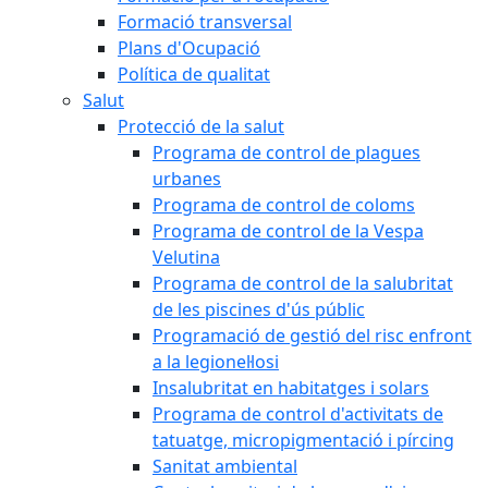
Formació transversal
Plans d'Ocupació
Política de qualitat
Salut
Protecció de la salut
Programa de control de plagues
urbanes
Programa de control de coloms
Programa de control de la Vespa
Velutina
Programa de control de la salubritat
de les piscines d'ús públic
Programació de gestió del risc enfront
a la legionel·losi
Insalubritat en habitatges i solars
Programa de control d'activitats de
tatuatge, micropigmentació i pírcing
Sanitat ambiental