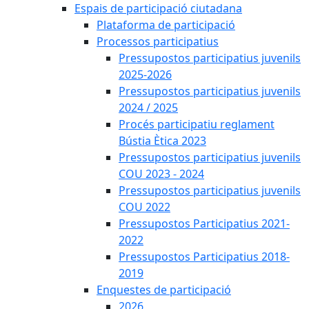
Espais de participació ciutadana
Plataforma de participació
Processos participatius
Pressupostos participatius juvenils
2025-2026
Pressupostos participatius juvenils
2024 / 2025
Procés participatiu reglament
Bústia Ètica 2023
Pressupostos participatius juvenils
COU 2023 - 2024
Pressupostos participatius juvenils
COU 2022
Pressupostos Participatius 2021-
2022
Pressupostos Participatius 2018-
2019
Enquestes de participació
2026