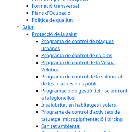
Formació transversal
Plans d'Ocupació
Política de qualitat
Salut
Protecció de la salut
Programa de control de plagues
urbanes
Programa de control de coloms
Programa de control de la Vespa
Velutina
Programa de control de la salubritat
de les piscines d'ús públic
Programació de gestió del risc enfront
a la legionel·losi
Insalubritat en habitatges i solars
Programa de control d'activitats de
tatuatge, micropigmentació i pírcing
Sanitat ambiental