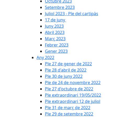
Octubre 2023
Setembre 2023
Juliol 2023 - Ple del cartipàs
17 de juny
Juny 2023
Abril 2023
Març 2023
Febrer 2023
Gener 2023
Any 2022
Ple 27 de gener de 2022
Ple 28 d'abril de 2022
Ple 30 de juny 2022
Ple de 24 de novembre 2022
Ple 27 d'octubre de 2022
Ple extraordinari 19/05/2022
Ple extraordinari 12 de juliol
Ple 31 de març de 2022
Ple 29 de setembre 2022