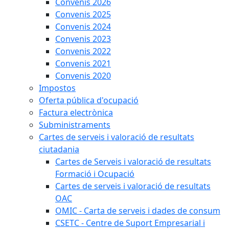
Convenis 2026
Convenis 2025
Convenis 2024
Convenis 2023
Convenis 2022
Convenis 2021
Convenis 2020
Impostos
Oferta pública d'ocupació
Factura electrònica
Subministraments
Cartes de serveis i valoració de resultats
ciutadania
Cartes de Serveis i valoració de resultats
Formació i Ocupació
Cartes de serveis i valoració de resultats
OAC
OMIC - Carta de serveis i dades de consum
CSETC - Centre de Suport Empresarial i