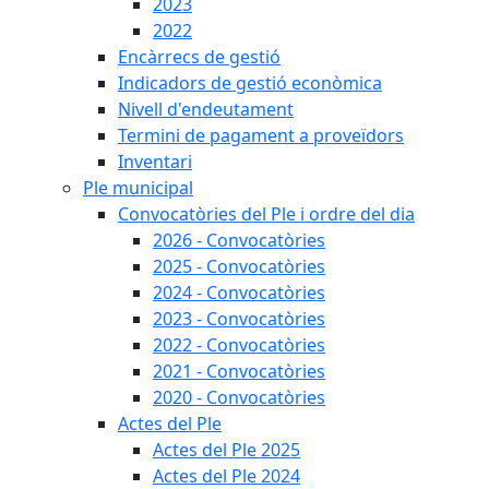
2023
2022
Encàrrecs de gestió
Indicadors de gestió econòmica
Nivell d'endeutament
Termini de pagament a proveïdors
Inventari
Ple municipal
Convocatòries del Ple i ordre del dia
2026 - Convocatòries
2025 - Convocatòries
2024 - Convocatòries
2023 - Convocatòries
2022 - Convocatòries
2021 - Convocatòries
2020 - Convocatòries
Actes del Ple
Actes del Ple 2025
Actes del Ple 2024