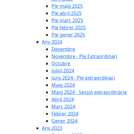
Ple maig 2025
Ple abril 2025
Ple març 2025
Ple febrer 2025
Ple gener 2025
Any 2024
Desembre
Novembre - Ple Extraordinari
Octubre
Juliol 2024
Juny 2024 - Ple extraordinari
Maig 2024
Maig 2024 - Sessió extraordinària
Abril 2024
Març 2024
Febrer 2024
Gener 2024
Any 2023