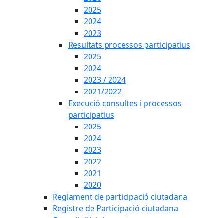
2025
2024
2023
Resultats processos participatius
2025
2024
2023 / 2024
2021/2022
Execució consultes i processos
participatius
2025
2024
2023
2022
2021
2020
Reglament de participació ciutadana
Registre de Participació ciutadana