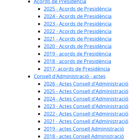
Acords de Presidència
2025 - Acords de Presidència
2024 - Acords de Presidència
2023 - Acords de Presidència
2022 - Acords de Presidència
2021 - Acords de Presidència
2020 - Acords de Presidència
2019 - acords de Presidència
2018 - acords de Presidència
2017- acords de Presidència
Consell d'Administració - actes
2026 - Actes Consell d'Administració
2025 - Actes Consell d'Administració
2024 - Actes Consell d'Administració
2023 - Actes Consell d'Administració
2022 - Actes Consell d'Administració
2021 - Actes Consell d'Administració
2019 - actes Consell Administració
2018 - actes Consell Administració