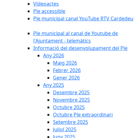
Vídeoactes
Ple accessible
Ple municipal canal YouTube RTV Cardedeu
Ple municipal al canal de Youtube de
l'Ajuntament - telemàtics
Informació del desenvolupament del Ple
Any 2026
Maig 2026
Febrer 2026
Gener 2026
Any 2025
Desembre 2025
Novembre 2025
Octubre 2025
Octubre Ple extraordinari
Setembre 2025
Juliol 2025
Juny 2025