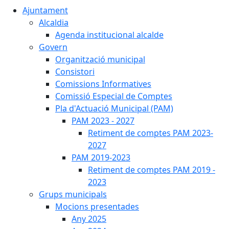
Ajuntament
Alcaldia
Agenda institucional alcalde
Govern
Organització municipal
Consistori
Comissions Informatives
Comissió Especial de Comptes
Pla d'Actuació Municipal (PAM)
PAM 2023 - 2027
Retiment de comptes PAM 2023-
2027
PAM 2019-2023
Retiment de comptes PAM 2019 -
2023
Grups municipals
Mocions presentades
Any 2025