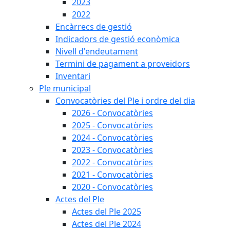
2023
2022
Encàrrecs de gestió
Indicadors de gestió econòmica
Nivell d'endeutament
Termini de pagament a proveïdors
Inventari
Ple municipal
Convocatòries del Ple i ordre del dia
2026 - Convocatòries
2025 - Convocatòries
2024 - Convocatòries
2023 - Convocatòries
2022 - Convocatòries
2021 - Convocatòries
2020 - Convocatòries
Actes del Ple
Actes del Ple 2025
Actes del Ple 2024