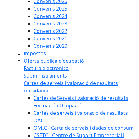
Convenis 2026
Convenis 2025
Convenis 2024
Convenis 2023
Convenis 2022
Convenis 2021
Convenis 2020
Impostos
Oferta pública d'ocupació
Factura electrònica
Subministraments
Cartes de serveis i valoració de resultats
ciutadania
Cartes de Serveis i valoració de resultats
Formació i Ocupació
Cartes de serveis i valoració de resultats
OAC
OMIC - Carta de serveis i dades de consum
CSETC - Centre de Suport Empresarial i