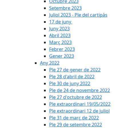
Octubre 2023
Setembre 2023
Juliol 2023 - Ple del cartipàs
17 de juny
Juny 2023
Abril 2023
Març 2023
Febrer 2023
Gener 2023
Any 2022
Ple 27 de gener de 2022
Ple 28 d'abril de 2022
Ple 30 de juny 2022
Ple de 24 de novembre 2022
Ple 27 d'octubre de 2022
Ple extraordinari 19/05/2022
Ple extraordinari 12 de juliol
Ple 31 de març de 2022
Ple 29 de setembre 2022