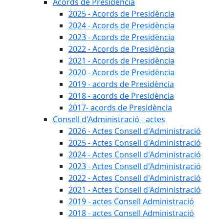
Acords de Presidència
2025 - Acords de Presidència
2024 - Acords de Presidència
2023 - Acords de Presidència
2022 - Acords de Presidència
2021 - Acords de Presidència
2020 - Acords de Presidència
2019 - acords de Presidència
2018 - acords de Presidència
2017- acords de Presidència
Consell d'Administració - actes
2026 - Actes Consell d'Administració
2025 - Actes Consell d'Administració
2024 - Actes Consell d'Administració
2023 - Actes Consell d'Administració
2022 - Actes Consell d'Administració
2021 - Actes Consell d'Administració
2019 - actes Consell Administració
2018 - actes Consell Administració