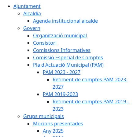
Ajuntament
Alcaldia
Agenda institucional alcalde
Govern
Organització municipal
Consistori
Comissions Informatives
Comissió Especial de Comptes
Pla d'Actuació Municipal (PAM)
PAM 2023 - 2027
Retiment de comptes PAM 2023-
2027
PAM 2019-2023
Retiment de comptes PAM 2019 -
2023
Grups municipals
Mocions presentades
Any 2025