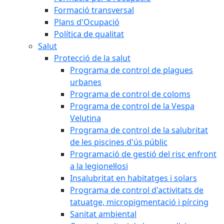
Formació transversal
Plans d'Ocupació
Política de qualitat
Salut
Protecció de la salut
Programa de control de plagues
urbanes
Programa de control de coloms
Programa de control de la Vespa
Velutina
Programa de control de la salubritat
de les piscines d'ús públic
Programació de gestió del risc enfront
a la legionel·losi
Insalubritat en habitatges i solars
Programa de control d'activitats de
tatuatge, micropigmentació i pírcing
Sanitat ambiental