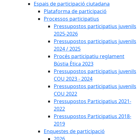
Espais de participació ciutadana
Plataforma de participació
Processos participatius
Pressupostos participatius juvenils
2025-2026
Pressupostos participatius juvenils
2024 / 2025
Procés participatiu reglament
Bústia Ètica 2023
Pressupostos participatius juvenils
COU 2023 - 2024
Pressupostos participatius juvenils
COU 2022
Pressupostos Participatius 2021-
2022
Pressupostos Participatius 2018-
2019
Enquestes de participació
2026