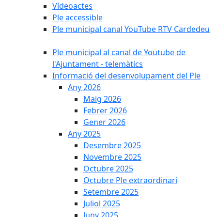
Vídeoactes
Ple accessible
Ple municipal canal YouTube RTV Cardedeu
Ple municipal al canal de Youtube de
l'Ajuntament - telemàtics
Informació del desenvolupament del Ple
Any 2026
Maig 2026
Febrer 2026
Gener 2026
Any 2025
Desembre 2025
Novembre 2025
Octubre 2025
Octubre Ple extraordinari
Setembre 2025
Juliol 2025
Juny 2025