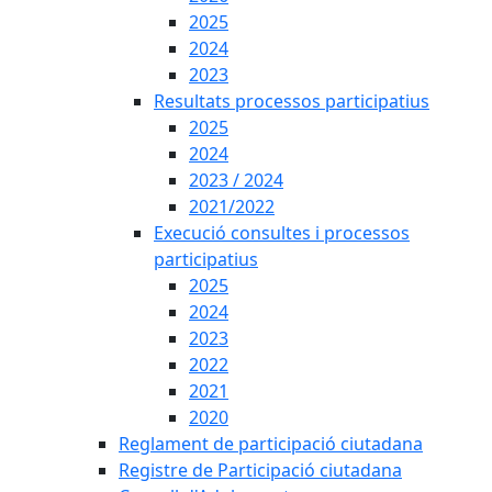
2025
2024
2023
Resultats processos participatius
2025
2024
2023 / 2024
2021/2022
Execució consultes i processos
participatius
2025
2024
2023
2022
2021
2020
Reglament de participació ciutadana
Registre de Participació ciutadana