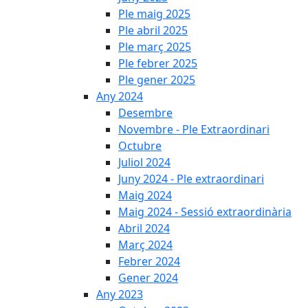
Ple maig 2025
Ple abril 2025
Ple març 2025
Ple febrer 2025
Ple gener 2025
Any 2024
Desembre
Novembre - Ple Extraordinari
Octubre
Juliol 2024
Juny 2024 - Ple extraordinari
Maig 2024
Maig 2024 - Sessió extraordinària
Abril 2024
Març 2024
Febrer 2024
Gener 2024
Any 2023