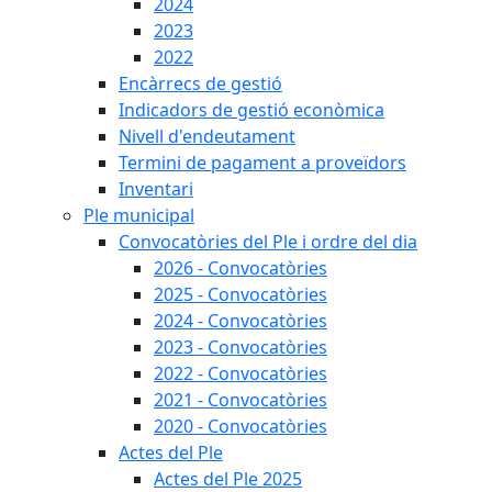
2024
2023
2022
Encàrrecs de gestió
Indicadors de gestió econòmica
Nivell d'endeutament
Termini de pagament a proveïdors
Inventari
Ple municipal
Convocatòries del Ple i ordre del dia
2026 - Convocatòries
2025 - Convocatòries
2024 - Convocatòries
2023 - Convocatòries
2022 - Convocatòries
2021 - Convocatòries
2020 - Convocatòries
Actes del Ple
Actes del Ple 2025