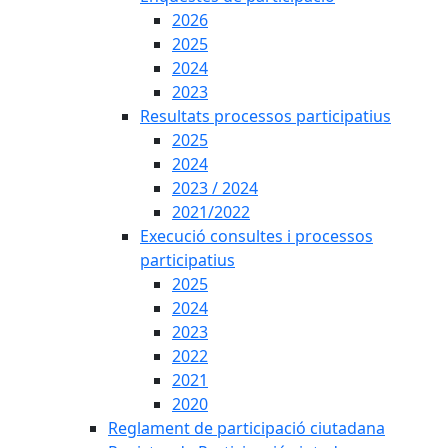
2026
2025
2024
2023
Resultats processos participatius
2025
2024
2023 / 2024
2021/2022
Execució consultes i processos
participatius
2025
2024
2023
2022
2021
2020
Reglament de participació ciutadana