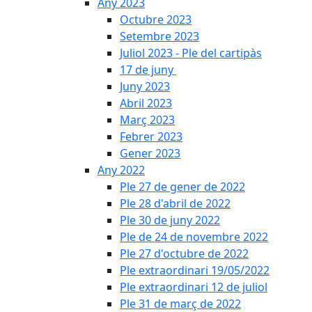
Any 2023
Octubre 2023
Setembre 2023
Juliol 2023 - Ple del cartipàs
17 de juny
Juny 2023
Abril 2023
Març 2023
Febrer 2023
Gener 2023
Any 2022
Ple 27 de gener de 2022
Ple 28 d'abril de 2022
Ple 30 de juny 2022
Ple de 24 de novembre 2022
Ple 27 d'octubre de 2022
Ple extraordinari 19/05/2022
Ple extraordinari 12 de juliol
Ple 31 de març de 2022