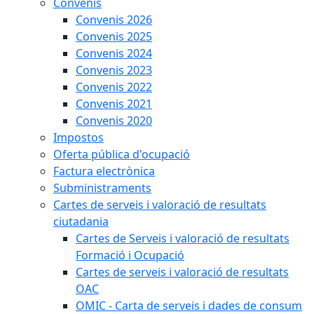
Convenis
Convenis 2026
Convenis 2025
Convenis 2024
Convenis 2023
Convenis 2022
Convenis 2021
Convenis 2020
Impostos
Oferta pública d'ocupació
Factura electrònica
Subministraments
Cartes de serveis i valoració de resultats
ciutadania
Cartes de Serveis i valoració de resultats
Formació i Ocupació
Cartes de serveis i valoració de resultats
OAC
OMIC - Carta de serveis i dades de consum