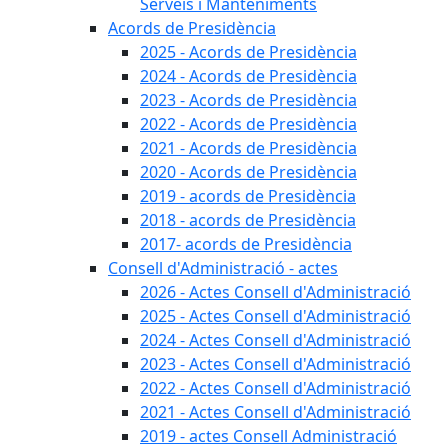
Serveis i Manteniments
Acords de Presidència
2025 - Acords de Presidència
2024 - Acords de Presidència
2023 - Acords de Presidència
2022 - Acords de Presidència
2021 - Acords de Presidència
2020 - Acords de Presidència
2019 - acords de Presidència
2018 - acords de Presidència
2017- acords de Presidència
Consell d'Administració - actes
2026 - Actes Consell d'Administració
2025 - Actes Consell d'Administració
2024 - Actes Consell d'Administració
2023 - Actes Consell d'Administració
2022 - Actes Consell d'Administració
2021 - Actes Consell d'Administració
2019 - actes Consell Administració