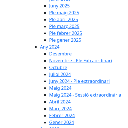
Juny 2025
Ple maig 2025
Ple abril 2025
Ple març 2025
Ple febrer 2025
Ple gener 2025
Any 2024
Desembre
Novembre - Ple Extraordinari
Octubre
Juliol 2024
Juny 2024 - Ple extraordinari
Maig 2024
Maig 2024 - Sessió extraordinària
Abril 2024
Març 2024
Febrer 2024
Gener 2024