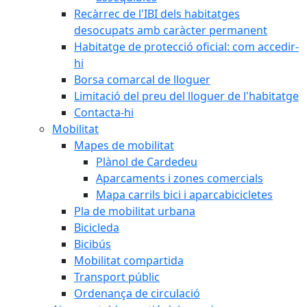
Recàrrec de l'IBI dels habitatges
desocupats amb caràcter permanent
Habitatge de protecció oficial: com accedir-
hi
Borsa comarcal de lloguer
Limitació del preu del lloguer de l'habitatge
Contacta-hi
Mobilitat
Mapes de mobilitat
Plànol de Cardedeu
Aparcaments i zones comercials
Mapa carrils bici i aparcabicicletes
Pla de mobilitat urbana
Bicicleda
Bicibús
Mobilitat compartida
Transport públic
Ordenança de circulació