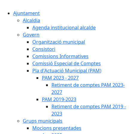
Cercar:
Ajuntament
Alcaldia
Agenda institucional alcalde
Govern
Organització municipal
Consistori
Comissions Informatives
Comissió Especial de Comptes
Pla d'Actuació Municipal (PAM)
PAM 2023 - 2027
Retiment de comptes PAM 2023-
2027
PAM 2019-2023
Retiment de comptes PAM 2019 -
2023
Grups municipals
Mocions presentades