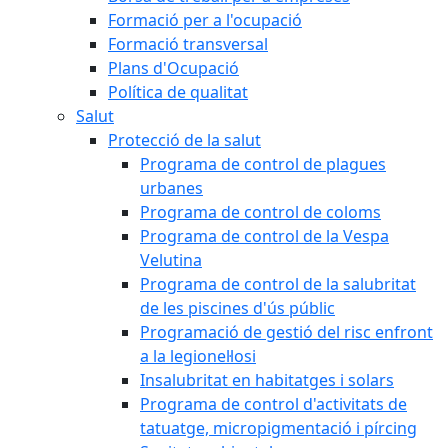
Formació per a l'ocupació
Formació transversal
Plans d'Ocupació
Política de qualitat
Salut
Protecció de la salut
Programa de control de plagues
urbanes
Programa de control de coloms
Programa de control de la Vespa
Velutina
Programa de control de la salubritat
de les piscines d'ús públic
Programació de gestió del risc enfront
a la legionel·losi
Insalubritat en habitatges i solars
Programa de control d'activitats de
tatuatge, micropigmentació i pírcing