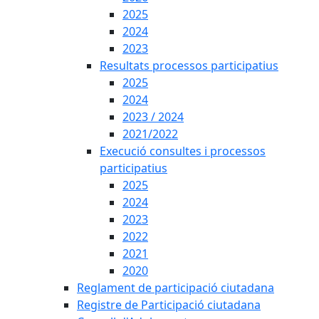
2025
2024
2023
Resultats processos participatius
2025
2024
2023 / 2024
2021/2022
Execució consultes i processos
participatius
2025
2024
2023
2022
2021
2020
Reglament de participació ciutadana
Registre de Participació ciutadana