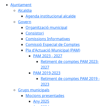
Ajuntament
Alcaldia
Agenda institucional alcalde
Govern
Organització municipal
Consistori
Comissions Informatives
Comissió Especial de Comptes
Pla d'Actuació Municipal (PAM)
PAM 2023 - 2027
Retiment de comptes PAM 2023-
2027
PAM 2019-2023
Retiment de comptes PAM 2019 -
2023
Grups municipals
Mocions presentades
Any 2025