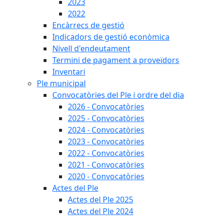
2023
2022
Encàrrecs de gestió
Indicadors de gestió econòmica
Nivell d'endeutament
Termini de pagament a proveïdors
Inventari
Ple municipal
Convocatòries del Ple i ordre del dia
2026 - Convocatòries
2025 - Convocatòries
2024 - Convocatòries
2023 - Convocatòries
2022 - Convocatòries
2021 - Convocatòries
2020 - Convocatòries
Actes del Ple
Actes del Ple 2025
Actes del Ple 2024