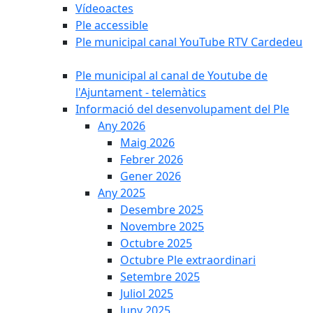
Vídeoactes
Ple accessible
Ple municipal canal YouTube RTV Cardedeu
Ple municipal al canal de Youtube de
l'Ajuntament - telemàtics
Informació del desenvolupament del Ple
Any 2026
Maig 2026
Febrer 2026
Gener 2026
Any 2025
Desembre 2025
Novembre 2025
Octubre 2025
Octubre Ple extraordinari
Setembre 2025
Juliol 2025
Juny 2025