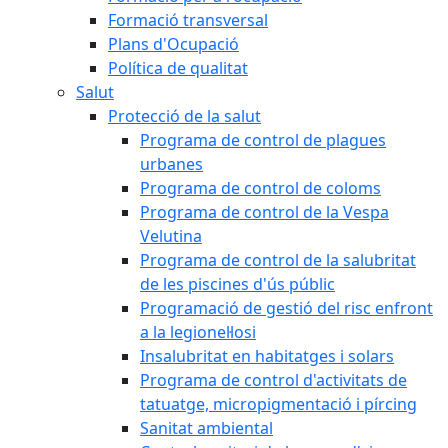
Formació transversal
Plans d'Ocupació
Política de qualitat
Salut
Protecció de la salut
Programa de control de plagues
urbanes
Programa de control de coloms
Programa de control de la Vespa
Velutina
Programa de control de la salubritat
de les piscines d'ús públic
Programació de gestió del risc enfront
a la legionel·losi
Insalubritat en habitatges i solars
Programa de control d'activitats de
tatuatge, micropigmentació i pírcing
Sanitat ambiental