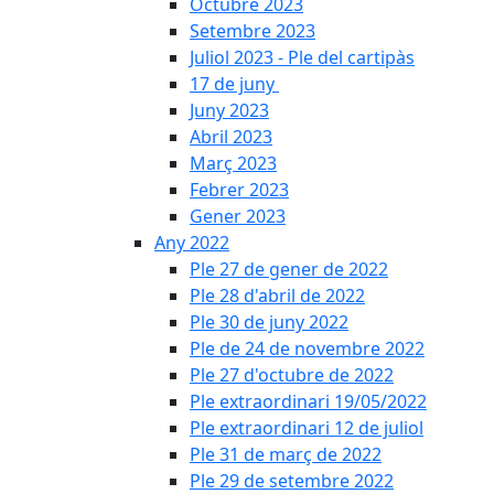
Octubre 2023
Setembre 2023
Juliol 2023 - Ple del cartipàs
17 de juny
Juny 2023
Abril 2023
Març 2023
Febrer 2023
Gener 2023
Any 2022
Ple 27 de gener de 2022
Ple 28 d'abril de 2022
Ple 30 de juny 2022
Ple de 24 de novembre 2022
Ple 27 d'octubre de 2022
Ple extraordinari 19/05/2022
Ple extraordinari 12 de juliol
Ple 31 de març de 2022
Ple 29 de setembre 2022