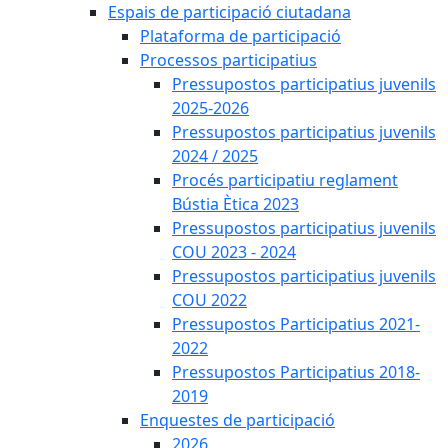
Espais de participació ciutadana
Plataforma de participació
Processos participatius
Pressupostos participatius juvenils
2025-2026
Pressupostos participatius juvenils
2024 / 2025
Procés participatiu reglament
Bústia Ètica 2023
Pressupostos participatius juvenils
COU 2023 - 2024
Pressupostos participatius juvenils
COU 2022
Pressupostos Participatius 2021-
2022
Pressupostos Participatius 2018-
2019
Enquestes de participació
2026