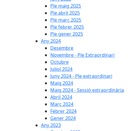
Ple maig 2025
Ple abril 2025
Ple març 2025
Ple febrer 2025
Ple gener 2025
Any 2024
Desembre
Novembre - Ple Extraordinari
Octubre
Juliol 2024
Juny 2024 - Ple extraordinari
Maig 2024
Maig 2024 - Sessió extraordinària
Abril 2024
Març 2024
Febrer 2024
Gener 2024
Any 2023