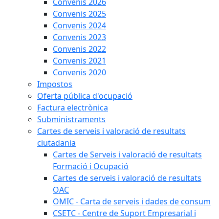
Convenis 2026
Convenis 2025
Convenis 2024
Convenis 2023
Convenis 2022
Convenis 2021
Convenis 2020
Impostos
Oferta pública d'ocupació
Factura electrònica
Subministraments
Cartes de serveis i valoració de resultats
ciutadania
Cartes de Serveis i valoració de resultats
Formació i Ocupació
Cartes de serveis i valoració de resultats
OAC
OMIC - Carta de serveis i dades de consum
CSETC - Centre de Suport Empresarial i