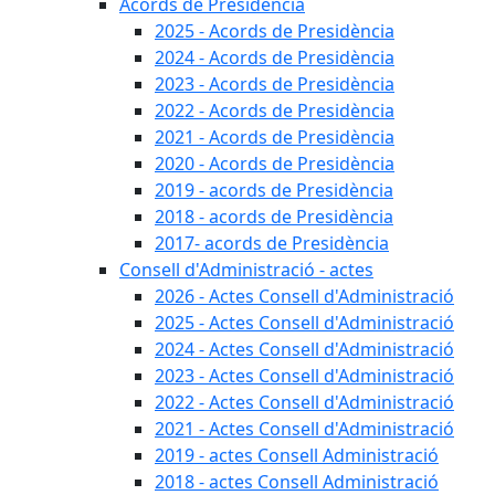
Acords de Presidència
2025 - Acords de Presidència
2024 - Acords de Presidència
2023 - Acords de Presidència
2022 - Acords de Presidència
2021 - Acords de Presidència
2020 - Acords de Presidència
2019 - acords de Presidència
2018 - acords de Presidència
2017- acords de Presidència
Consell d'Administració - actes
2026 - Actes Consell d'Administració
2025 - Actes Consell d'Administració
2024 - Actes Consell d'Administració
2023 - Actes Consell d'Administració
2022 - Actes Consell d'Administració
2021 - Actes Consell d'Administració
2019 - actes Consell Administració
2018 - actes Consell Administració