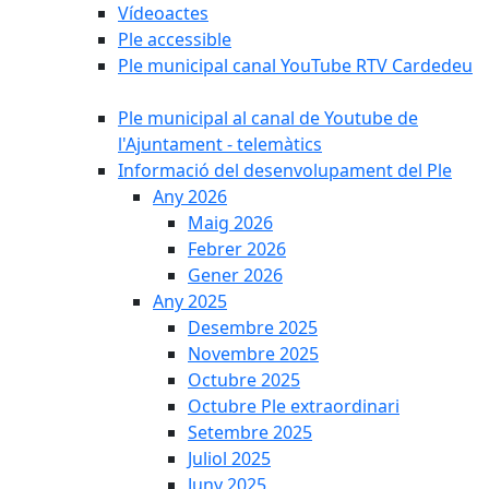
Vídeoactes
Ple accessible
Ple municipal canal YouTube RTV Cardedeu
Ple municipal al canal de Youtube de
l'Ajuntament - telemàtics
Informació del desenvolupament del Ple
Any 2026
Maig 2026
Febrer 2026
Gener 2026
Any 2025
Desembre 2025
Novembre 2025
Octubre 2025
Octubre Ple extraordinari
Setembre 2025
Juliol 2025
Juny 2025