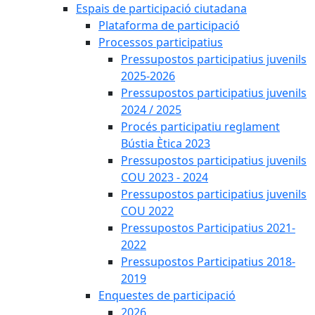
Espais de participació ciutadana
Plataforma de participació
Processos participatius
Pressupostos participatius juvenils
2025-2026
Pressupostos participatius juvenils
2024 / 2025
Procés participatiu reglament
Bústia Ètica 2023
Pressupostos participatius juvenils
COU 2023 - 2024
Pressupostos participatius juvenils
COU 2022
Pressupostos Participatius 2021-
2022
Pressupostos Participatius 2018-
2019
Enquestes de participació
2026