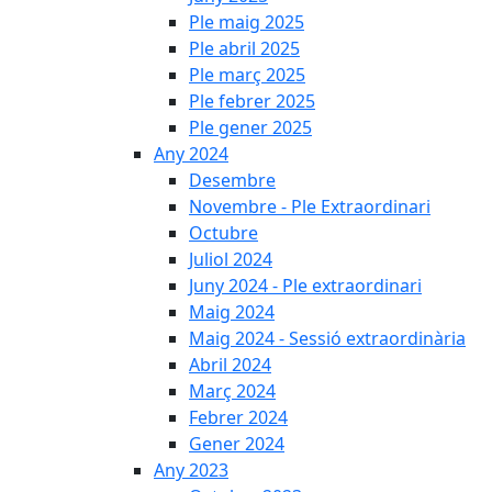
Ple maig 2025
Ple abril 2025
Ple març 2025
Ple febrer 2025
Ple gener 2025
Any 2024
Desembre
Novembre - Ple Extraordinari
Octubre
Juliol 2024
Juny 2024 - Ple extraordinari
Maig 2024
Maig 2024 - Sessió extraordinària
Abril 2024
Març 2024
Febrer 2024
Gener 2024
Any 2023