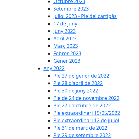
Octubre 2023
Setembre 2023
Juliol 2023 - Ple del cartipàs
17 de juny
Juny 2023
Abril 2023
Març 2023
Febrer 2023
Gener 2023
Any 2022
Ple 27 de gener de 2022
Ple 28 d'abril de 2022
Ple 30 de juny 2022
Ple de 24 de novembre 2022
Ple 27 d'octubre de 2022
Ple extraordinari 19/05/2022
Ple extraordinari 12 de juliol
Ple 31 de març de 2022
Ple 29 de setembre 2022