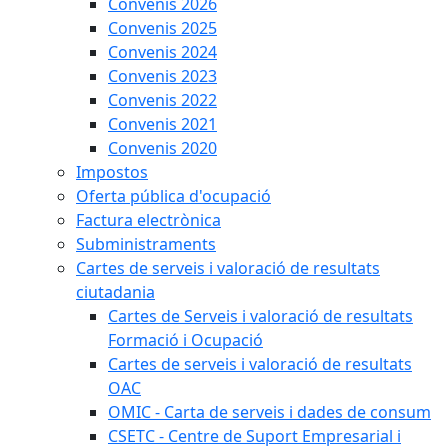
Convenis 2026
Convenis 2025
Convenis 2024
Convenis 2023
Convenis 2022
Convenis 2021
Convenis 2020
Impostos
Oferta pública d'ocupació
Factura electrònica
Subministraments
Cartes de serveis i valoració de resultats
ciutadania
Cartes de Serveis i valoració de resultats
Formació i Ocupació
Cartes de serveis i valoració de resultats
OAC
OMIC - Carta de serveis i dades de consum
CSETC - Centre de Suport Empresarial i