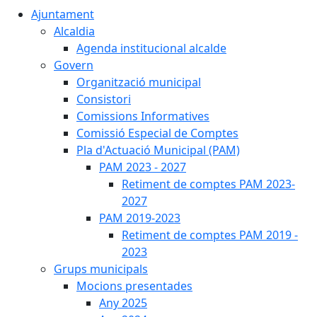
Ajuntament
Alcaldia
Agenda institucional alcalde
Govern
Organització municipal
Consistori
Comissions Informatives
Comissió Especial de Comptes
Pla d'Actuació Municipal (PAM)
PAM 2023 - 2027
Retiment de comptes PAM 2023-
2027
PAM 2019-2023
Retiment de comptes PAM 2019 -
2023
Grups municipals
Mocions presentades
Any 2025