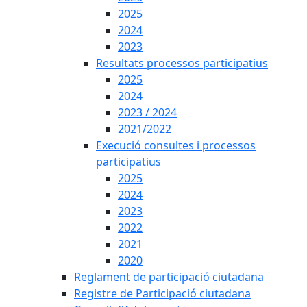
2025
2024
2023
Resultats processos participatius
2025
2024
2023 / 2024
2021/2022
Execució consultes i processos
participatius
2025
2024
2023
2022
2021
2020
Reglament de participació ciutadana
Registre de Participació ciutadana