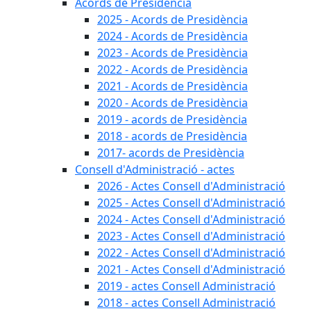
Acords de Presidència
2025 - Acords de Presidència
2024 - Acords de Presidència
2023 - Acords de Presidència
2022 - Acords de Presidència
2021 - Acords de Presidència
2020 - Acords de Presidència
2019 - acords de Presidència
2018 - acords de Presidència
2017- acords de Presidència
Consell d'Administració - actes
2026 - Actes Consell d'Administració
2025 - Actes Consell d'Administració
2024 - Actes Consell d'Administració
2023 - Actes Consell d'Administració
2022 - Actes Consell d'Administració
2021 - Actes Consell d'Administració
2019 - actes Consell Administració
2018 - actes Consell Administració