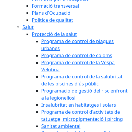
Formació transversal
Plans d'Ocupació
Política de qualitat
Salut
Protecció de la salut
Programa de control de plagues
urbanes
Programa de control de coloms
Programa de control de la Vespa
Velutina
Programa de control de la salubritat
de les piscines d'ús públic
Programació de gestió del risc enfront
a la legionel·losi
Insalubritat en habitatges i solars
Programa de control d'activitats de
tatuatge, micropigmentació i pírcing
Sanitat ambiental