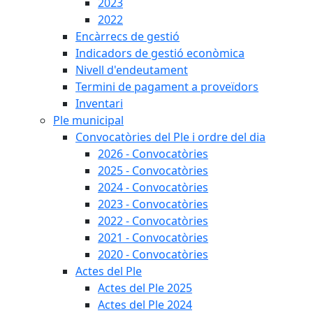
2023
2022
Encàrrecs de gestió
Indicadors de gestió econòmica
Nivell d'endeutament
Termini de pagament a proveïdors
Inventari
Ple municipal
Convocatòries del Ple i ordre del dia
2026 - Convocatòries
2025 - Convocatòries
2024 - Convocatòries
2023 - Convocatòries
2022 - Convocatòries
2021 - Convocatòries
2020 - Convocatòries
Actes del Ple
Actes del Ple 2025
Actes del Ple 2024