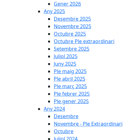
Gener 2026
Any 2025
Desembre 2025
Novembre 2025
Octubre 2025
Octubre Ple extraordinari
Setembre 2025
Juliol 2025
Juny 2025
Ple maig 2025
Ple abril 2025
Ple març 2025
Ple febrer 2025
Ple gener 2025
Any 2024
Desembre
Novembre - Ple Extraordinari
Octubre
Juliol 2024