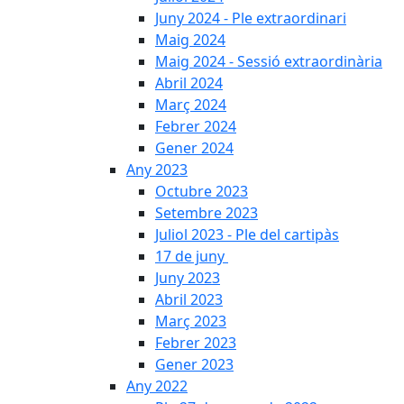
Juny 2024 - Ple extraordinari
Maig 2024
Maig 2024 - Sessió extraordinària
Abril 2024
Març 2024
Febrer 2024
Gener 2024
Any 2023
Octubre 2023
Setembre 2023
Juliol 2023 - Ple del cartipàs
17 de juny
Juny 2023
Abril 2023
Març 2023
Febrer 2023
Gener 2023
Any 2022