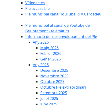
Vídeoactes
Ple accessible
Ple municipal canal YouTube RTV Cardedeu
Ple municipal al canal de Youtube de
l'Ajuntament - telemàtics
Informació del desenvolupament del Ple
Any 2026
Maig 2026
Febrer 2026
Gener 2026
Any 2025
Desembre 2025
Novembre 2025
Octubre 2025
Octubre Ple extraordinari
Setembre 2025
Juliol 2025
Juny 2025