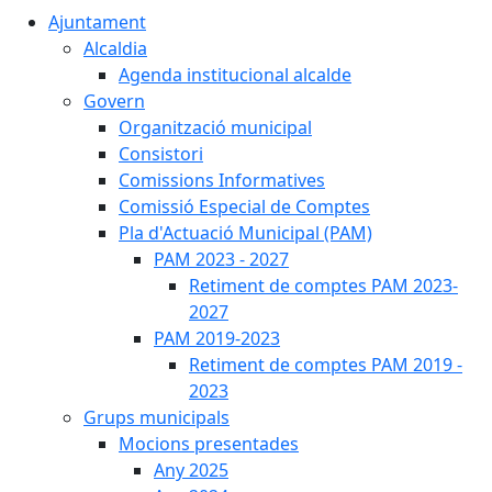
Ajuntament
Alcaldia
Agenda institucional alcalde
Govern
Organització municipal
Consistori
Comissions Informatives
Comissió Especial de Comptes
Pla d'Actuació Municipal (PAM)
PAM 2023 - 2027
Retiment de comptes PAM 2023-
2027
PAM 2019-2023
Retiment de comptes PAM 2019 -
2023
Grups municipals
Mocions presentades
Any 2025