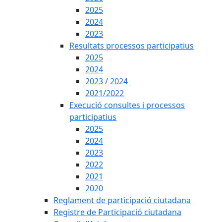
2025
2024
2023
Resultats processos participatius
2025
2024
2023 / 2024
2021/2022
Execució consultes i processos
participatius
2025
2024
2023
2022
2021
2020
Reglament de participació ciutadana
Registre de Participació ciutadana