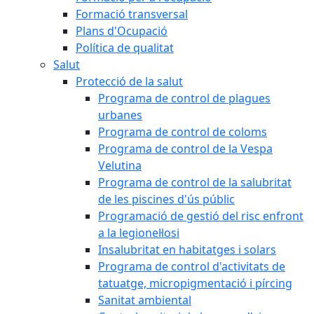
Formació transversal
Plans d'Ocupació
Política de qualitat
Salut
Protecció de la salut
Programa de control de plagues
urbanes
Programa de control de coloms
Programa de control de la Vespa
Velutina
Programa de control de la salubritat
de les piscines d'ús públic
Programació de gestió del risc enfront
a la legionel·losi
Insalubritat en habitatges i solars
Programa de control d'activitats de
tatuatge, micropigmentació i pírcing
Sanitat ambiental