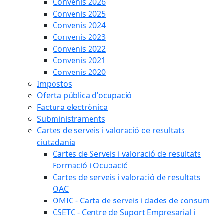
Convenis 2026
Convenis 2025
Convenis 2024
Convenis 2023
Convenis 2022
Convenis 2021
Convenis 2020
Impostos
Oferta pública d'ocupació
Factura electrònica
Subministraments
Cartes de serveis i valoració de resultats
ciutadania
Cartes de Serveis i valoració de resultats
Formació i Ocupació
Cartes de serveis i valoració de resultats
OAC
OMIC - Carta de serveis i dades de consum
CSETC - Centre de Suport Empresarial i