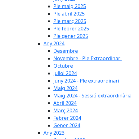
Ple maig 2025
Ple abril 2025
Ple març 2025
Ple febrer 2025
Ple gener 2025
Any 2024
Desembre
Novembre - Ple Extraordinari
Octubre
Juliol 2024
Juny 2024 - Ple extraordinari
Maig 2024
Maig 2024 - Sessió extraordinària
Abril 2024
Març 2024
Febrer 2024
Gener 2024
Any 2023