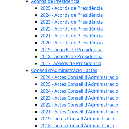
Acords de Presidència
2025 - Acords de Presidència
2024 - Acords de Presidència
2023 - Acords de Presidència
2022 - Acords de Presidència
2021 - Acords de Presidència
2020 - Acords de Presidència
2019 - acords de Presidència
2018 - acords de Presidència
2017- acords de Presidència
Consell d'Administració - actes
2026 - Actes Consell d'Administració
2025 - Actes Consell d'Administració
2024 - Actes Consell d'Administració
2023 - Actes Consell d'Administració
2022 - Actes Consell d'Administració
2021 - Actes Consell d'Administració
2019 - actes Consell Administració
2018 - actes Consell Administració