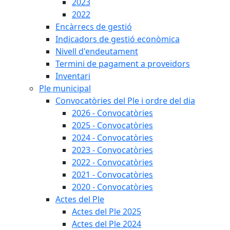
2023
2022
Encàrrecs de gestió
Indicadors de gestió econòmica
Nivell d'endeutament
Termini de pagament a proveïdors
Inventari
Ple municipal
Convocatòries del Ple i ordre del dia
2026 - Convocatòries
2025 - Convocatòries
2024 - Convocatòries
2023 - Convocatòries
2022 - Convocatòries
2021 - Convocatòries
2020 - Convocatòries
Actes del Ple
Actes del Ple 2025
Actes del Ple 2024