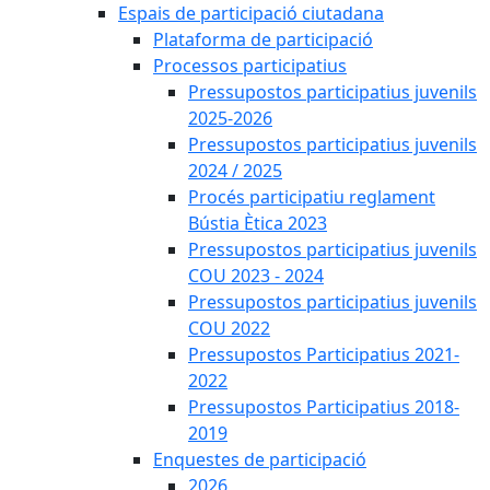
Espais de participació ciutadana
Plataforma de participació
Processos participatius
Pressupostos participatius juvenils
2025-2026
Pressupostos participatius juvenils
2024 / 2025
Procés participatiu reglament
Bústia Ètica 2023
Pressupostos participatius juvenils
COU 2023 - 2024
Pressupostos participatius juvenils
COU 2022
Pressupostos Participatius 2021-
2022
Pressupostos Participatius 2018-
2019
Enquestes de participació
2026