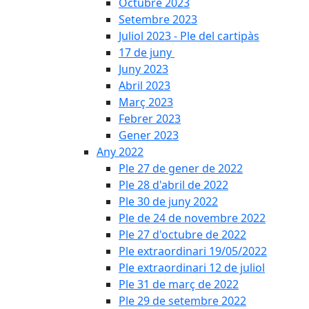
Octubre 2023
Setembre 2023
Juliol 2023 - Ple del cartipàs
17 de juny
Juny 2023
Abril 2023
Març 2023
Febrer 2023
Gener 2023
Any 2022
Ple 27 de gener de 2022
Ple 28 d'abril de 2022
Ple 30 de juny 2022
Ple de 24 de novembre 2022
Ple 27 d'octubre de 2022
Ple extraordinari 19/05/2022
Ple extraordinari 12 de juliol
Ple 31 de març de 2022
Ple 29 de setembre 2022