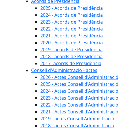
Acords de Presidència
2025 - Acords de Presidència
2024 - Acords de Presidència
2023 - Acords de Presidència
2022 - Acords de Presidència
2021 - Acords de Presidència
2020 - Acords de Presidència
2019 - acords de Presidència
2018 - acords de Presidència
2017- acords de Presidència
Consell d'Administració - actes
2026 - Actes Consell d'Administració
2025 - Actes Consell d'Administració
2024 - Actes Consell d'Administració
2023 - Actes Consell d'Administració
2022 - Actes Consell d'Administració
2021 - Actes Consell d'Administració
2019 - actes Consell Administració
2018 - actes Consell Administració