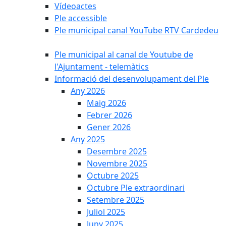
Vídeoactes
Ple accessible
Ple municipal canal YouTube RTV Cardedeu
Ple municipal al canal de Youtube de
l'Ajuntament - telemàtics
Informació del desenvolupament del Ple
Any 2026
Maig 2026
Febrer 2026
Gener 2026
Any 2025
Desembre 2025
Novembre 2025
Octubre 2025
Octubre Ple extraordinari
Setembre 2025
Juliol 2025
Juny 2025