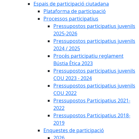
Espais de participació ciutadana
Plataforma de participació
Processos participatius
Pressupostos participatius juvenils
2025-2026
Pressupostos participatius juvenils
2024 / 2025
Procés participatiu reglament
Bústia Ètica 2023
Pressupostos participatius juvenils
COU 2023 - 2024
Pressupostos participatius juvenils
COU 2022
Pressupostos Participatius 2021-
2022
Pressupostos Participatius 2018-
2019
Enquestes de participació
2026