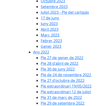
Octubre 2023
Setembre 2023
Juliol 2023 - Ple del cartipàs
17 de juny
Juny 2023
Abril 2023
Març 2023
Febrer 2023
Gener 2023
Any 2022
Ple 27 de gener de 2022
Ple 28 d'abril de 2022
Ple 30 de juny 2022
Ple de 24 de novembre 2022
Ple 27 d'octubre de 2022
Ple extraordinari 19/05/2022
Ple extraordinari 12 de juliol
Ple 31 de març de 2022
Ple 29 de setembre 2022