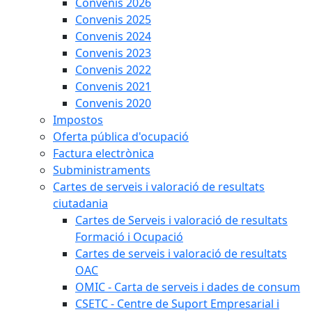
Convenis 2026
Convenis 2025
Convenis 2024
Convenis 2023
Convenis 2022
Convenis 2021
Convenis 2020
Impostos
Oferta pública d'ocupació
Factura electrònica
Subministraments
Cartes de serveis i valoració de resultats
ciutadania
Cartes de Serveis i valoració de resultats
Formació i Ocupació
Cartes de serveis i valoració de resultats
OAC
OMIC - Carta de serveis i dades de consum
CSETC - Centre de Suport Empresarial i