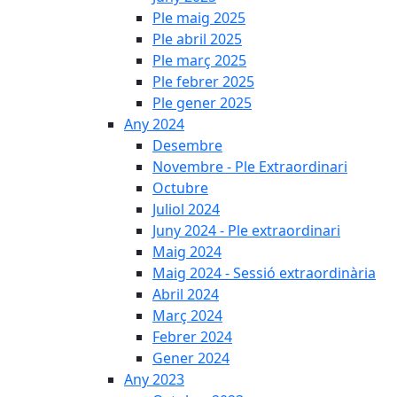
Ple maig 2025
Ple abril 2025
Ple març 2025
Ple febrer 2025
Ple gener 2025
Any 2024
Desembre
Novembre - Ple Extraordinari
Octubre
Juliol 2024
Juny 2024 - Ple extraordinari
Maig 2024
Maig 2024 - Sessió extraordinària
Abril 2024
Març 2024
Febrer 2024
Gener 2024
Any 2023