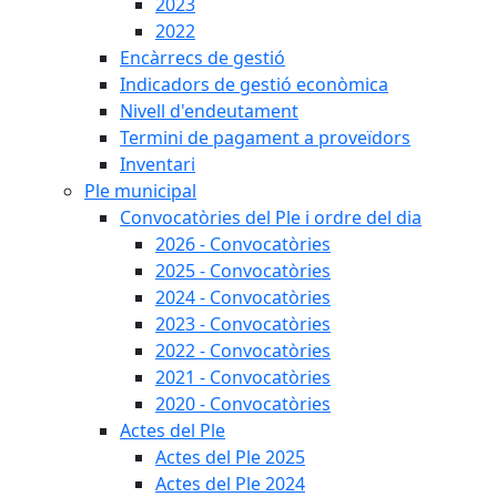
2023
2022
Encàrrecs de gestió
Indicadors de gestió econòmica
Nivell d'endeutament
Termini de pagament a proveïdors
Inventari
Ple municipal
Convocatòries del Ple i ordre del dia
2026 - Convocatòries
2025 - Convocatòries
2024 - Convocatòries
2023 - Convocatòries
2022 - Convocatòries
2021 - Convocatòries
2020 - Convocatòries
Actes del Ple
Actes del Ple 2025
Actes del Ple 2024