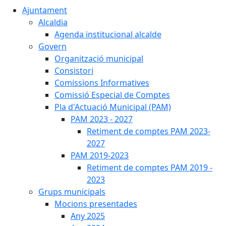
Ajuntament
Alcaldia
Agenda institucional alcalde
Govern
Organització municipal
Consistori
Comissions Informatives
Comissió Especial de Comptes
Pla d'Actuació Municipal (PAM)
PAM 2023 - 2027
Retiment de comptes PAM 2023-
2027
PAM 2019-2023
Retiment de comptes PAM 2019 -
2023
Grups municipals
Mocions presentades
Any 2025