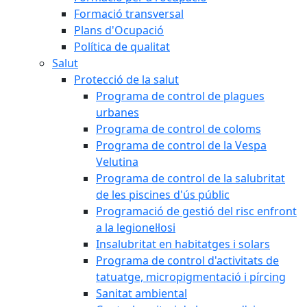
Formació transversal
Plans d'Ocupació
Política de qualitat
Salut
Protecció de la salut
Programa de control de plagues
urbanes
Programa de control de coloms
Programa de control de la Vespa
Velutina
Programa de control de la salubritat
de les piscines d'ús públic
Programació de gestió del risc enfront
a la legionel·losi
Insalubritat en habitatges i solars
Programa de control d'activitats de
tatuatge, micropigmentació i pírcing
Sanitat ambiental