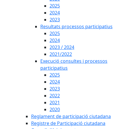
2025
2024
2023
Resultats processos participatius
2025
2024
2023 / 2024
2021/2022
Execució consultes i processos
participatius
2025
2024
2023
2022
2021
2020
Reglament de participació ciutadana
Registre de Participació ciutadana