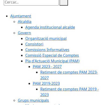
Cercar:
Ajuntament
Alcaldia
Agenda institucional alcalde
Govern
Organització municipal
Consistori
Comissions Informatives
Comissió Especial de Comptes
Pla d'Actuació Municipal (PAM)
PAM 2023 - 2027
Retiment de comptes PAM 2023-
2027
PAM 2019-2023
Retiment de comptes PAM 2019 -
2023
Grups municipals