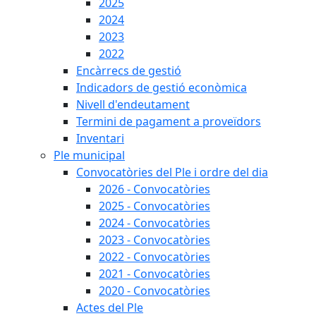
2025
2024
2023
2022
Encàrrecs de gestió
Indicadors de gestió econòmica
Nivell d'endeutament
Termini de pagament a proveïdors
Inventari
Ple municipal
Convocatòries del Ple i ordre del dia
2026 - Convocatòries
2025 - Convocatòries
2024 - Convocatòries
2023 - Convocatòries
2022 - Convocatòries
2021 - Convocatòries
2020 - Convocatòries
Actes del Ple