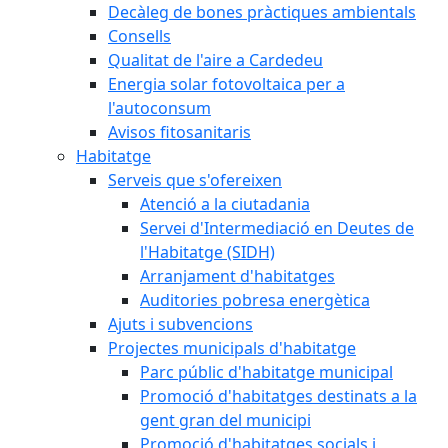
Decàleg de bones pràctiques ambientals
Consells
Qualitat de l'aire a Cardedeu
Energia solar fotovoltaica per a
l'autoconsum
Avisos fitosanitaris
Habitatge
Serveis que s'ofereixen
Atenció a la ciutadania
Servei d'Intermediació en Deutes de
l'Habitatge (SIDH)
Arranjament d'habitatges
Auditories pobresa energètica
Ajuts i subvencions
Projectes municipals d'habitatge
Parc públic d'habitatge municipal
Promoció d'habitatges destinats a la
gent gran del municipi
Promoció d'habitatges socials i