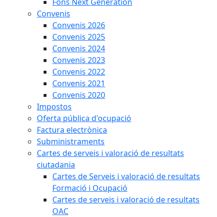
Fons Next Generation
Convenis
Convenis 2026
Convenis 2025
Convenis 2024
Convenis 2023
Convenis 2022
Convenis 2021
Convenis 2020
Impostos
Oferta pública d'ocupació
Factura electrònica
Subministraments
Cartes de serveis i valoració de resultats
ciutadania
Cartes de Serveis i valoració de resultats
Formació i Ocupació
Cartes de serveis i valoració de resultats
OAC