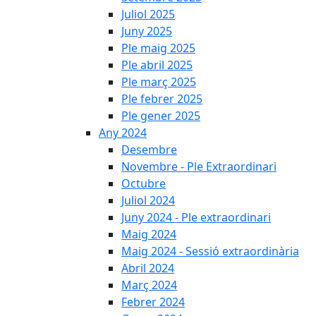
Juliol 2025
Juny 2025
Ple maig 2025
Ple abril 2025
Ple març 2025
Ple febrer 2025
Ple gener 2025
Any 2024
Desembre
Novembre - Ple Extraordinari
Octubre
Juliol 2024
Juny 2024 - Ple extraordinari
Maig 2024
Maig 2024 - Sessió extraordinària
Abril 2024
Març 2024
Febrer 2024