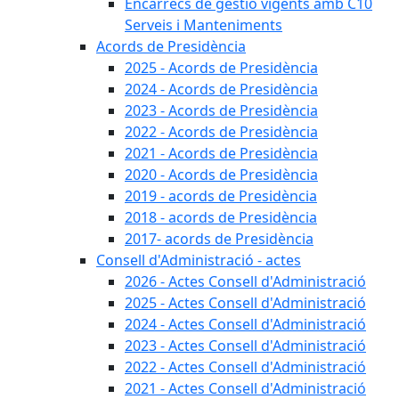
Encàrrecs de gestió vigents amb C10
Serveis i Manteniments
Acords de Presidència
2025 - Acords de Presidència
2024 - Acords de Presidència
2023 - Acords de Presidència
2022 - Acords de Presidència
2021 - Acords de Presidència
2020 - Acords de Presidència
2019 - acords de Presidència
2018 - acords de Presidència
2017- acords de Presidència
Consell d'Administració - actes
2026 - Actes Consell d'Administració
2025 - Actes Consell d'Administració
2024 - Actes Consell d'Administració
2023 - Actes Consell d'Administració
2022 - Actes Consell d'Administració
2021 - Actes Consell d'Administració