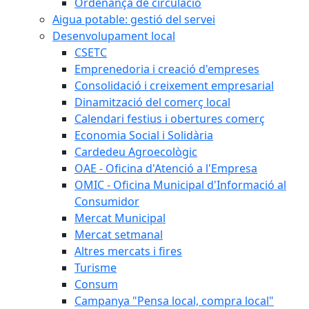
Ordenança de circulació
Aigua potable: gestió del servei
Desenvolupament local
CSETC
Emprenedoria i creació d'empreses
Consolidació i creixement empresarial
Dinamització del comerç local
Calendari festius i obertures comerç
Economia Social i Solidària
Cardedeu Agroecològic
OAE - Oficina d'Atenció a l'Empresa
OMIC - Oficina Municipal d'Informació al
Consumidor
Mercat Municipal
Mercat setmanal
Altres mercats i fires
Turisme
Consum
Campanya "Pensa local, compra local"