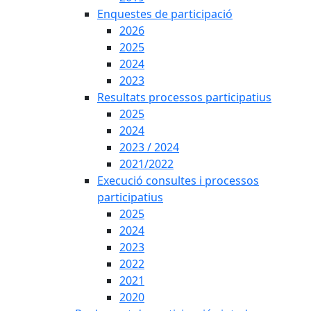
Enquestes de participació
2026
2025
2024
2023
Resultats processos participatius
2025
2024
2023 / 2024
2021/2022
Execució consultes i processos
participatius
2025
2024
2023
2022
2021
2020