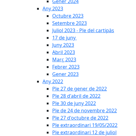
Gener 2024
Any 2023
Octubre 2023
Setembre 2023
Juliol 2023 - Ple del cartipàs
17 de juny
Juny 2023
Abril 2023
Març 2023
Febrer 2023
Gener 2023
Any 2022
Ple 27 de gener de 2022
Ple 28 d'abril de 2022
Ple 30 de juny 2022
Ple de 24 de novembre 2022
Ple 27 d'octubre de 2022
Ple extraordinari 19/05/2022
Ple extraordinari 12 de juliol