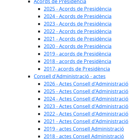
Acords de Presidència
2025 - Acords de Presidència
2024 - Acords de Presidència
2023 - Acords de Presidència
2022 - Acords de Presidència
2021 - Acords de Presidència
2020 - Acords de Presidència
2019 - acords de Presidència
2018 - acords de Presidència
2017- acords de Presidència
Consell d'Administració - actes
2026 - Actes Consell d'Administració
2025 - Actes Consell d'Administració
2024 - Actes Consell d'Administració
2023 - Actes Consell d'Administració
2022 - Actes Consell d'Administració
2021 - Actes Consell d'Administració
2019 - actes Consell Administració
2018 - actes Consell Administració