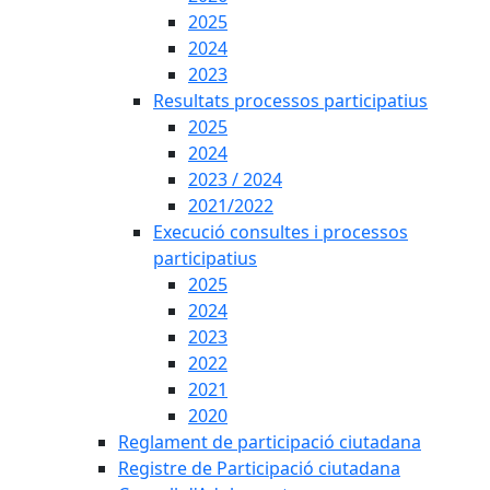
2025
2024
2023
Resultats processos participatius
2025
2024
2023 / 2024
2021/2022
Execució consultes i processos
participatius
2025
2024
2023
2022
2021
2020
Reglament de participació ciutadana
Registre de Participació ciutadana