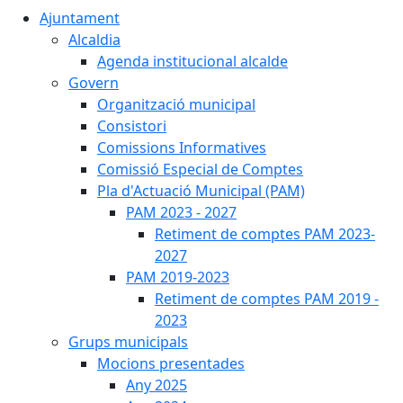
Ajuntament
Alcaldia
Agenda institucional alcalde
Govern
Organització municipal
Consistori
Comissions Informatives
Comissió Especial de Comptes
Pla d'Actuació Municipal (PAM)
PAM 2023 - 2027
Retiment de comptes PAM 2023-
2027
PAM 2019-2023
Retiment de comptes PAM 2019 -
2023
Grups municipals
Mocions presentades
Any 2025