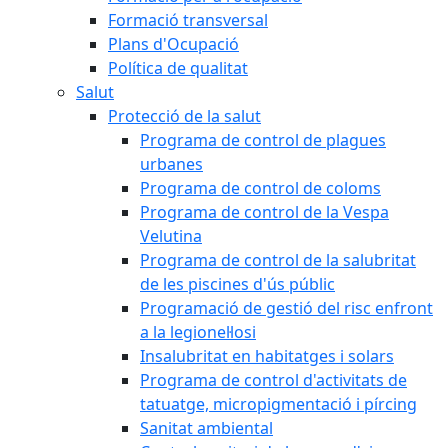
Formació transversal
Plans d'Ocupació
Política de qualitat
Salut
Protecció de la salut
Programa de control de plagues
urbanes
Programa de control de coloms
Programa de control de la Vespa
Velutina
Programa de control de la salubritat
de les piscines d'ús públic
Programació de gestió del risc enfront
a la legionel·losi
Insalubritat en habitatges i solars
Programa de control d'activitats de
tatuatge, micropigmentació i pírcing
Sanitat ambiental