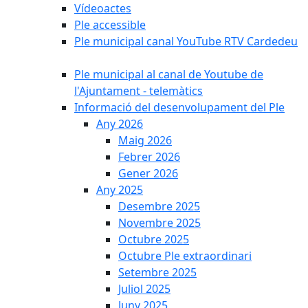
Vídeoactes
Ple accessible
Ple municipal canal YouTube RTV Cardedeu
Ple municipal al canal de Youtube de
l'Ajuntament - telemàtics
Informació del desenvolupament del Ple
Any 2026
Maig 2026
Febrer 2026
Gener 2026
Any 2025
Desembre 2025
Novembre 2025
Octubre 2025
Octubre Ple extraordinari
Setembre 2025
Juliol 2025
Juny 2025