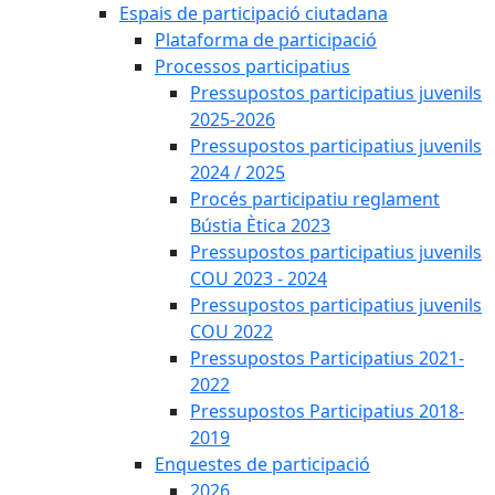
Espais de participació ciutadana
Plataforma de participació
Processos participatius
Pressupostos participatius juvenils
2025-2026
Pressupostos participatius juvenils
2024 / 2025
Procés participatiu reglament
Bústia Ètica 2023
Pressupostos participatius juvenils
COU 2023 - 2024
Pressupostos participatius juvenils
COU 2022
Pressupostos Participatius 2021-
2022
Pressupostos Participatius 2018-
2019
Enquestes de participació
2026