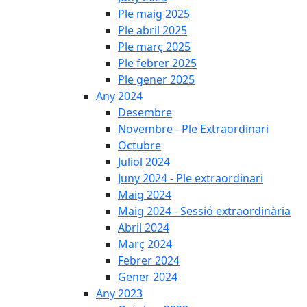
Ple maig 2025
Ple abril 2025
Ple març 2025
Ple febrer 2025
Ple gener 2025
Any 2024
Desembre
Novembre - Ple Extraordinari
Octubre
Juliol 2024
Juny 2024 - Ple extraordinari
Maig 2024
Maig 2024 - Sessió extraordinària
Abril 2024
Març 2024
Febrer 2024
Gener 2024
Any 2023