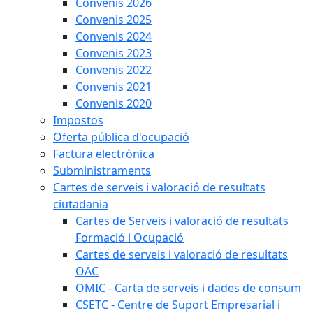
Convenis 2026
Convenis 2025
Convenis 2024
Convenis 2023
Convenis 2022
Convenis 2021
Convenis 2020
Impostos
Oferta pública d'ocupació
Factura electrònica
Subministraments
Cartes de serveis i valoració de resultats
ciutadania
Cartes de Serveis i valoració de resultats
Formació i Ocupació
Cartes de serveis i valoració de resultats
OAC
OMIC - Carta de serveis i dades de consum
CSETC - Centre de Suport Empresarial i