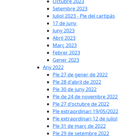
Octubre 2023
Setembre 2023
Juliol 2023 - Ple del cartipàs
17 de juny
Juny 2023
Abril 2023
Març 2023
Febrer 2023
Gener 2023
Any 2022
Ple 27 de gener de 2022
Ple 28 d'abril de 2022
Ple 30 de juny 2022
Ple de 24 de novembre 2022
Ple 27 d'octubre de 2022
Ple extraordinari 19/05/2022
Ple extraordinari 12 de juliol
Ple 31 de març de 2022
Ple 29 de setembre 2022