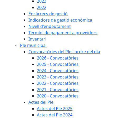
2023
2022
Encàrrecs de gestió
Indicadors de gestió econòmica
Nivell d'endeutament
Termini de pagament a proveïdors
Inventari
Ple municipal
Convocatòries del Ple i ordre del dia
2026 - Convocatòries
2025 - Convocatòries
2024 - Convocatòries
2023 - Convocatòries
2022 - Convocatòries
2021 - Convocatòries
2020 - Convocatòries
Actes del Ple
Actes del Ple 2025
Actes del Ple 2024