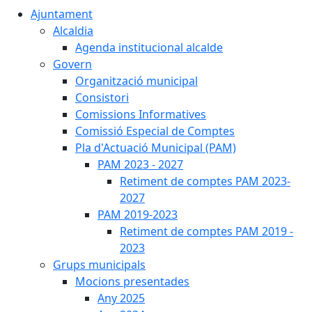
Ajuntament
Alcaldia
Agenda institucional alcalde
Govern
Organització municipal
Consistori
Comissions Informatives
Comissió Especial de Comptes
Pla d'Actuació Municipal (PAM)
PAM 2023 - 2027
Retiment de comptes PAM 2023-
2027
PAM 2019-2023
Retiment de comptes PAM 2019 -
2023
Grups municipals
Mocions presentades
Any 2025