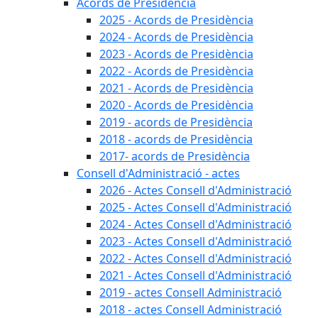
Acords de Presidència
2025 - Acords de Presidència
2024 - Acords de Presidència
2023 - Acords de Presidència
2022 - Acords de Presidència
2021 - Acords de Presidència
2020 - Acords de Presidència
2019 - acords de Presidència
2018 - acords de Presidència
2017- acords de Presidència
Consell d'Administració - actes
2026 - Actes Consell d'Administració
2025 - Actes Consell d'Administració
2024 - Actes Consell d'Administració
2023 - Actes Consell d'Administració
2022 - Actes Consell d'Administració
2021 - Actes Consell d'Administració
2019 - actes Consell Administració
2018 - actes Consell Administració