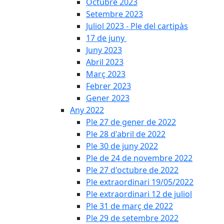
Octubre 2023
Setembre 2023
Juliol 2023 - Ple del cartipàs
17 de juny
Juny 2023
Abril 2023
Març 2023
Febrer 2023
Gener 2023
Any 2022
Ple 27 de gener de 2022
Ple 28 d'abril de 2022
Ple 30 de juny 2022
Ple de 24 de novembre 2022
Ple 27 d'octubre de 2022
Ple extraordinari 19/05/2022
Ple extraordinari 12 de juliol
Ple 31 de març de 2022
Ple 29 de setembre 2022