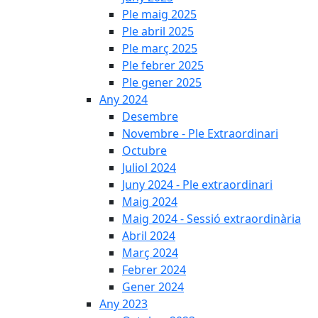
Ple maig 2025
Ple abril 2025
Ple març 2025
Ple febrer 2025
Ple gener 2025
Any 2024
Desembre
Novembre - Ple Extraordinari
Octubre
Juliol 2024
Juny 2024 - Ple extraordinari
Maig 2024
Maig 2024 - Sessió extraordinària
Abril 2024
Març 2024
Febrer 2024
Gener 2024
Any 2023