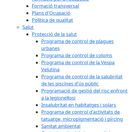
Formació transversal
Plans d'Ocupació
Política de qualitat
Salut
Protecció de la salut
Programa de control de plagues
urbanes
Programa de control de coloms
Programa de control de la Vespa
Velutina
Programa de control de la salubritat
de les piscines d'ús públic
Programació de gestió del risc enfront
a la legionel·losi
Insalubritat en habitatges i solars
Programa de control d'activitats de
tatuatge, micropigmentació i pírcing
Sanitat ambiental