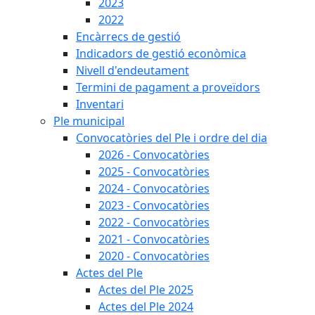
2023
2022
Encàrrecs de gestió
Indicadors de gestió econòmica
Nivell d'endeutament
Termini de pagament a proveïdors
Inventari
Ple municipal
Convocatòries del Ple i ordre del dia
2026 - Convocatòries
2025 - Convocatòries
2024 - Convocatòries
2023 - Convocatòries
2022 - Convocatòries
2021 - Convocatòries
2020 - Convocatòries
Actes del Ple
Actes del Ple 2025
Actes del Ple 2024