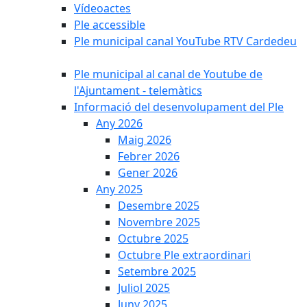
Vídeoactes
Ple accessible
Ple municipal canal YouTube RTV Cardedeu
Ple municipal al canal de Youtube de
l'Ajuntament - telemàtics
Informació del desenvolupament del Ple
Any 2026
Maig 2026
Febrer 2026
Gener 2026
Any 2025
Desembre 2025
Novembre 2025
Octubre 2025
Octubre Ple extraordinari
Setembre 2025
Juliol 2025
Juny 2025