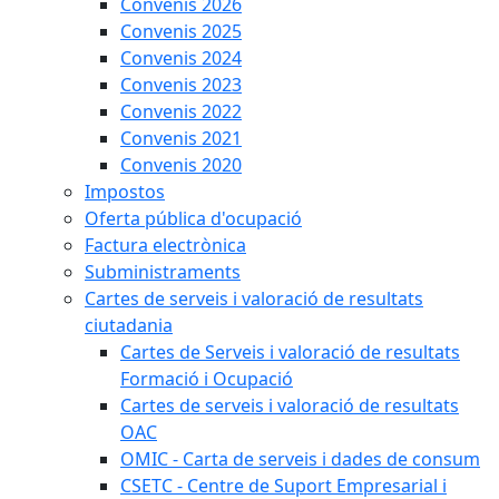
Convenis 2026
Convenis 2025
Convenis 2024
Convenis 2023
Convenis 2022
Convenis 2021
Convenis 2020
Impostos
Oferta pública d'ocupació
Factura electrònica
Subministraments
Cartes de serveis i valoració de resultats
ciutadania
Cartes de Serveis i valoració de resultats
Formació i Ocupació
Cartes de serveis i valoració de resultats
OAC
OMIC - Carta de serveis i dades de consum
CSETC - Centre de Suport Empresarial i