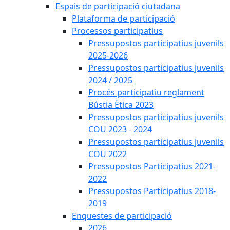
Espais de participació ciutadana
Plataforma de participació
Processos participatius
Pressupostos participatius juvenils
2025-2026
Pressupostos participatius juvenils
2024 / 2025
Procés participatiu reglament
Bústia Ètica 2023
Pressupostos participatius juvenils
COU 2023 - 2024
Pressupostos participatius juvenils
COU 2022
Pressupostos Participatius 2021-
2022
Pressupostos Participatius 2018-
2019
Enquestes de participació
2026