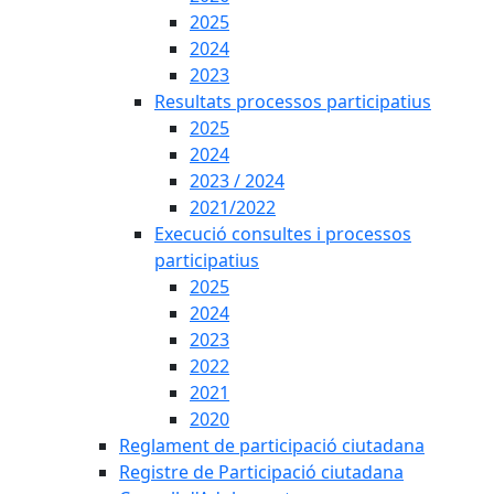
2025
2024
2023
Resultats processos participatius
2025
2024
2023 / 2024
2021/2022
Execució consultes i processos
participatius
2025
2024
2023
2022
2021
2020
Reglament de participació ciutadana
Registre de Participació ciutadana