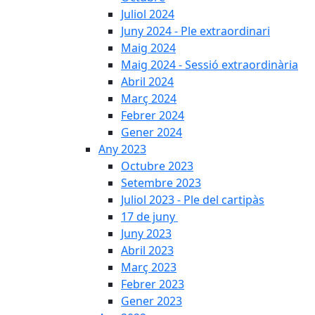
Juliol 2024
Juny 2024 - Ple extraordinari
Maig 2024
Maig 2024 - Sessió extraordinària
Abril 2024
Març 2024
Febrer 2024
Gener 2024
Any 2023
Octubre 2023
Setembre 2023
Juliol 2023 - Ple del cartipàs
17 de juny
Juny 2023
Abril 2023
Març 2023
Febrer 2023
Gener 2023