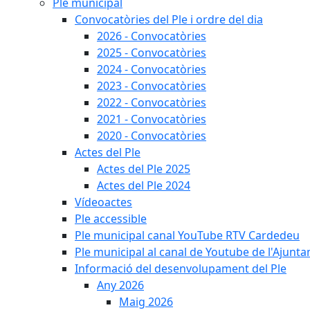
Ple municipal
Convocatòries del Ple i ordre del dia
2026 - Convocatòries
2025 - Convocatòries
2024 - Convocatòries
2023 - Convocatòries
2022 - Convocatòries
2021 - Convocatòries
2020 - Convocatòries
Actes del Ple
Actes del Ple 2025
Actes del Ple 2024
Vídeoactes
Ple accessible
Ple municipal canal YouTube RTV Cardedeu
Ple municipal al canal de Youtube de l'Ajunta
Informació del desenvolupament del Ple
Any 2026
Maig 2026