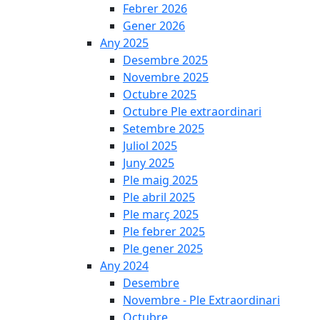
Febrer 2026
Gener 2026
Any 2025
Desembre 2025
Novembre 2025
Octubre 2025
Octubre Ple extraordinari
Setembre 2025
Juliol 2025
Juny 2025
Ple maig 2025
Ple abril 2025
Ple març 2025
Ple febrer 2025
Ple gener 2025
Any 2024
Desembre
Novembre - Ple Extraordinari
Octubre