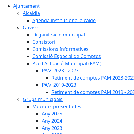
Ajuntament
Alcaldia
Agenda institucional alcalde
Govern
Organització municipal
Consistori
Comissions Informatives
Comissió Especial de Comptes
Pla d'Actuació Municipal (PAM)
PAM 2023 - 2027
Retiment de comptes PAM 2023-202
PAM 2019-2023
Retiment de comptes PAM 2019 - 20
Grups municipals
Mocions presentades
Any 2025
Any 2024
Any 2023