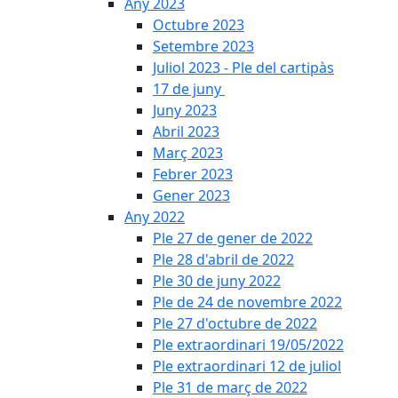
Any 2023
Octubre 2023
Setembre 2023
Juliol 2023 - Ple del cartipàs
17 de juny
Juny 2023
Abril 2023
Març 2023
Febrer 2023
Gener 2023
Any 2022
Ple 27 de gener de 2022
Ple 28 d'abril de 2022
Ple 30 de juny 2022
Ple de 24 de novembre 2022
Ple 27 d'octubre de 2022
Ple extraordinari 19/05/2022
Ple extraordinari 12 de juliol
Ple 31 de març de 2022