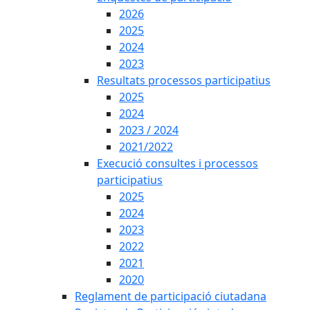
2026
2025
2024
2023
Resultats processos participatius
2025
2024
2023 / 2024
2021/2022
Execució consultes i processos
participatius
2025
2024
2023
2022
2021
2020
Reglament de participació ciutadana