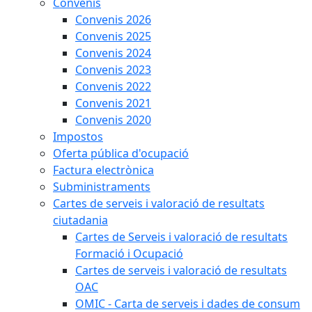
Convenis
Convenis 2026
Convenis 2025
Convenis 2024
Convenis 2023
Convenis 2022
Convenis 2021
Convenis 2020
Impostos
Oferta pública d'ocupació
Factura electrònica
Subministraments
Cartes de serveis i valoració de resultats
ciutadania
Cartes de Serveis i valoració de resultats
Formació i Ocupació
Cartes de serveis i valoració de resultats
OAC
OMIC - Carta de serveis i dades de consum