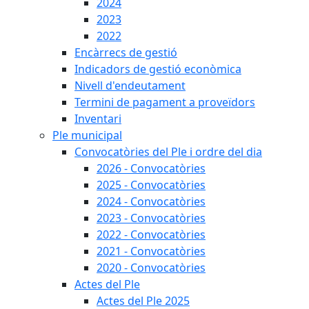
2024
2023
2022
Encàrrecs de gestió
Indicadors de gestió econòmica
Nivell d'endeutament
Termini de pagament a proveïdors
Inventari
Ple municipal
Convocatòries del Ple i ordre del dia
2026 - Convocatòries
2025 - Convocatòries
2024 - Convocatòries
2023 - Convocatòries
2022 - Convocatòries
2021 - Convocatòries
2020 - Convocatòries
Actes del Ple
Actes del Ple 2025