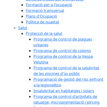
Formació per a l'ocupació
Formació transversal
Plans d'Ocupació
Política de qualitat
Salut
Protecció de la salut
Programa de control de plagues
urbanes
Programa de control de coloms
Programa de control de la Vespa
Velutina
Programa de control de la salubritat
de les piscines d'ús públic
Programació de gestió del risc enfront
a la legionel·losi
Insalubritat en habitatges i solars
Programa de control d'activitats de
tatuatge, micropigmentació i pírcing