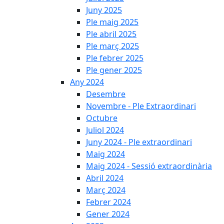
Juny 2025
Ple maig 2025
Ple abril 2025
Ple març 2025
Ple febrer 2025
Ple gener 2025
Any 2024
Desembre
Novembre - Ple Extraordinari
Octubre
Juliol 2024
Juny 2024 - Ple extraordinari
Maig 2024
Maig 2024 - Sessió extraordinària
Abril 2024
Març 2024
Febrer 2024
Gener 2024