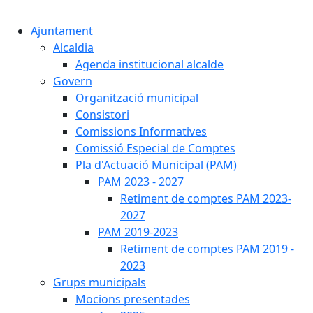
Cercar:
Ajuntament
Alcaldia
Agenda institucional alcalde
Govern
Organització municipal
Consistori
Comissions Informatives
Comissió Especial de Comptes
Pla d'Actuació Municipal (PAM)
PAM 2023 - 2027
Retiment de comptes PAM 2023-
2027
PAM 2019-2023
Retiment de comptes PAM 2019 -
2023
Grups municipals
Mocions presentades