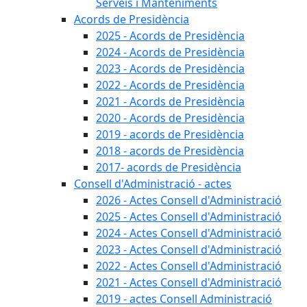
Serveis i Manteniments
Acords de Presidència
2025 - Acords de Presidència
2024 - Acords de Presidència
2023 - Acords de Presidència
2022 - Acords de Presidència
2021 - Acords de Presidència
2020 - Acords de Presidència
2019 - acords de Presidència
2018 - acords de Presidència
2017- acords de Presidència
Consell d'Administració - actes
2026 - Actes Consell d'Administració
2025 - Actes Consell d'Administració
2024 - Actes Consell d'Administració
2023 - Actes Consell d'Administració
2022 - Actes Consell d'Administració
2021 - Actes Consell d'Administració
2019 - actes Consell Administració