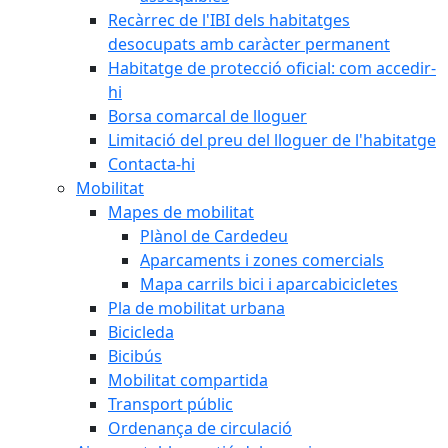
Recàrrec de l'IBI dels habitatges
desocupats amb caràcter permanent
Habitatge de protecció oficial: com accedir-
hi
Borsa comarcal de lloguer
Limitació del preu del lloguer de l'habitatge
Contacta-hi
Mobilitat
Mapes de mobilitat
Plànol de Cardedeu
Aparcaments i zones comercials
Mapa carrils bici i aparcabicicletes
Pla de mobilitat urbana
Bicicleda
Bicibús
Mobilitat compartida
Transport públic
Ordenança de circulació