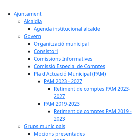
Cercar:
Ajuntament
Alcaldia
Agenda institucional alcalde
Govern
Organització municipal
Consistori
Comissions Informatives
Comissió Especial de Comptes
Pla d'Actuació Municipal (PAM)
PAM 2023 - 2027
Retiment de comptes PAM 2023-
2027
PAM 2019-2023
Retiment de comptes PAM 2019 -
2023
Grups municipals
Mocions presentades