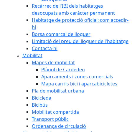
Recàrrec de l'IBI dels habitatges
desocupats amb caràcter permanent
Habitatge de protecció oficial: com accedir-
hi
Borsa comarcal de lloguer
Limitació del preu del lloguer de l'habitatge
Contacta-hi
Mobilitat
Mapes de mobilitat
Plànol de Cardedeu
Aparcaments i zones comercials
Mapa carrils bici i aparcabicicletes
Pla de mobilitat urbana
Bicicleda
Bicibús
Mobilitat compartida
Transport públic
Ordenança de circulació