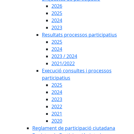
2026
2025
2024
2023
Resultats processos participatius
2025
2024
2023 / 2024
2021/2022
Execució consultes i processos
participatius
2025
2024
2023
2022
2021
2020
Reglament de participació ciutadana