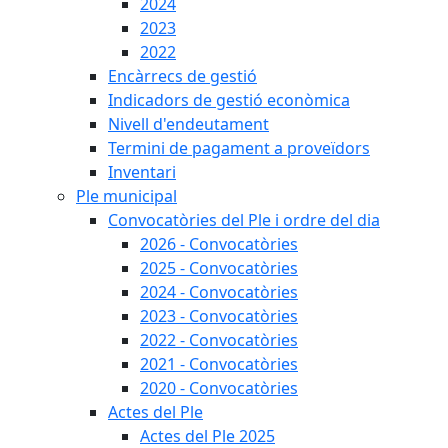
2024
2023
2022
Encàrrecs de gestió
Indicadors de gestió econòmica
Nivell d'endeutament
Termini de pagament a proveïdors
Inventari
Ple municipal
Convocatòries del Ple i ordre del dia
2026 - Convocatòries
2025 - Convocatòries
2024 - Convocatòries
2023 - Convocatòries
2022 - Convocatòries
2021 - Convocatòries
2020 - Convocatòries
Actes del Ple
Actes del Ple 2025