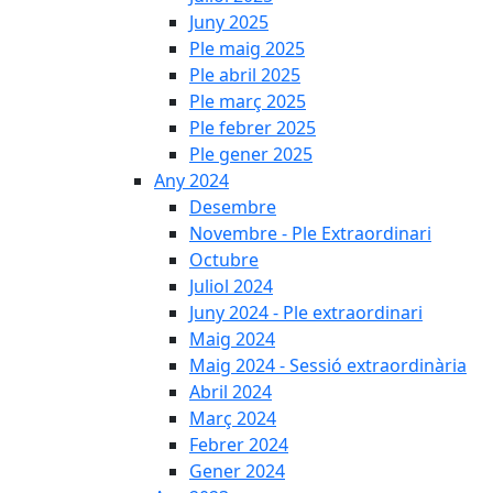
Juny 2025
Ple maig 2025
Ple abril 2025
Ple març 2025
Ple febrer 2025
Ple gener 2025
Any 2024
Desembre
Novembre - Ple Extraordinari
Octubre
Juliol 2024
Juny 2024 - Ple extraordinari
Maig 2024
Maig 2024 - Sessió extraordinària
Abril 2024
Març 2024
Febrer 2024
Gener 2024