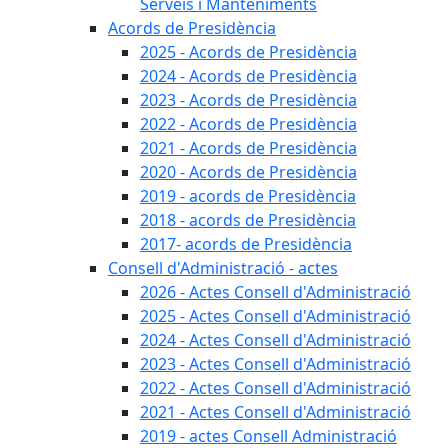
Serveis i Manteniments
Acords de Presidència
2025 - Acords de Presidència
2024 - Acords de Presidència
2023 - Acords de Presidència
2022 - Acords de Presidència
2021 - Acords de Presidència
2020 - Acords de Presidència
2019 - acords de Presidència
2018 - acords de Presidència
2017- acords de Presidència
Consell d'Administració - actes
2026 - Actes Consell d'Administració
2025 - Actes Consell d'Administració
2024 - Actes Consell d'Administració
2023 - Actes Consell d'Administració
2022 - Actes Consell d'Administració
2021 - Actes Consell d'Administració
2019 - actes Consell Administració