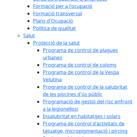
Formació per a l'ocupació
Formació transversal
Plans d'Ocupació
Política de qualitat
Salut
Protecció de la salut
Programa de control de plagues
urbanes
Programa de control de coloms
Programa de control de la Vespa
Velutina
Programa de control de la salubritat
de les piscines d'ús públic
Programació de gestió del risc enfront
a la legionel·losi
Insalubritat en habitatges i solars
Programa de control d'activitats de
tatuatge, micropigmentació i pírcing