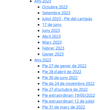
Any 2023
Octubre 2023
Setembre 2023
Juliol 2023 - Ple del cartipàs
17 de juny
Juny 2023
Abril 2023
Març 2023
Febrer 2023
Gener 2023
Any 2022
Ple 27 de gener de 2022
Ple 28 d'abril de 2022
Ple 30 de juny 2022
Ple de 24 de novembre 2022
Ple 27 d'octubre de 2022
Ple extraordinari 19/05/2022
Ple extraordinari 12 de juliol
Ple 31 de març de 2022