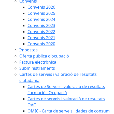
Convenis
Convenis 2026
Convenis 2025
Convenis 2024
Convenis 2023
Convenis 2022
Convenis 2021
Convenis 2020
Impostos
Oferta pública d'ocupació
Factura electrònica
Subministraments
Cartes de serveis i valoració de resultats
ciutadania
Cartes de Serveis i valoració de resultats
Formació i Ocupació
Cartes de serveis i valoració de resultats
OAC
OMIC - Carta de serveis i dades de consum