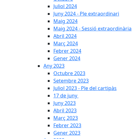
Juliol 2024
Juny 2024 - Ple extraordinari
Maig 2024
Maig 2024 - Sessió extraordinària
Abril 2024
Març 2024
Febrer 2024
Gener 2024
Any 2023
Octubre 2023
Setembre 2023
Juliol 2023 - Ple del cartipàs
17 de juny
Juny 2023
Abril 2023
Març 2023
Febrer 2023
Gener 2023