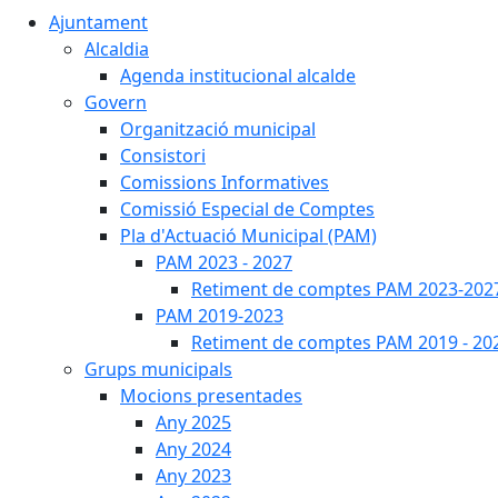
Ajuntament
Alcaldia
Agenda institucional alcalde
Govern
Organització municipal
Consistori
Comissions Informatives
Comissió Especial de Comptes
Pla d'Actuació Municipal (PAM)
PAM 2023 - 2027
Retiment de comptes PAM 2023-202
PAM 2019-2023
Retiment de comptes PAM 2019 - 20
Grups municipals
Mocions presentades
Any 2025
Any 2024
Any 2023