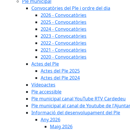
Ple municipal
Convocatòries del Ple i ordre del dia
2026 - Convocatòries
2025 - Convocatòries
2024 - Convocatòries
2023 - Convocatòries
2022 - Convocatòries
2021 - Convocatòries
2020 - Convocatòries
Actes del Ple
Actes del Ple 2025
Actes del Ple 2024
Vídeoactes
Ple accessible
Ple municipal canal YouTube RTV Cardedeu
Ple municipal al canal de Youtube de l'Ajunta
Informació del desenvolupament del Ple
Any 2026
Maig 2026