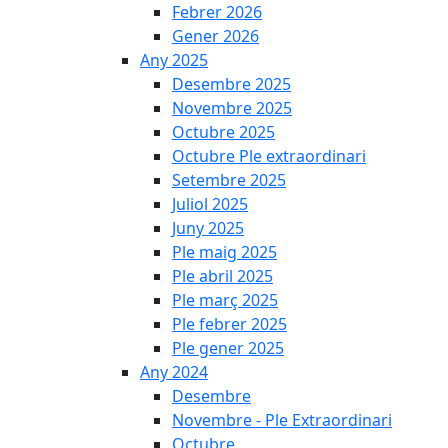
Febrer 2026
Gener 2026
Any 2025
Desembre 2025
Novembre 2025
Octubre 2025
Octubre Ple extraordinari
Setembre 2025
Juliol 2025
Juny 2025
Ple maig 2025
Ple abril 2025
Ple març 2025
Ple febrer 2025
Ple gener 2025
Any 2024
Desembre
Novembre - Ple Extraordinari
Octubre