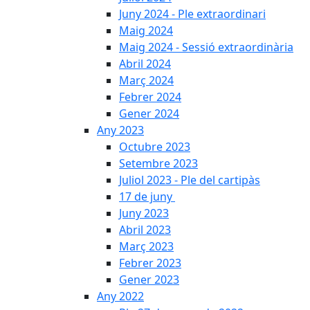
Juny 2024 - Ple extraordinari
Maig 2024
Maig 2024 - Sessió extraordinària
Abril 2024
Març 2024
Febrer 2024
Gener 2024
Any 2023
Octubre 2023
Setembre 2023
Juliol 2023 - Ple del cartipàs
17 de juny
Juny 2023
Abril 2023
Març 2023
Febrer 2023
Gener 2023
Any 2022