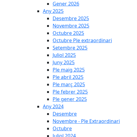
Gener 2026
Any 2025
Desembre 2025
Novembre 2025
Octubre 2025
Octubre Ple extraordinari
Setembre 2025
Juliol 2025
Juny 2025
Ple maig 2025
Ple abril 2025
Ple març 2025
Ple febrer 2025
Ple gener 2025
Any 2024
Desembre
Novembre - Ple Extraordinari
Octubre
Juliol 2024