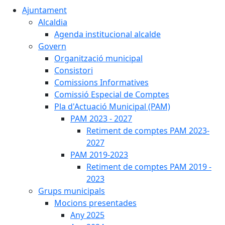
Ajuntament
Alcaldia
Agenda institucional alcalde
Govern
Organització municipal
Consistori
Comissions Informatives
Comissió Especial de Comptes
Pla d'Actuació Municipal (PAM)
PAM 2023 - 2027
Retiment de comptes PAM 2023-
2027
PAM 2019-2023
Retiment de comptes PAM 2019 -
2023
Grups municipals
Mocions presentades
Any 2025