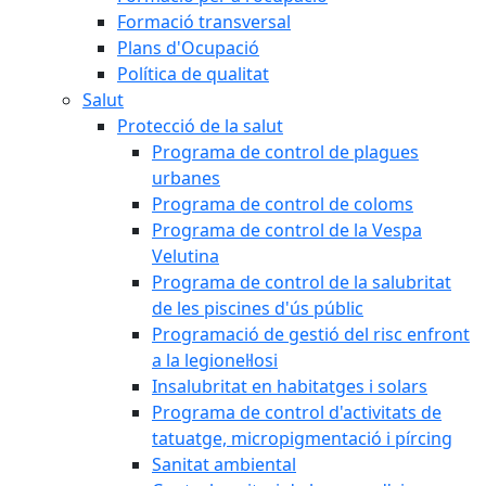
Formació transversal
Plans d'Ocupació
Política de qualitat
Salut
Protecció de la salut
Programa de control de plagues
urbanes
Programa de control de coloms
Programa de control de la Vespa
Velutina
Programa de control de la salubritat
de les piscines d'ús públic
Programació de gestió del risc enfront
a la legionel·losi
Insalubritat en habitatges i solars
Programa de control d'activitats de
tatuatge, micropigmentació i pírcing
Sanitat ambiental