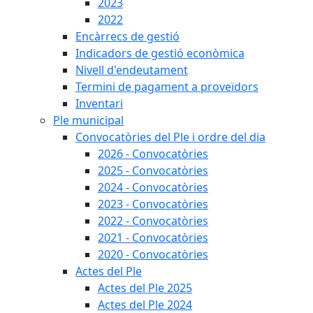
2023
2022
Encàrrecs de gestió
Indicadors de gestió econòmica
Nivell d'endeutament
Termini de pagament a proveïdors
Inventari
Ple municipal
Convocatòries del Ple i ordre del dia
2026 - Convocatòries
2025 - Convocatòries
2024 - Convocatòries
2023 - Convocatòries
2022 - Convocatòries
2021 - Convocatòries
2020 - Convocatòries
Actes del Ple
Actes del Ple 2025
Actes del Ple 2024