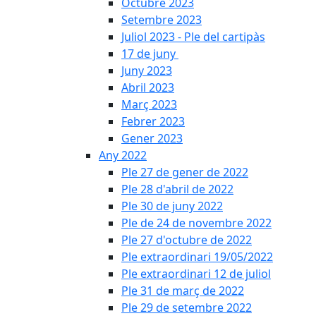
Octubre 2023
Setembre 2023
Juliol 2023 - Ple del cartipàs
17 de juny
Juny 2023
Abril 2023
Març 2023
Febrer 2023
Gener 2023
Any 2022
Ple 27 de gener de 2022
Ple 28 d'abril de 2022
Ple 30 de juny 2022
Ple de 24 de novembre 2022
Ple 27 d'octubre de 2022
Ple extraordinari 19/05/2022
Ple extraordinari 12 de juliol
Ple 31 de març de 2022
Ple 29 de setembre 2022