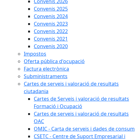
Convenis 2026
Convenis 2025
Convenis 2024
Convenis 2023
Convenis 2022
Convenis 2021
Convenis 2020
Impostos
Oferta pública d'ocupació
Factura electrònica
Subministraments
Cartes de serveis i valoració de resultats
ciutadania
Cartes de Serveis i valoració de resultats
Formació i Ocupació
Cartes de serveis i valoració de resultats
OAC
OMIC - Carta de serveis i dades de consum
CSETC - Centre de Suport Empresarial i