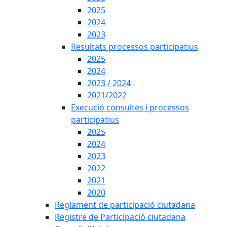
2025
2024
2023
Resultats processos participatius
2025
2024
2023 / 2024
2021/2022
Execució consultes i processos
participatius
2025
2024
2023
2022
2021
2020
Reglament de participació ciutadana
Registre de Participació ciutadana