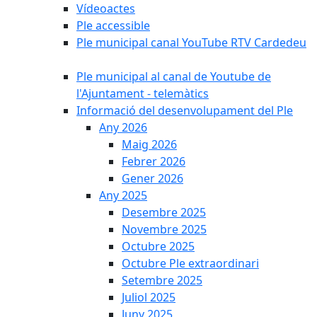
Vídeoactes
Ple accessible
Ple municipal canal YouTube RTV Cardedeu
Ple municipal al canal de Youtube de
l'Ajuntament - telemàtics
Informació del desenvolupament del Ple
Any 2026
Maig 2026
Febrer 2026
Gener 2026
Any 2025
Desembre 2025
Novembre 2025
Octubre 2025
Octubre Ple extraordinari
Setembre 2025
Juliol 2025
Juny 2025