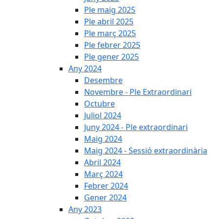
Ple maig 2025
Ple abril 2025
Ple març 2025
Ple febrer 2025
Ple gener 2025
Any 2024
Desembre
Novembre - Ple Extraordinari
Octubre
Juliol 2024
Juny 2024 - Ple extraordinari
Maig 2024
Maig 2024 - Sessió extraordinària
Abril 2024
Març 2024
Febrer 2024
Gener 2024
Any 2023