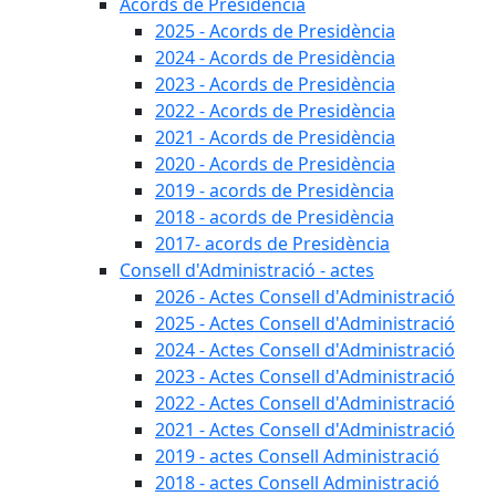
Acords de Presidència
2025 - Acords de Presidència
2024 - Acords de Presidència
2023 - Acords de Presidència
2022 - Acords de Presidència
2021 - Acords de Presidència
2020 - Acords de Presidència
2019 - acords de Presidència
2018 - acords de Presidència
2017- acords de Presidència
Consell d'Administració - actes
2026 - Actes Consell d'Administració
2025 - Actes Consell d'Administració
2024 - Actes Consell d'Administració
2023 - Actes Consell d'Administració
2022 - Actes Consell d'Administració
2021 - Actes Consell d'Administració
2019 - actes Consell Administració
2018 - actes Consell Administració