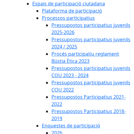
Espais de participació ciutadana
Plataforma de participació
Processos participatius
Pressupostos participatius juvenils
2025-2026
Pressupostos participatius juvenils
2024 / 2025
Procés participatiu reglament
Bústia Ètica 2023
Pressupostos participatius juvenils
COU 2023 - 2024
Pressupostos participatius juvenils
COU 2022
Pressupostos Participatius 2021-
2022
Pressupostos Participatius 2018-
2019
Enquestes de participació
2026