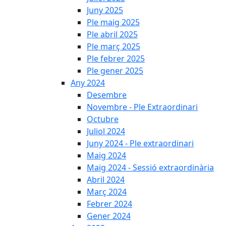
Juny 2025
Ple maig 2025
Ple abril 2025
Ple març 2025
Ple febrer 2025
Ple gener 2025
Any 2024
Desembre
Novembre - Ple Extraordinari
Octubre
Juliol 2024
Juny 2024 - Ple extraordinari
Maig 2024
Maig 2024 - Sessió extraordinària
Abril 2024
Març 2024
Febrer 2024
Gener 2024