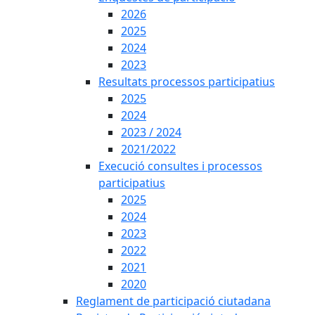
2026
2025
2024
2023
Resultats processos participatius
2025
2024
2023 / 2024
2021/2022
Execució consultes i processos
participatius
2025
2024
2023
2022
2021
2020
Reglament de participació ciutadana