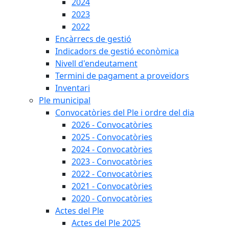
2024
2023
2022
Encàrrecs de gestió
Indicadors de gestió econòmica
Nivell d'endeutament
Termini de pagament a proveïdors
Inventari
Ple municipal
Convocatòries del Ple i ordre del dia
2026 - Convocatòries
2025 - Convocatòries
2024 - Convocatòries
2023 - Convocatòries
2022 - Convocatòries
2021 - Convocatòries
2020 - Convocatòries
Actes del Ple
Actes del Ple 2025