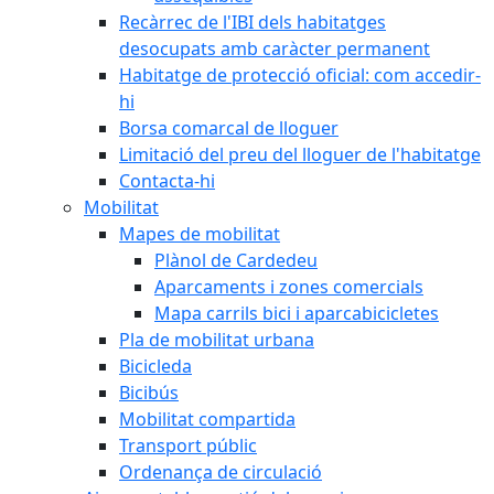
Recàrrec de l'IBI dels habitatges
desocupats amb caràcter permanent
Habitatge de protecció oficial: com accedir-
hi
Borsa comarcal de lloguer
Limitació del preu del lloguer de l'habitatge
Contacta-hi
Mobilitat
Mapes de mobilitat
Plànol de Cardedeu
Aparcaments i zones comercials
Mapa carrils bici i aparcabicicletes
Pla de mobilitat urbana
Bicicleda
Bicibús
Mobilitat compartida
Transport públic
Ordenança de circulació