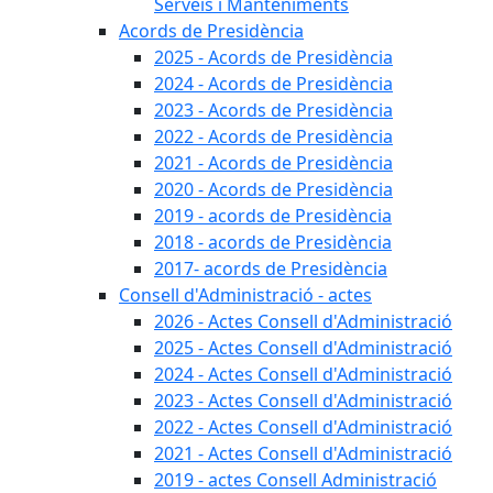
Serveis i Manteniments
Acords de Presidència
2025 - Acords de Presidència
2024 - Acords de Presidència
2023 - Acords de Presidència
2022 - Acords de Presidència
2021 - Acords de Presidència
2020 - Acords de Presidència
2019 - acords de Presidència
2018 - acords de Presidència
2017- acords de Presidència
Consell d'Administració - actes
2026 - Actes Consell d'Administració
2025 - Actes Consell d'Administració
2024 - Actes Consell d'Administració
2023 - Actes Consell d'Administració
2022 - Actes Consell d'Administració
2021 - Actes Consell d'Administració
2019 - actes Consell Administració