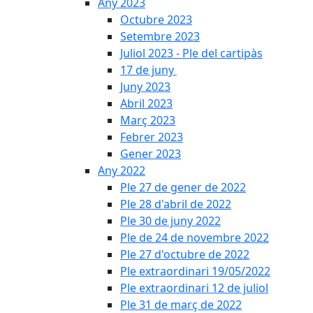
Any 2023
Octubre 2023
Setembre 2023
Juliol 2023 - Ple del cartipàs
17 de juny
Juny 2023
Abril 2023
Març 2023
Febrer 2023
Gener 2023
Any 2022
Ple 27 de gener de 2022
Ple 28 d'abril de 2022
Ple 30 de juny 2022
Ple de 24 de novembre 2022
Ple 27 d'octubre de 2022
Ple extraordinari 19/05/2022
Ple extraordinari 12 de juliol
Ple 31 de març de 2022