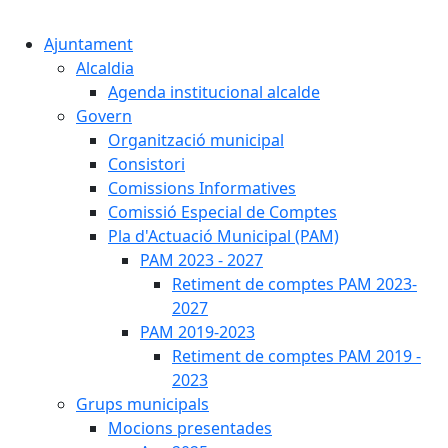
Cercar:
Ajuntament
Alcaldia
Agenda institucional alcalde
Govern
Organització municipal
Consistori
Comissions Informatives
Comissió Especial de Comptes
Pla d'Actuació Municipal (PAM)
PAM 2023 - 2027
Retiment de comptes PAM 2023-
2027
PAM 2019-2023
Retiment de comptes PAM 2019 -
2023
Grups municipals
Mocions presentades