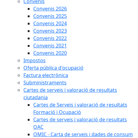
Convenis
Convenis 2026
Convenis 2025
Convenis 2024
Convenis 2023
Convenis 2022
Convenis 2021
Convenis 2020
Impostos
Oferta pública d'ocupació
Factura electrònica
Subministraments
Cartes de serveis i valoració de resultats
ciutadania
Cartes de Serveis i valoració de resultats
Formació i Ocupació
Cartes de serveis i valoració de resultats
OAC
OMIC - Carta de serveis i dades de consum