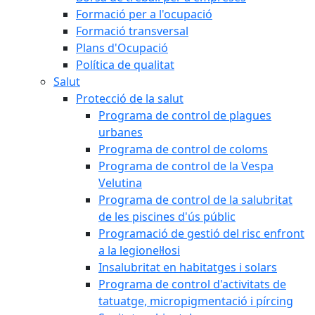
Formació per a l'ocupació
Formació transversal
Plans d'Ocupació
Política de qualitat
Salut
Protecció de la salut
Programa de control de plagues
urbanes
Programa de control de coloms
Programa de control de la Vespa
Velutina
Programa de control de la salubritat
de les piscines d'ús públic
Programació de gestió del risc enfront
a la legionel·losi
Insalubritat en habitatges i solars
Programa de control d'activitats de
tatuatge, micropigmentació i pírcing