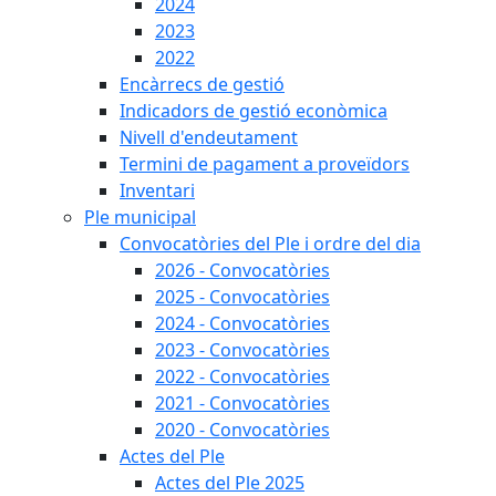
2024
2023
2022
Encàrrecs de gestió
Indicadors de gestió econòmica
Nivell d'endeutament
Termini de pagament a proveïdors
Inventari
Ple municipal
Convocatòries del Ple i ordre del dia
2026 - Convocatòries
2025 - Convocatòries
2024 - Convocatòries
2023 - Convocatòries
2022 - Convocatòries
2021 - Convocatòries
2020 - Convocatòries
Actes del Ple
Actes del Ple 2025