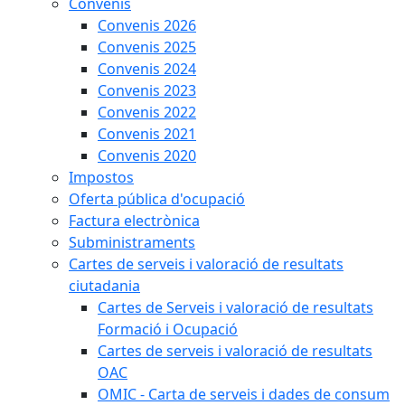
Convenis
Convenis 2026
Convenis 2025
Convenis 2024
Convenis 2023
Convenis 2022
Convenis 2021
Convenis 2020
Impostos
Oferta pública d'ocupació
Factura electrònica
Subministraments
Cartes de serveis i valoració de resultats
ciutadania
Cartes de Serveis i valoració de resultats
Formació i Ocupació
Cartes de serveis i valoració de resultats
OAC
OMIC - Carta de serveis i dades de consum