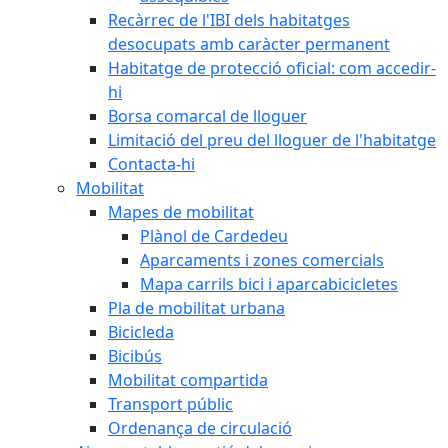
Recàrrec de l'IBI dels habitatges
desocupats amb caràcter permanent
Habitatge de protecció oficial: com accedir-
hi
Borsa comarcal de lloguer
Limitació del preu del lloguer de l'habitatge
Contacta-hi
Mobilitat
Mapes de mobilitat
Plànol de Cardedeu
Aparcaments i zones comercials
Mapa carrils bici i aparcabicicletes
Pla de mobilitat urbana
Bicicleda
Bicibús
Mobilitat compartida
Transport públic
Ordenança de circulació