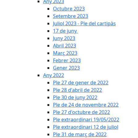
Any 2023
Octubre 2023
Setembre 2023
Juliol 2023 - Ple del cartipàs
17 de juny
Juny 2023
Abril 2023
Març 2023
Febrer 2023
Gener 2023
Any 2022
Ple 27 de gener de 2022
Ple 28 d'abril de 2022
Ple 30 de juny 2022
Ple de 24 de novembre 2022
Ple 27 d'octubre de 2022
Ple extraordinari 19/05/2022
Ple extraordinari 12 de juliol
Ple 31 de març de 2022