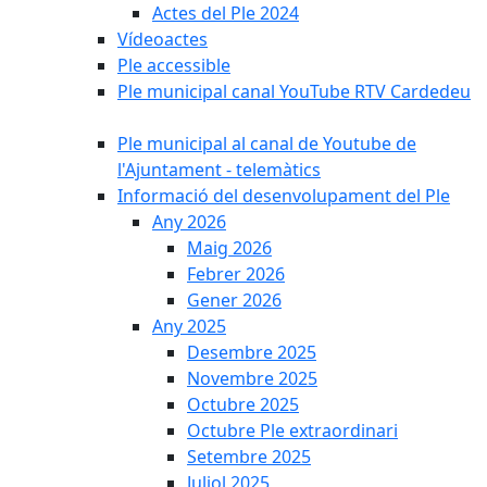
Actes del Ple 2024
Vídeoactes
Ple accessible
Ple municipal canal YouTube RTV Cardedeu
Ple municipal al canal de Youtube de
l'Ajuntament - telemàtics
Informació del desenvolupament del Ple
Any 2026
Maig 2026
Febrer 2026
Gener 2026
Any 2025
Desembre 2025
Novembre 2025
Octubre 2025
Octubre Ple extraordinari
Setembre 2025
Juliol 2025