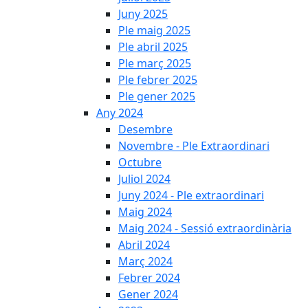
Juny 2025
Ple maig 2025
Ple abril 2025
Ple març 2025
Ple febrer 2025
Ple gener 2025
Any 2024
Desembre
Novembre - Ple Extraordinari
Octubre
Juliol 2024
Juny 2024 - Ple extraordinari
Maig 2024
Maig 2024 - Sessió extraordinària
Abril 2024
Març 2024
Febrer 2024
Gener 2024