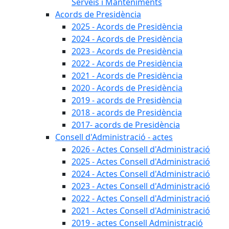
Serveis i Manteniments
Acords de Presidència
2025 - Acords de Presidència
2024 - Acords de Presidència
2023 - Acords de Presidència
2022 - Acords de Presidència
2021 - Acords de Presidència
2020 - Acords de Presidència
2019 - acords de Presidència
2018 - acords de Presidència
2017- acords de Presidència
Consell d'Administració - actes
2026 - Actes Consell d'Administració
2025 - Actes Consell d'Administració
2024 - Actes Consell d'Administració
2023 - Actes Consell d'Administració
2022 - Actes Consell d'Administració
2021 - Actes Consell d'Administració
2019 - actes Consell Administració