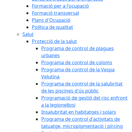
Formació per a l'ocupació
Formació transversal
Plans d'Ocupació
Política de qualitat
Salut
Protecció de la salut
Programa de control de plagues
urbanes
Programa de control de coloms
Programa de control de la Vespa
Velutina
Programa de control de la salubritat
de les piscines d'ús públic
Programació de gestió del risc enfront
a la legionel·losi
Insalubritat en habitatges i solars
Programa de control d'activitats de
tatuatge, micropigmentació i pírcing