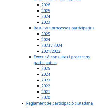
2026
2025
2024
2023
Resultats processos participatius
2025
2024
2023 / 2024
2021/2022
Execució consultes i processos
participatius
2025
2024
2023
2022
2021
2020
Reglament de participació ciutadana