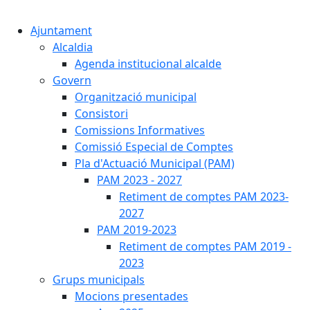
Cercar:
Ajuntament
Alcaldia
Agenda institucional alcalde
Govern
Organització municipal
Consistori
Comissions Informatives
Comissió Especial de Comptes
Pla d'Actuació Municipal (PAM)
PAM 2023 - 2027
Retiment de comptes PAM 2023-
2027
PAM 2019-2023
Retiment de comptes PAM 2019 -
2023
Grups municipals
Mocions presentades