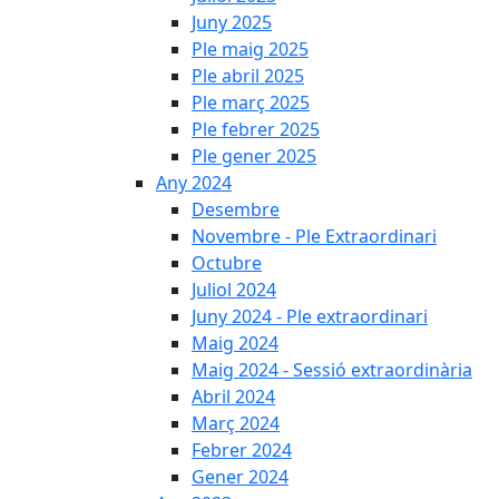
Juny 2025
Ple maig 2025
Ple abril 2025
Ple març 2025
Ple febrer 2025
Ple gener 2025
Any 2024
Desembre
Novembre - Ple Extraordinari
Octubre
Juliol 2024
Juny 2024 - Ple extraordinari
Maig 2024
Maig 2024 - Sessió extraordinària
Abril 2024
Març 2024
Febrer 2024
Gener 2024