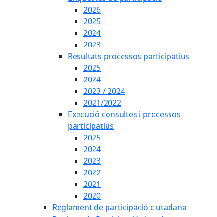
2026
2025
2024
2023
Resultats processos participatius
2025
2024
2023 / 2024
2021/2022
Execució consultes i processos
participatius
2025
2024
2023
2022
2021
2020
Reglament de participació ciutadana