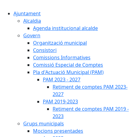
Cercar:
Ajuntament
Alcaldia
Agenda institucional alcalde
Govern
Organització municipal
Consistori
Comissions Informatives
Comissió Especial de Comptes
Pla d'Actuació Municipal (PAM)
PAM 2023 - 2027
Retiment de comptes PAM 2023-
2027
PAM 2019-2023
Retiment de comptes PAM 2019 -
2023
Grups municipals
Mocions presentades