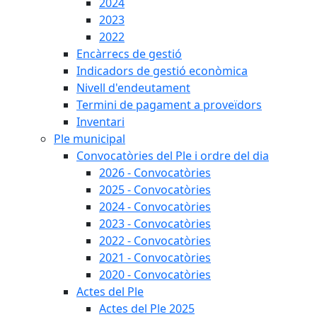
2024
2023
2022
Encàrrecs de gestió
Indicadors de gestió econòmica
Nivell d'endeutament
Termini de pagament a proveïdors
Inventari
Ple municipal
Convocatòries del Ple i ordre del dia
2026 - Convocatòries
2025 - Convocatòries
2024 - Convocatòries
2023 - Convocatòries
2022 - Convocatòries
2021 - Convocatòries
2020 - Convocatòries
Actes del Ple
Actes del Ple 2025