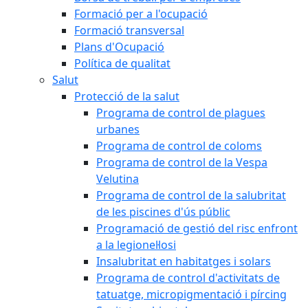
Formació per a l'ocupació
Formació transversal
Plans d'Ocupació
Política de qualitat
Salut
Protecció de la salut
Programa de control de plagues
urbanes
Programa de control de coloms
Programa de control de la Vespa
Velutina
Programa de control de la salubritat
de les piscines d'ús públic
Programació de gestió del risc enfront
a la legionel·losi
Insalubritat en habitatges i solars
Programa de control d'activitats de
tatuatge, micropigmentació i pírcing