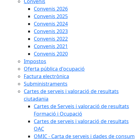
Convenis
Convenis 2026
Convenis 2025
Convenis 2024
Convenis 2023
Convenis 2022
Convenis 2021
Convenis 2020
Impostos
Oferta pública d'ocupació
Factura electrònica
Subministraments
Cartes de serveis i valoració de resultats
ciutadania
Cartes de Serveis i valoració de resultats
Formació i Ocupació
Cartes de serveis i valoració de resultats
OAC
OMIC - Carta de serveis i dades de consum