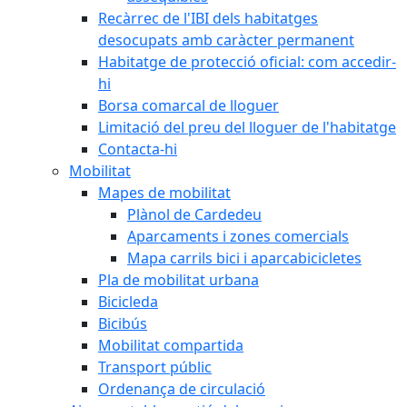
Recàrrec de l'IBI dels habitatges
desocupats amb caràcter permanent
Habitatge de protecció oficial: com accedir-
hi
Borsa comarcal de lloguer
Limitació del preu del lloguer de l'habitatge
Contacta-hi
Mobilitat
Mapes de mobilitat
Plànol de Cardedeu
Aparcaments i zones comercials
Mapa carrils bici i aparcabicicletes
Pla de mobilitat urbana
Bicicleda
Bicibús
Mobilitat compartida
Transport públic
Ordenança de circulació