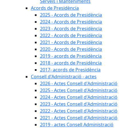
Serveis i Manteniments
Acords de Presidència
2025 - Acords de Presidència
2024 - Acords de Presidència
2023 - Acords de Presidència
2022 - Acords de Presidència
2021 - Acords de Presidència
2020 - Acords de Presidència
2019 - acords de Presidència
2018 - acords de Presidència
2017- acords de Presidència
Consell d'Administració - actes
2026 - Actes Consell d'Administració
2025 - Actes Consell d'Administració
2024 - Actes Consell d'Administració
2023 - Actes Consell d'Administració
2022 - Actes Consell d'Administració
2021 - Actes Consell d'Administració
2019 - actes Consell Administració