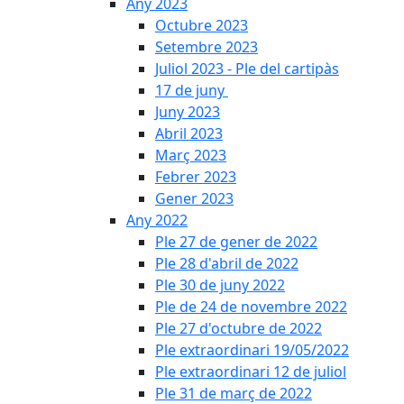
Any 2023
Octubre 2023
Setembre 2023
Juliol 2023 - Ple del cartipàs
17 de juny
Juny 2023
Abril 2023
Març 2023
Febrer 2023
Gener 2023
Any 2022
Ple 27 de gener de 2022
Ple 28 d'abril de 2022
Ple 30 de juny 2022
Ple de 24 de novembre 2022
Ple 27 d'octubre de 2022
Ple extraordinari 19/05/2022
Ple extraordinari 12 de juliol
Ple 31 de març de 2022