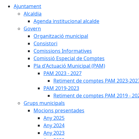
Ajuntament
Alcaldia
Agenda institucional alcalde
Govern
Organització municipal
Consistori
Comissions Informatives
Comissió Especial de Comptes
Pla d'Actuació Municipal (PAM)
PAM 2023 - 2027
Retiment de comptes PAM 2023-202
PAM 2019-2023
Retiment de comptes PAM 2019 - 20
Grups municipals
Mocions presentades
Any 2025
Any 2024
Any 2023