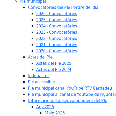
Ple municipal
Convocatòries del Ple i ordre del dia
2026 - Convocatòries
2025 - Convocatòries
2024 - Convocatòries
2023 - Convocatòries
2022 - Convocatòries
2021 - Convocatòries
2020 - Convocatòries
Actes del Ple
Actes del Ple 2025
Actes del Ple 2024
Vídeoactes
Ple accessible
Ple municipal canal YouTube RTV Cardedeu
Ple municipal al canal de Youtube de l'Ajunta
Informació del desenvolupament del Ple
Any 2026
Maig 2026