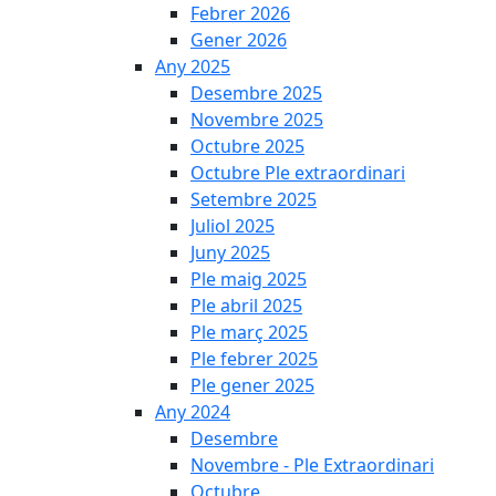
Febrer 2026
Gener 2026
Any 2025
Desembre 2025
Novembre 2025
Octubre 2025
Octubre Ple extraordinari
Setembre 2025
Juliol 2025
Juny 2025
Ple maig 2025
Ple abril 2025
Ple març 2025
Ple febrer 2025
Ple gener 2025
Any 2024
Desembre
Novembre - Ple Extraordinari
Octubre