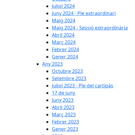
Juliol 2024
Juny 2024 - Ple extraordinari
Maig 2024
Maig 2024 - Sessió extraordinària
Abril 2024
Març 2024
Febrer 2024
Gener 2024
Any 2023
Octubre 2023
Setembre 2023
Juliol 2023 - Ple del cartipàs
17 de juny
Juny 2023
Abril 2023
Març 2023
Febrer 2023
Gener 2023