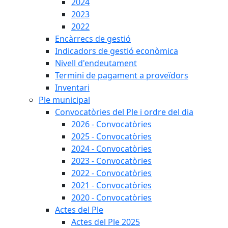
2024
2023
2022
Encàrrecs de gestió
Indicadors de gestió econòmica
Nivell d'endeutament
Termini de pagament a proveïdors
Inventari
Ple municipal
Convocatòries del Ple i ordre del dia
2026 - Convocatòries
2025 - Convocatòries
2024 - Convocatòries
2023 - Convocatòries
2022 - Convocatòries
2021 - Convocatòries
2020 - Convocatòries
Actes del Ple
Actes del Ple 2025