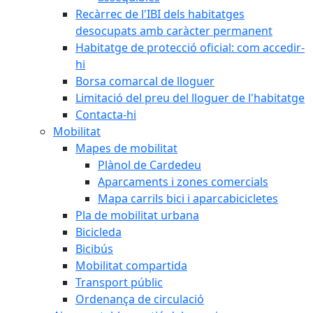
Recàrrec de l'IBI dels habitatges
desocupats amb caràcter permanent
Habitatge de protecció oficial: com accedir-
hi
Borsa comarcal de lloguer
Limitació del preu del lloguer de l'habitatge
Contacta-hi
Mobilitat
Mapes de mobilitat
Plànol de Cardedeu
Aparcaments i zones comercials
Mapa carrils bici i aparcabicicletes
Pla de mobilitat urbana
Bicicleda
Bicibús
Mobilitat compartida
Transport públic
Ordenança de circulació