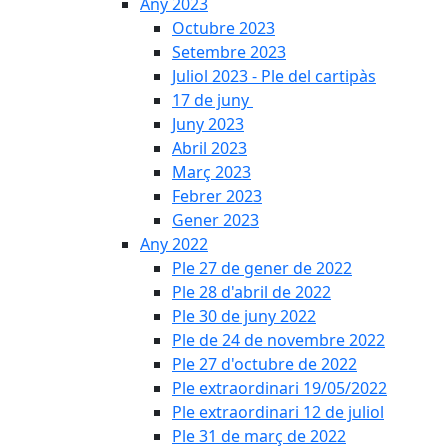
Any 2023
Octubre 2023
Setembre 2023
Juliol 2023 - Ple del cartipàs
17 de juny
Juny 2023
Abril 2023
Març 2023
Febrer 2023
Gener 2023
Any 2022
Ple 27 de gener de 2022
Ple 28 d'abril de 2022
Ple 30 de juny 2022
Ple de 24 de novembre 2022
Ple 27 d'octubre de 2022
Ple extraordinari 19/05/2022
Ple extraordinari 12 de juliol
Ple 31 de març de 2022