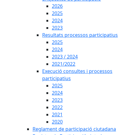
2026
2025
2024
2023
Resultats processos participatius
2025
2024
2023 / 2024
2021/2022
Execució consultes i processos
participatius
2025
2024
2023
2022
2021
2020
Reglament de participació ciutadana