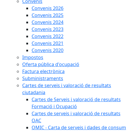
Convenis
Convenis 2026
Convenis 2025
Convenis 2024
Convenis 2023
Convenis 2022
Convenis 2021
Convenis 2020
Impostos
Oferta pública d'ocupació
Factura electrònica
Subministraments
Cartes de serveis i valoració de resultats
ciutadania
Cartes de Serveis i valoració de resultats
Formació i Ocupació
Cartes de serveis i valoració de resultats
OAC
OMIC - Carta de serveis i dades de consum