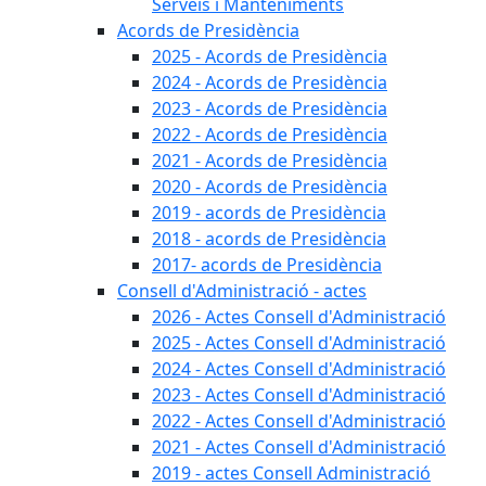
Serveis i Manteniments
Acords de Presidència
2025 - Acords de Presidència
2024 - Acords de Presidència
2023 - Acords de Presidència
2022 - Acords de Presidència
2021 - Acords de Presidència
2020 - Acords de Presidència
2019 - acords de Presidència
2018 - acords de Presidència
2017- acords de Presidència
Consell d'Administració - actes
2026 - Actes Consell d'Administració
2025 - Actes Consell d'Administració
2024 - Actes Consell d'Administració
2023 - Actes Consell d'Administració
2022 - Actes Consell d'Administració
2021 - Actes Consell d'Administració
2019 - actes Consell Administració