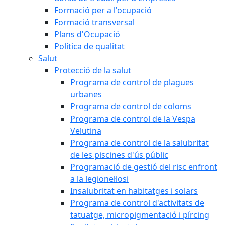
Formació per a l'ocupació
Formació transversal
Plans d'Ocupació
Política de qualitat
Salut
Protecció de la salut
Programa de control de plagues
urbanes
Programa de control de coloms
Programa de control de la Vespa
Velutina
Programa de control de la salubritat
de les piscines d'ús públic
Programació de gestió del risc enfront
a la legionel·losi
Insalubritat en habitatges i solars
Programa de control d'activitats de
tatuatge, micropigmentació i pírcing