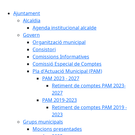
Cercar:
Ajuntament
Alcaldia
Agenda institucional alcalde
Govern
Organització municipal
Consistori
Comissions Informatives
Comissió Especial de Comptes
Pla d'Actuació Municipal (PAM)
PAM 2023 - 2027
Retiment de comptes PAM 2023-
2027
PAM 2019-2023
Retiment de comptes PAM 2019 -
2023
Grups municipals
Mocions presentades