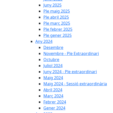
Juny 2025
Ple maig 2025
Ple abril 2025
Ple març 2025
Ple febrer 2025
Ple gener 2025
Any 2024
Desembre
Novembre - Ple Extraordinari
Octubre
Juliol 2024
Juny 2024 - Ple extraordinari
Maig 2024
Maig 2024 - Sessió extraordinària
Abril 2024
Març 2024
Febrer 2024
Gener 2024