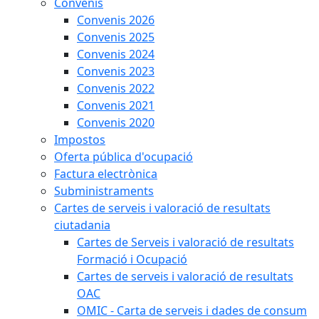
Convenis
Convenis 2026
Convenis 2025
Convenis 2024
Convenis 2023
Convenis 2022
Convenis 2021
Convenis 2020
Impostos
Oferta pública d'ocupació
Factura electrònica
Subministraments
Cartes de serveis i valoració de resultats
ciutadania
Cartes de Serveis i valoració de resultats
Formació i Ocupació
Cartes de serveis i valoració de resultats
OAC
OMIC - Carta de serveis i dades de consum