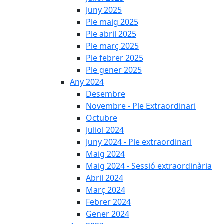
Juny 2025
Ple maig 2025
Ple abril 2025
Ple març 2025
Ple febrer 2025
Ple gener 2025
Any 2024
Desembre
Novembre - Ple Extraordinari
Octubre
Juliol 2024
Juny 2024 - Ple extraordinari
Maig 2024
Maig 2024 - Sessió extraordinària
Abril 2024
Març 2024
Febrer 2024
Gener 2024