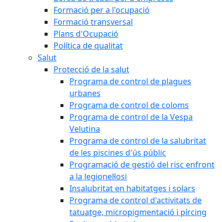
Formació per a l'ocupació
Formació transversal
Plans d'Ocupació
Política de qualitat
Salut
Protecció de la salut
Programa de control de plagues
urbanes
Programa de control de coloms
Programa de control de la Vespa
Velutina
Programa de control de la salubritat
de les piscines d'ús públic
Programació de gestió del risc enfront
a la legionel·losi
Insalubritat en habitatges i solars
Programa de control d'activitats de
tatuatge, micropigmentació i pírcing