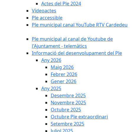
Actes del Ple 2024
Vídeoactes
Ple accessible
Ple municipal canal YouTube RTV Cardedeu
Ple municipal al canal de Youtube de
l'Ajuntament - telemàtics
Informació del desenvolupament del Ple
Any 2026
Maig 2026
Febrer 2026
Gener 2026
Any 2025
Desembre 2025
Novembre 2025
Octubre 2025
Octubre Ple extraordinari
Setembre 2025
Juliol 2025