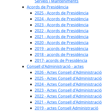
Serveis i Manteniments
Acords de Presidència
2025 - Acords de Presidència
2024 - Acords de Presidència
2023 - Acords de Presidència
2022 - Acords de Presidència
2021 - Acords de Presidència
2020 - Acords de Presidència
2019 - acords de Presidència
2018 - acords de Presidència
2017- acords de Presidència
Consell d'Administració - actes
2026 - Actes Consell d'Administració
2025 - Actes Consell d'Administració
2024 - Actes Consell d'Administració
2023 - Actes Consell d'Administració
2022 - Actes Consell d'Administració
2021 - Actes Consell d'Administració
2019 - actes Consell Administració