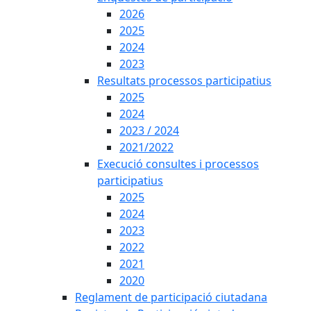
2026
2025
2024
2023
Resultats processos participatius
2025
2024
2023 / 2024
2021/2022
Execució consultes i processos
participatius
2025
2024
2023
2022
2021
2020
Reglament de participació ciutadana