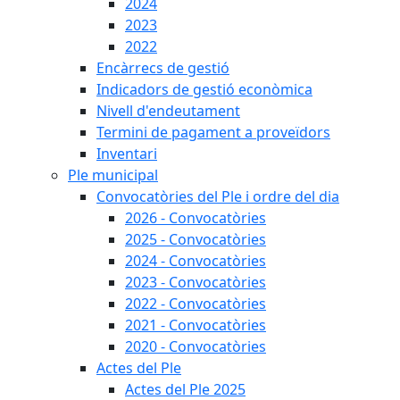
2024
2023
2022
Encàrrecs de gestió
Indicadors de gestió econòmica
Nivell d'endeutament
Termini de pagament a proveïdors
Inventari
Ple municipal
Convocatòries del Ple i ordre del dia
2026 - Convocatòries
2025 - Convocatòries
2024 - Convocatòries
2023 - Convocatòries
2022 - Convocatòries
2021 - Convocatòries
2020 - Convocatòries
Actes del Ple
Actes del Ple 2025