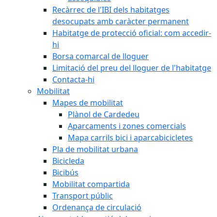
Recàrrec de l'IBI dels habitatges
desocupats amb caràcter permanent
Habitatge de protecció oficial: com accedir-
hi
Borsa comarcal de lloguer
Limitació del preu del lloguer de l'habitatge
Contacta-hi
Mobilitat
Mapes de mobilitat
Plànol de Cardedeu
Aparcaments i zones comercials
Mapa carrils bici i aparcabicicletes
Pla de mobilitat urbana
Bicicleda
Bicibús
Mobilitat compartida
Transport públic
Ordenança de circulació