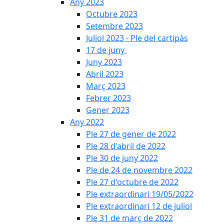
Any 2023
Octubre 2023
Setembre 2023
Juliol 2023 - Ple del cartipàs
17 de juny
Juny 2023
Abril 2023
Març 2023
Febrer 2023
Gener 2023
Any 2022
Ple 27 de gener de 2022
Ple 28 d'abril de 2022
Ple 30 de juny 2022
Ple de 24 de novembre 2022
Ple 27 d'octubre de 2022
Ple extraordinari 19/05/2022
Ple extraordinari 12 de juliol
Ple 31 de març de 2022