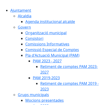
Cercar:
Ajuntament
Alcaldia
Agenda institucional alcalde
Govern
Organització municipal
Consistori
Comissions Informatives
Comissió Especial de Comptes
Pla d'Actuació Municipal (PAM)
PAM 2023 - 2027
Retiment de comptes PAM 2023-
2027
PAM 2019-2023
Retiment de comptes PAM 2019 -
2023
Grups municipals
Mocions presentades