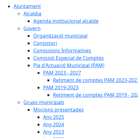
Ajuntament
Alcaldia
Agenda institucional alcalde
Govern
Organització municipal
Consistori
Comissions Informatives
Comissió Especial de Comptes
Pla d'Actuació Municipal (PAM)
PAM 2023 - 2027
Retiment de comptes PAM 2023-202
PAM 2019-2023
Retiment de comptes PAM 2019 - 20
Grups municipals
Mocions presentades
Any 2025
Any 2024
Any 2023