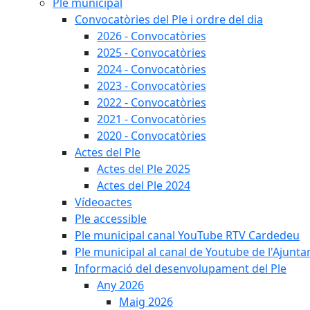
Ple municipal
Convocatòries del Ple i ordre del dia
2026 - Convocatòries
2025 - Convocatòries
2024 - Convocatòries
2023 - Convocatòries
2022 - Convocatòries
2021 - Convocatòries
2020 - Convocatòries
Actes del Ple
Actes del Ple 2025
Actes del Ple 2024
Vídeoactes
Ple accessible
Ple municipal canal YouTube RTV Cardedeu
Ple municipal al canal de Youtube de l'Ajunta
Informació del desenvolupament del Ple
Any 2026
Maig 2026