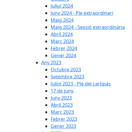
Juliol 2024
Juny 2024 - Ple extraordinari
Maig 2024
Maig 2024 - Sessió extraordinària
Abril 2024
Març 2024
Febrer 2024
Gener 2024
Any 2023
Octubre 2023
Setembre 2023
Juliol 2023 - Ple del cartipàs
17 de juny
Juny 2023
Abril 2023
Març 2023
Febrer 2023
Gener 2023