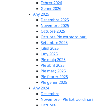
Febrer 2026
Gener 2026
Any 2025
Desembre 2025
Novembre 2025
Octubre 2025
Octubre Ple extraordinari
Setembre 2025
Juliol 2025
Juny 2025
Ple maig 2025
Ple abril 2025
Ple març 2025
Ple febrer 2025
Ple gener 2025
Any 2024
Desembre
Novembre - Ple Extraordinari
Octubre