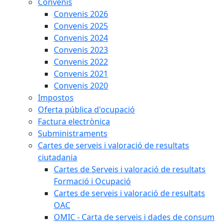
Convenis
Convenis 2026
Convenis 2025
Convenis 2024
Convenis 2023
Convenis 2022
Convenis 2021
Convenis 2020
Impostos
Oferta pública d'ocupació
Factura electrònica
Subministraments
Cartes de serveis i valoració de resultats
ciutadania
Cartes de Serveis i valoració de resultats
Formació i Ocupació
Cartes de serveis i valoració de resultats
OAC
OMIC - Carta de serveis i dades de consum