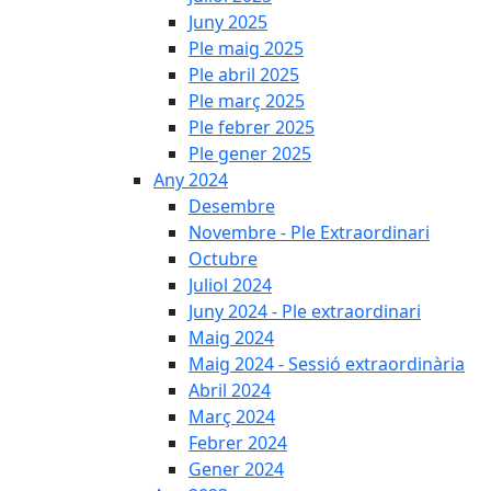
Juny 2025
Ple maig 2025
Ple abril 2025
Ple març 2025
Ple febrer 2025
Ple gener 2025
Any 2024
Desembre
Novembre - Ple Extraordinari
Octubre
Juliol 2024
Juny 2024 - Ple extraordinari
Maig 2024
Maig 2024 - Sessió extraordinària
Abril 2024
Març 2024
Febrer 2024
Gener 2024