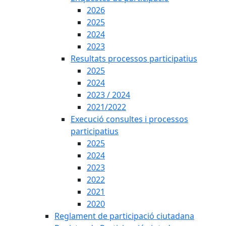
2026
2025
2024
2023
Resultats processos participatius
2025
2024
2023 / 2024
2021/2022
Execució consultes i processos
participatius
2025
2024
2023
2022
2021
2020
Reglament de participació ciutadana