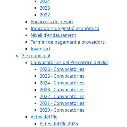
2024
2023
2022
Encàrrecs de gestió
Indicadors de gestió econòmica
Nivell d'endeutament
Termini de pagament a proveïdors
Inventari
Ple municipal
Convocatòries del Ple i ordre del dia
2026 - Convocatòries
2025 - Convocatòries
2024 - Convocatòries
2023 - Convocatòries
2022 - Convocatòries
2021 - Convocatòries
2020 - Convocatòries
Actes del Ple
Actes del Ple 2025