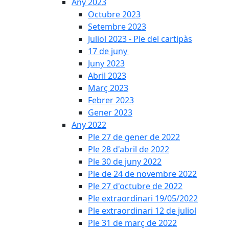
Any 2023
Octubre 2023
Setembre 2023
Juliol 2023 - Ple del cartipàs
17 de juny
Juny 2023
Abril 2023
Març 2023
Febrer 2023
Gener 2023
Any 2022
Ple 27 de gener de 2022
Ple 28 d'abril de 2022
Ple 30 de juny 2022
Ple de 24 de novembre 2022
Ple 27 d'octubre de 2022
Ple extraordinari 19/05/2022
Ple extraordinari 12 de juliol
Ple 31 de març de 2022