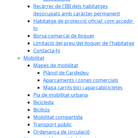
Recàrrec de l'IBI dels habitatges
desocupats amb caràcter permanent
Habitatge de protecció oficial: com accedir-
hi
Borsa comarcal de lloguer
Limitació del preu del lloguer de l'habitatge
Contacta-hi
Mobilitat
Mapes de mobilitat
Plànol de Cardedeu
Aparcaments i zones comercials
Mapa carrils bici i aparcabicicletes
Pla de mobilitat urbana
Bicicleda
Bicibús
Mobilitat compartida
Transport públic
Ordenança de circulació