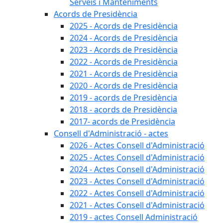
Serveis i Manteniments
Acords de Presidència
2025 - Acords de Presidència
2024 - Acords de Presidència
2023 - Acords de Presidència
2022 - Acords de Presidència
2021 - Acords de Presidència
2020 - Acords de Presidència
2019 - acords de Presidència
2018 - acords de Presidència
2017- acords de Presidència
Consell d'Administració - actes
2026 - Actes Consell d'Administració
2025 - Actes Consell d'Administració
2024 - Actes Consell d'Administració
2023 - Actes Consell d'Administració
2022 - Actes Consell d'Administració
2021 - Actes Consell d'Administració
2019 - actes Consell Administració