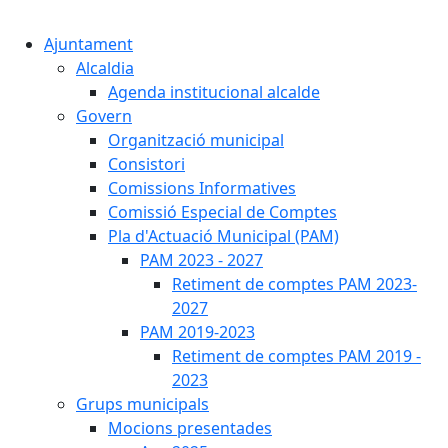
Cercar:
Ajuntament
Alcaldia
Agenda institucional alcalde
Govern
Organització municipal
Consistori
Comissions Informatives
Comissió Especial de Comptes
Pla d'Actuació Municipal (PAM)
PAM 2023 - 2027
Retiment de comptes PAM 2023-
2027
PAM 2019-2023
Retiment de comptes PAM 2019 -
2023
Grups municipals
Mocions presentades