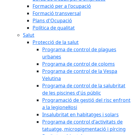
Formació per a l'ocupació
Formació transversal
Plans d'Ocupació
Política de qualitat
Salut
Protecció de la salut
Programa de control de plagues
urbanes
Programa de control de coloms
Programa de control de la Vespa
Velutina
Programa de control de la salubritat
de les piscines d'ús públic
Programació de gestió del risc enfront
a la legionel·losi
Insalubritat en habitatges i solars
Programa de control d'activitats de
tatuatge, micropigmentació i pírcing