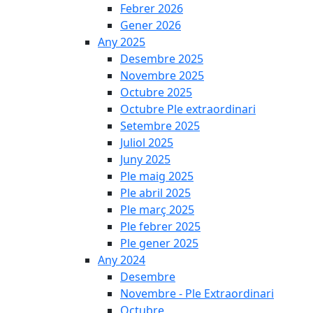
Febrer 2026
Gener 2026
Any 2025
Desembre 2025
Novembre 2025
Octubre 2025
Octubre Ple extraordinari
Setembre 2025
Juliol 2025
Juny 2025
Ple maig 2025
Ple abril 2025
Ple març 2025
Ple febrer 2025
Ple gener 2025
Any 2024
Desembre
Novembre - Ple Extraordinari
Octubre