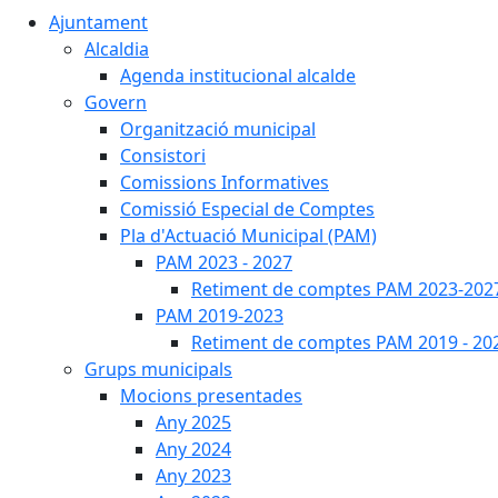
Ajuntament
Alcaldia
Agenda institucional alcalde
Govern
Organització municipal
Consistori
Comissions Informatives
Comissió Especial de Comptes
Pla d'Actuació Municipal (PAM)
PAM 2023 - 2027
Retiment de comptes PAM 2023-202
PAM 2019-2023
Retiment de comptes PAM 2019 - 20
Grups municipals
Mocions presentades
Any 2025
Any 2024
Any 2023