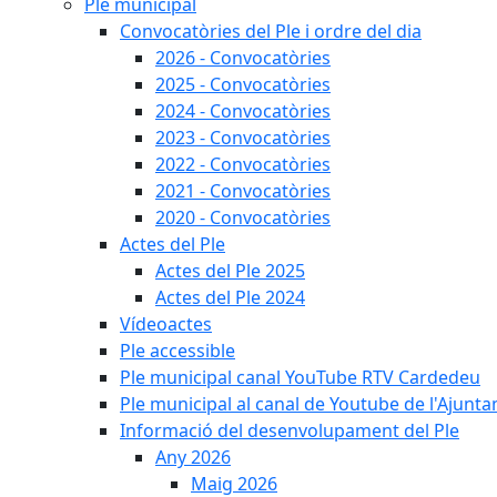
Ple municipal
Convocatòries del Ple i ordre del dia
2026 - Convocatòries
2025 - Convocatòries
2024 - Convocatòries
2023 - Convocatòries
2022 - Convocatòries
2021 - Convocatòries
2020 - Convocatòries
Actes del Ple
Actes del Ple 2025
Actes del Ple 2024
Vídeoactes
Ple accessible
Ple municipal canal YouTube RTV Cardedeu
Ple municipal al canal de Youtube de l'Ajunta
Informació del desenvolupament del Ple
Any 2026
Maig 2026