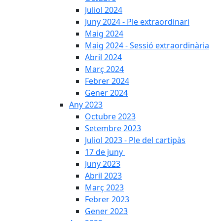
Juliol 2024
Juny 2024 - Ple extraordinari
Maig 2024
Maig 2024 - Sessió extraordinària
Abril 2024
Març 2024
Febrer 2024
Gener 2024
Any 2023
Octubre 2023
Setembre 2023
Juliol 2023 - Ple del cartipàs
17 de juny
Juny 2023
Abril 2023
Març 2023
Febrer 2023
Gener 2023